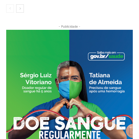
- Publicidade -