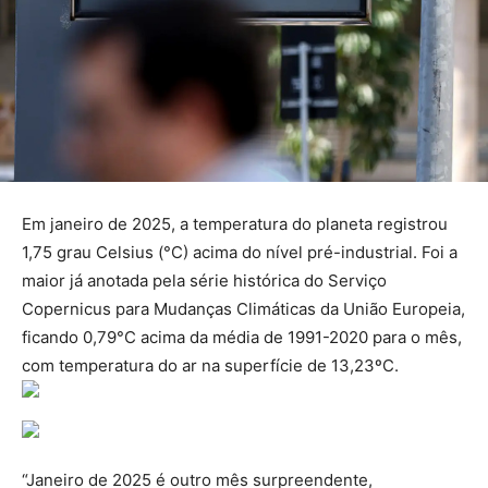
Em janeiro de 2025, a temperatura do planeta registrou
1,75 grau Celsius (°C) acima do nível pré-industrial. Foi a
maior já anotada pela série histórica do Serviço
Copernicus para Mudanças Climáticas da União Europeia,
ficando 0,79°C acima da média de 1991-2020 para o mês,
com temperatura do ar na superfície de 13,23ºC.
“Janeiro de 2025 é outro mês surpreendente,