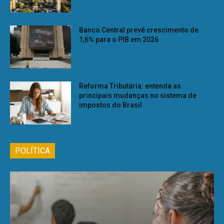
Banco Central prevê crescimento de
1,6% para o PIB em 2026
Reforma Tributária: entenda as
principais mudanças no sistema de
impostos do Brasil
POLÍTICA