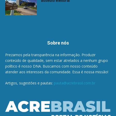
assédio eleitoral
Sobre nós
Prezamos pela transparência na informação. Produzir
conteúdo de qualidade, sem estar atrelados a nenhum grupo
político é nosso DNA. Buscamos com nosso conteúdo
atender aos interesses da comunidade. Essa é nossa missão!
Artigos, sugestões e pautas:
pauta@acrebrasil.com.br