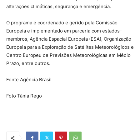
alterações climáticas, segurança e emergência.
O programa é coordenado e gerido pela Comissão
Europeia e implementado em parceria com estados-
membros, Agência Espacial Europeia (ESA), Organização
Europeia para a Exploração de Satélites Meteorológicos e
Centro Europeu de Previsões Meteorológicas em Médio
Prazo, entre outros.
Fonte Agência Brasil
Foto Tânia Rego