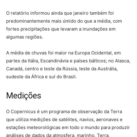
O relatório informou ainda que janeiro também foi
predominantemente mais úmido do que a média, com
fortes precipitações que levaram a inundações em
algumas regiões.
A média de chuvas foi maior na Europa Ocidental, em
partes da Itália, Escandinávia e países bálticos; no Alasca,
Canadá, centro e leste da Rússia, leste da Austrália,
sudeste da África e sul do Brasil.
Medições
O Copernicus é um programa de observação da Terra
que utiliza medições de satélites, navios, aeronaves e
estações meteorológicas em todo o mundo para produzir
análises de dados da atmosfera, marinho, Terra,