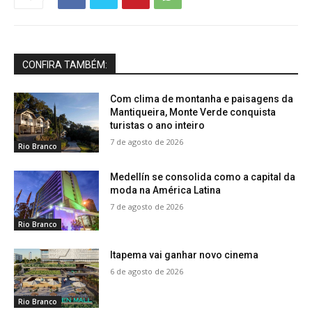
CONFIRA TAMBÉM:
Com clima de montanha e paisagens da
Mantiqueira, Monte Verde conquista
turistas o ano inteiro
7 de agosto de 2026
Rio Branco
Medellín se consolida como a capital da
moda na América Latina
7 de agosto de 2026
Rio Branco
Itapema vai ganhar novo cinema
6 de agosto de 2026
Rio Branco