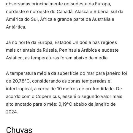
observadas principalmente no sudeste da Europa,
nordeste e noroeste do Canadá, Alasca e Sibéria, sul da
América do Sul, África e grande parte da Austrália e
Antártica.
Já no norte da Europa, Estados Unidos e nas regiões
mais orientais da Rússia, Península Arábica e sudeste
Asiático, as temperaturas foram abaixo da média.
A temperatura média da superfície do mar para janeiro foi
de 20,78ºC, considerando as zonas temperadas e
intertropical, a cerca de 10 metros de profundidade. De
acordo com o Copernicus, esse é o segundo valor mais
alto anotado para o mês: 0,19°C abaixo de janeiro de
2024.
Chuvas