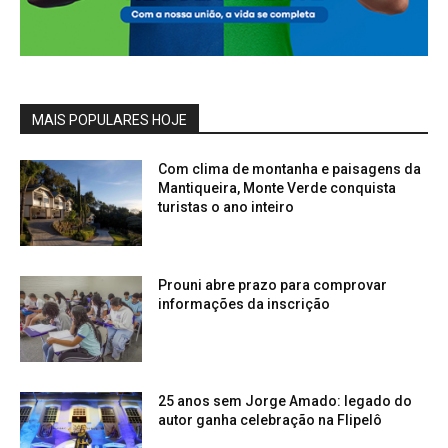
MAIS POPULARES HOJE
Com clima de montanha e paisagens da
Mantiqueira, Monte Verde conquista
turistas o ano inteiro
Prouni abre prazo para comprovar
informações da inscrição
25 anos sem Jorge Amado: legado do
autor ganha celebração na Flipelô