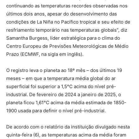
continuando as temperaturas recordes observadas nos
últimos dois anos, apesar do desenvolvimento das
condições de La Niña no Pacífico tropical e seu efeito de
resfriamento temporário nas temperaturas globais”, diz
Samantha Burgess, líder estratégica para o clima do
Centro Europeu de Previsões Meteorológicas de Médio
Prazo (ECMWF, na sigla em inglês).
O registro leva o planeta ao 18º mês – dos últimos 19
meses – em que a temperatura média global do ar
superficial foi superior a 1,5°C acima do nível pré-
industrial. De fevereiro de 2024 a janeiro de 2025, o
planeta ficou 1,61°C acima da média estimada de 1850-
1900 usada para definir o nível pré-industrial.
De acordo com o relatório da instituição divulgado nesta
quinta-feira (6), as temperaturas acima da média foram