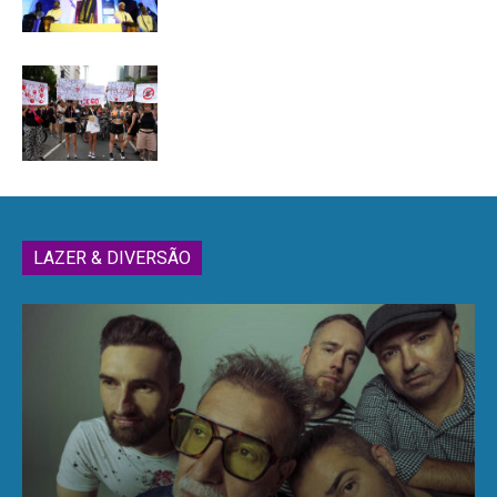
LAZER & DIVERSÃO