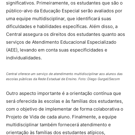
significativos. Primeiramente, os estudantes que são o
público-alvo da Educação Especial serão avaliados por
uma equipe multidisciplinar, que identificará suas
dificuldades e habilidades específicas. Além disso, a
Central assegura os direitos dos estudantes quanto aos
serviços de Atendimento Educacional Especializado
(AEE), levando em conta suas especificidades e
individualidades.
Central oferece um serviço de atendimento multidisciplinar aos alunos das
escolas públicas da Rede Estadual de Ensino. Foto: Diego Gurgel/Secom
Outro aspecto importante é a orientação contínua que
será oferecida às escolas e às famílias dos estudantes,
com o objetivo de implementar de forma colaborativa o
Projeto de Vida de cada aluno. Finalmente, a equipe
multidisciplinar também fornecerá atendimento e
orientação às famílias dos estudantes atípicos,