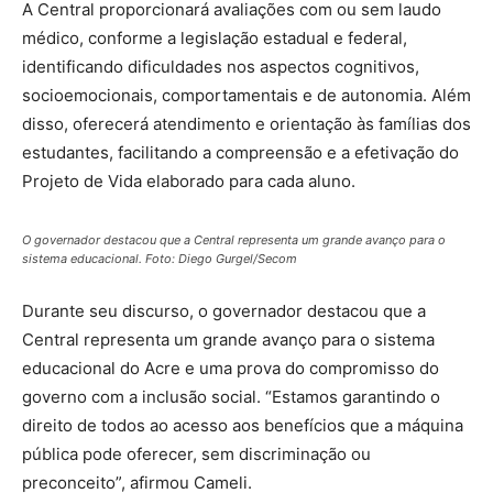
A Central proporcionará avaliações com ou sem laudo
médico, conforme a legislação estadual e federal,
identificando dificuldades nos aspectos cognitivos,
socioemocionais, comportamentais e de autonomia. Além
disso, oferecerá atendimento e orientação às famílias dos
estudantes, facilitando a compreensão e a efetivação do
Projeto de Vida elaborado para cada aluno.
O governador destacou que a Central representa um grande avanço para o
sistema educacional. Foto: Diego Gurgel/Secom
Durante seu discurso, o governador destacou que a
Central representa um grande avanço para o sistema
educacional do Acre e uma prova do compromisso do
governo com a inclusão social. “Estamos garantindo o
direito de todos ao acesso aos benefícios que a máquina
pública pode oferecer, sem discriminação ou
preconceito”, afirmou Cameli.