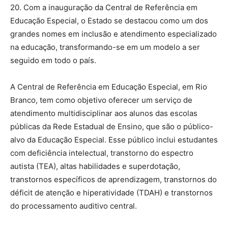
20. Com a inauguração da Central de Referência em
Educação Especial, o Estado se destacou como um dos
grandes nomes em inclusão e atendimento especializado
na educação, transformando-se em um modelo a ser
seguido em todo o país.
A Central de Referência em Educação Especial, em Rio
Branco, tem como objetivo oferecer um serviço de
atendimento multidisciplinar aos alunos das escolas
públicas da Rede Estadual de Ensino, que são o público-
alvo da Educação Especial. Esse público inclui estudantes
com deficiência intelectual, transtorno do espectro
autista (TEA), altas habilidades e superdotação,
transtornos específicos de aprendizagem, transtornos do
déficit de atenção e hiperatividade (TDAH) e transtornos
do processamento auditivo central.