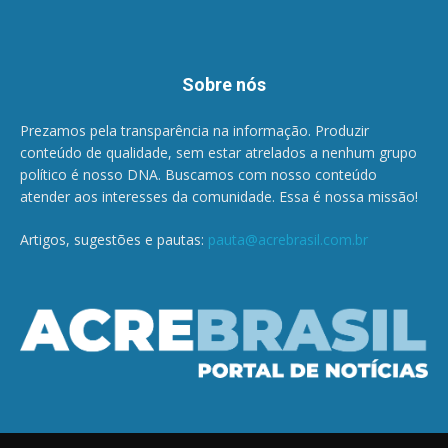
Sobre nós
Prezamos pela transparência na informação. Produzir
conteúdo de qualidade, sem estar atrelados a nenhum grupo
político é nosso DNA. Buscamos com nosso conteúdo
atender aos interesses da comunidade. Essa é nossa missão!
Artigos, sugestões e pautas:
pauta@acrebrasil.com.br