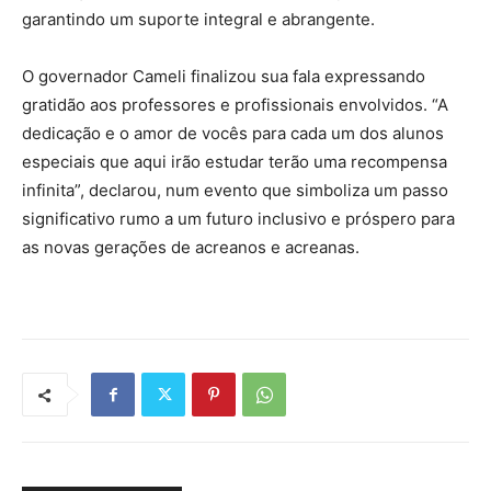
garantindo um suporte integral e abrangente.
O governador Cameli finalizou sua fala expressando
gratidão aos professores e profissionais envolvidos. “A
dedicação e o amor de vocês para cada um dos alunos
especiais que aqui irão estudar terão uma recompensa
infinita”, declarou, num evento que simboliza um passo
significativo rumo a um futuro inclusivo e próspero para
as novas gerações de acreanos e acreanas.