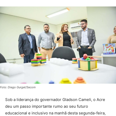
Foto: Diego Gurgel/Secom
Sob a liderança do governador Gladson Cameli, o Acre
deu um passo importante rumo ao seu futuro
educacional e inclusivo na manhã desta segunda-feira,