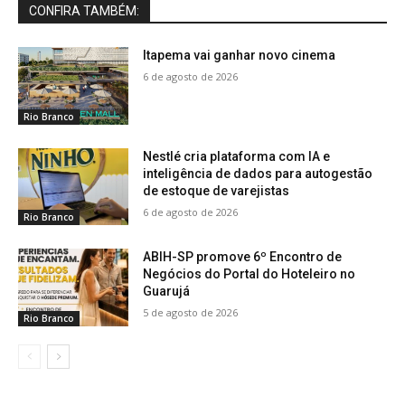
CONFIRA TAMBÉM:
Itapema vai ganhar novo cinema
6 de agosto de 2026
Rio Branco
Nestlé cria plataforma com IA e
inteligência de dados para autogestão
de estoque de varejistas
6 de agosto de 2026
Rio Branco
ABIH-SP promove 6º Encontro de
Negócios do Portal do Hoteleiro no
Guarujá
5 de agosto de 2026
Rio Branco