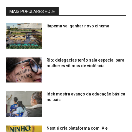
MAIS POPULARES HOJE
Itapema vai ganhar novo cinema
Rio: delegacias terão sala especial para
mulheres vítimas de violência
Ideb mostra avanço da educação básica
no país
Nestlé cria plataforma com IA e