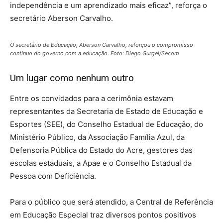
independência e um aprendizado mais eficaz”, reforça o
secretário Aberson Carvalho.
O secretário de Educação, Aberson Carvalho, reforçou o compromisso
contínuo do governo com a educação. Foto: Diego Gurgel/Secom
Um lugar como nenhum outro
Entre os convidados para a cerimônia estavam
representantes da Secretaria de Estado de Educação e
Esportes (SEE), do Conselho Estadual de Educação, do
Ministério Público, da Associação Família Azul, da
Defensoria Pública do Estado do Acre, gestores das
escolas estaduais, a Apae e o Conselho Estadual da
Pessoa com Deficiência.
Para o público que será atendido, a Central de Referência
em Educação Especial traz diversos pontos positivos