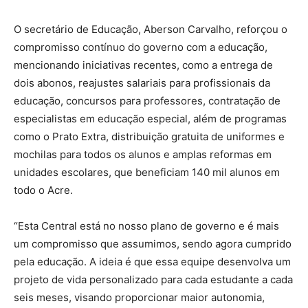
O secretário de Educação, Aberson Carvalho, reforçou o
compromisso contínuo do governo com a educação,
mencionando iniciativas recentes, como a entrega de
dois abonos, reajustes salariais para profissionais da
educação, concursos para professores, contratação de
especialistas em educação especial, além de programas
como o Prato Extra, distribuição gratuita de uniformes e
mochilas para todos os alunos e amplas reformas em
unidades escolares, que beneficiam 140 mil alunos em
todo o Acre.
“Esta Central está no nosso plano de governo e é mais
um compromisso que assumimos, sendo agora cumprido
pela educação. A ideia é que essa equipe desenvolva um
projeto de vida personalizado para cada estudante a cada
seis meses, visando proporcionar maior autonomia,