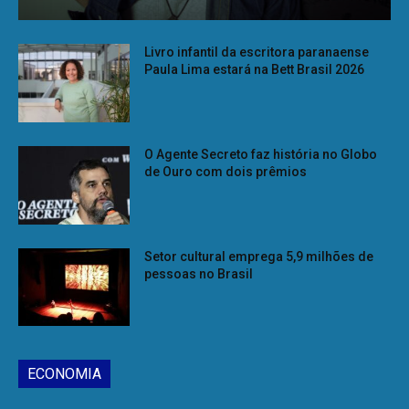
Livro infantil da escritora paranaense
Paula Lima estará na Bett Brasil 2026
O Agente Secreto faz história no Globo
de Ouro com dois prêmios
Setor cultural emprega 5,9 milhões de
pessoas no Brasil
ECONOMIA