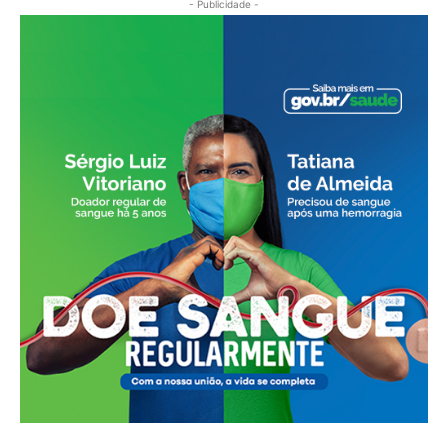
- Publicidade -