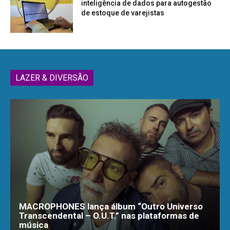
inteligência de dados para autogestão
de estoque de varejistas
LAZER & DIVERSÃO
MACROPHONES lança álbum “Outro Universo
Transcendental – O.U.T.” nas plataformas de
música