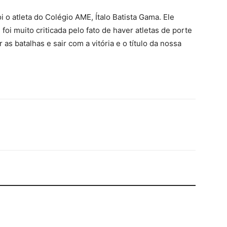
o atleta do Colégio AME, Ítalo Batista Gama. Ele
foi muito criticada pelo fato de haver atletas de porte
 batalhas e sair com a vitória e o título da nossa