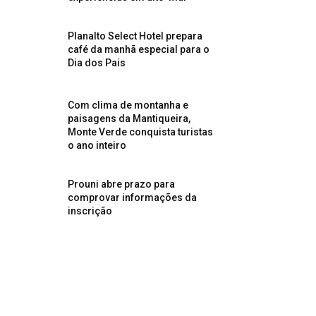
Planalto Select Hotel prepara
café da manhã especial para o
Dia dos Pais
Com clima de montanha e
paisagens da Mantiqueira,
Monte Verde conquista turistas
o ano inteiro
Prouni abre prazo para
comprovar informações da
inscrição