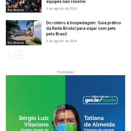
equipes não resolve
9 de agosto de 2026
Rio Branco
Do roteiro à hospedagem: Guia prático
da Rede Bristol para viajar com pets
pelo Brasil
8 de agosto de 2026
Rio Branco
- Publicidade -