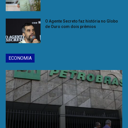
O Agente Secreto faz história no Globo
de Ouro com dois prêmios
ECONOMIA