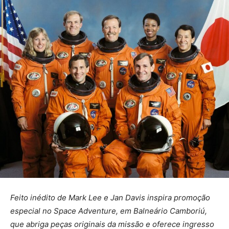
Feito inédito de Mark Lee e Jan Davis inspira promoção
especial no Space Adventure, em Balneário Camboriú,
que abriga peças originais da missão e oferece ingresso