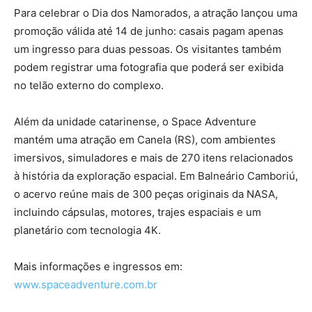
Para celebrar o Dia dos Namorados, a atração lançou uma
promoção válida até 14 de junho: casais pagam apenas
um ingresso para duas pessoas. Os visitantes também
podem registrar uma fotografia que poderá ser exibida
no telão externo do complexo.
Além da unidade catarinense, o Space Adventure
mantém uma atração em Canela (RS), com ambientes
imersivos, simuladores e mais de 270 itens relacionados
à história da exploração espacial. Em Balneário Camboriú,
o acervo reúne mais de 300 peças originais da NASA,
incluindo cápsulas, motores, trajes espaciais e um
planetário com tecnologia 4K.
Mais informações e ingressos em:
www.spaceadventure.com.br