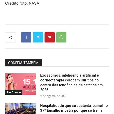
Crédito foto: NASA
CONFIRA TAMBÉM:
Exossomos, inteligência artificial e
corneoterapia colocam Curitiba no
centro das tendências da estética em
2026
Rio Branco
9 de agosto de 2026
Hospitalidade que se sustenta: painel no
37º Encatho mostra por que só treinar