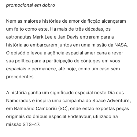
promocional em dobro
Nem as maiores histórias de amor da ficção alcançaram
um feito como este. Há mais de três décadas, os
astronautas Mark Lee e Jan Davis entraram para a
história ao embarcarem juntos em uma missão da NASA.
O episódio levou a agência espacial americana a rever
sua política para a participação de cônjuges em voos
espaciais e permanece, até hoje, como um caso sem
precedentes.
A história ganha um significado especial neste Dia dos
Namorados e inspira uma campanha do Space Adventure,
em Balneário Camboriú (SC), onde estão expostas peças
originais do ônibus espacial Endeavour, utilizado na
missão STS-47.