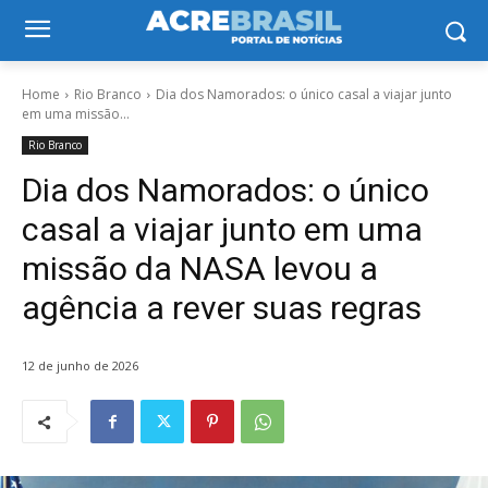
Home
Rio Branco
Dia dos Namorados: o único casal a viajar junto
em uma missão...
Rio Branco
Dia dos Namorados: o único
casal a viajar junto em uma
missão da NASA levou a
agência a rever suas regras
12 de junho de 2026