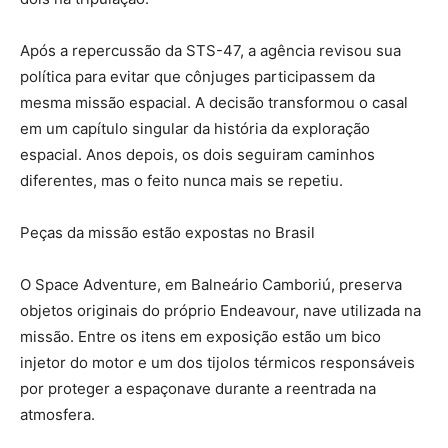
Após a repercussão da STS-47, a agência revisou sua
política para evitar que cônjuges participassem da
mesma missão espacial. A decisão transformou o casal
em um capítulo singular da história da exploração
espacial. Anos depois, os dois seguiram caminhos
diferentes, mas o feito nunca mais se repetiu.
Peças da missão estão expostas no Brasil
O Space Adventure, em Balneário Camboriú, preserva
objetos originais do próprio Endeavour, nave utilizada na
missão. Entre os itens em exposição estão um bico
injetor do motor e um dos tijolos térmicos responsáveis
por proteger a espaçonave durante a reentrada na
atmosfera.