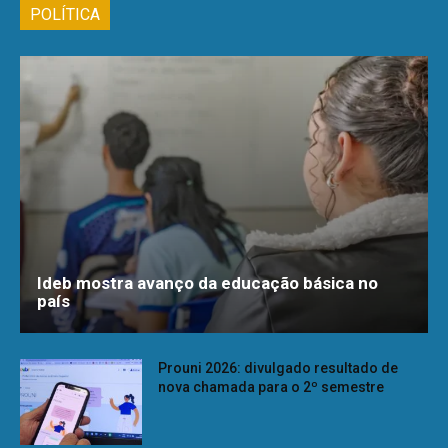
POLÍTICA
Ideb mostra avanço da educação básica no
país
Prouni 2026: divulgado resultado de
nova chamada para o 2º semestre