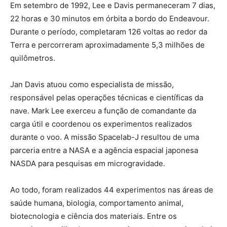
Em setembro de 1992, Lee e Davis permaneceram 7 dias,
22 horas e 30 minutos em órbita a bordo do Endeavour.
Durante o período, completaram 126 voltas ao redor da
Terra e percorreram aproximadamente 5,3 milhões de
quilômetros.
Jan Davis atuou como especialista de missão,
responsável pelas operações técnicas e científicas da
nave. Mark Lee exerceu a função de comandante da
carga útil e coordenou os experimentos realizados
durante o voo. A missão Spacelab-J resultou de uma
parceria entre a NASA e a agência espacial japonesa
NASDA para pesquisas em microgravidade.
Ao todo, foram realizados 44 experimentos nas áreas de
saúde humana, biologia, comportamento animal,
biotecnologia e ciência dos materiais. Entre os