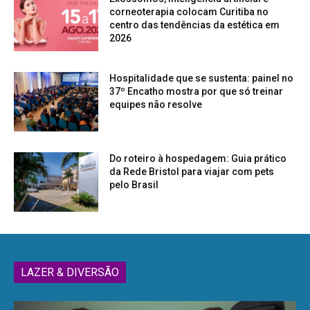
corneoterapia colocam Curitiba no
centro das tendências da estética em
2026
Hospitalidade que se sustenta: painel no
37º Encatho mostra por que só treinar
equipes não resolve
Do roteiro à hospedagem: Guia prático
da Rede Bristol para viajar com pets
pelo Brasil
LAZER & DIVERSÃO