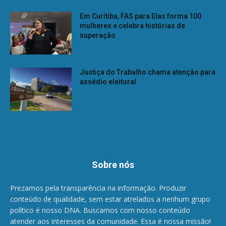
Em Curitiba, FAS para Elas forma 100
mulheres e celebra histórias de
superação
Justiça do Trabalho chama atenção para
assédio eleitoral
Sobre nós
Prezamos pela transparência na informação. Produzir
conteúdo de qualidade, sem estar atrelados a nenhum grupo
político é nosso DNA. Buscamos com nosso conteúdo
atender aos interesses da comunidade. Essa é nossa missão!