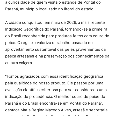
a curiosidade de quem visita o estande de Pontal do
Paraná, município localizado no litoral do estado.
A cidade conquistou, em maio de 2026, a mais recente
Indicação Geográfica do Paraná, tornando-se a primeira
do Brasil reconhecida para produtos feitos com couro de
peixe. O registro valoriza o trabalho baseado no
aproveitamento sustentável das peles provenientes da
pesca artesanal e na preservação dos conhecimentos da
cultura caiçara.
“Fomos agraciados com essa identificação geográfica
pela qualidade do nosso produto. Ele passou por uma
avaliação científica criteriosa para ser considerado uma
indicação de procedência. O melhor couro de peixe do
Paraná e do Brasil encontra-se em Pontal do Paraná”,
destaca Maria Regina Macedo Alves, artesã e secretária