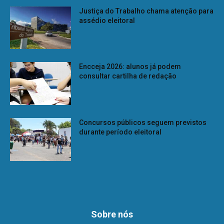
Justiça do Trabalho chama atenção para
assédio eleitoral
Encceja 2026: alunos já podem
consultar cartilha de redação
Concursos públicos seguem previstos
durante período eleitoral
Sobre nós