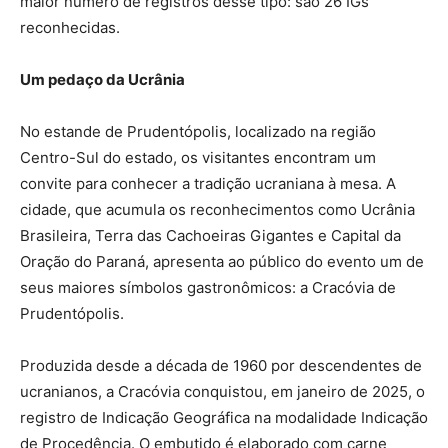
maior número de registros desse tipo: são 26 IGs
reconhecidas.
Um pedaço da Ucrânia
No estande de Prudentópolis, localizado na região
Centro-Sul do estado, os visitantes encontram um
convite para conhecer a tradição ucraniana à mesa. A
cidade, que acumula os reconhecimentos como Ucrânia
Brasileira, Terra das Cachoeiras Gigantes e Capital da
Oração do Paraná, apresenta ao público do evento um de
seus maiores símbolos gastronômicos: a Cracóvia de
Prudentópolis.
Produzida desde a década de 1960 por descendentes de
ucranianos, a Cracóvia conquistou, em janeiro de 2025, o
registro de Indicação Geográfica na modalidade Indicação
de Procedência. O embutido é elaborado com carne