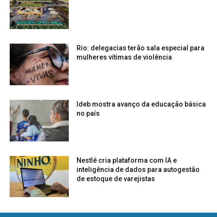
Rio: delegacias terão sala especial para
mulheres vítimas de violência
Ideb mostra avanço da educação básica
no país
Nestlé cria plataforma com IA e
inteligência de dados para autogestão
de estoque de varejistas