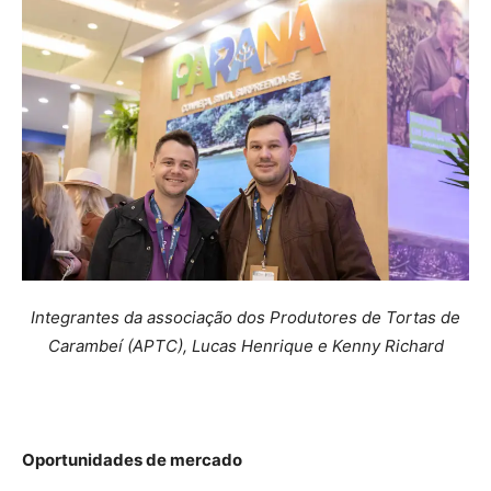
Integrantes da associação dos Produtores de Tortas de
Carambeí (APTC), Lucas Henrique e Kenny Richard
Oportunidades de mercado