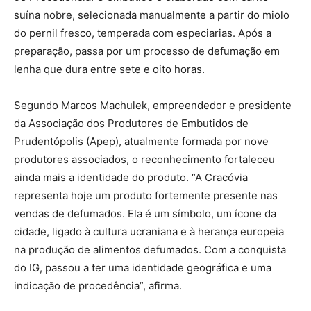
suína nobre, selecionada manualmente a partir do miolo
do pernil fresco, temperada com especiarias. Após a
preparação, passa por um processo de defumação em
lenha que dura entre sete e oito horas.
Segundo Marcos Machulek, empreendedor e presidente
da Associação dos Produtores de Embutidos de
Prudentópolis (Apep), atualmente formada por nove
produtores associados, o reconhecimento fortaleceu
ainda mais a identidade do produto. “A Cracóvia
representa hoje um produto fortemente presente nas
vendas de defumados. Ela é um símbolo, um ícone da
cidade, ligado à cultura ucraniana e à herança europeia
na produção de alimentos defumados. Com a conquista
do IG, passou a ter uma identidade geográfica e uma
indicação de procedência”, afirma.