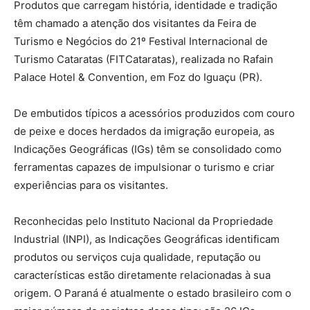
Produtos que carregam história, identidade e tradição
têm chamado a atenção dos visitantes da Feira de
Turismo e Negócios do 21º Festival Internacional de
Turismo Cataratas (FITCataratas), realizada no Rafain
Palace Hotel & Convention, em Foz do Iguaçu (PR).
De embutidos típicos a acessórios produzidos com couro
de peixe e doces herdados da imigração europeia, as
Indicações Geográficas (IGs) têm se consolidado como
ferramentas capazes de impulsionar o turismo e criar
experiências para os visitantes.
Reconhecidas pelo Instituto Nacional da Propriedade
Industrial (INPI), as Indicações Geográficas identificam
produtos ou serviços cuja qualidade, reputação ou
características estão diretamente relacionadas à sua
origem. O Paraná é atualmente o estado brasileiro com o