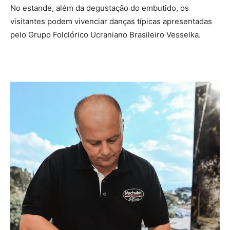
No estande, além da degustação do embutido, os
visitantes podem vivenciar danças típicas apresentadas
pelo Grupo Folclórico Ucraniano Brasileiro Vesselka.