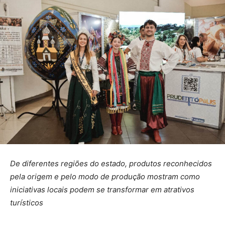
De diferentes regiões do estado, produtos reconhecidos
pela origem e pelo modo de produção mostram como
iniciativas locais podem se transformar em atrativos
turísticos