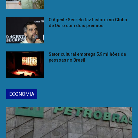
O Agente Secreto faz história no Globo
de Ouro com dois prêmios
Setor cultural emprega 5,9 milhões de
pessoas no Brasil
ECONOMIA