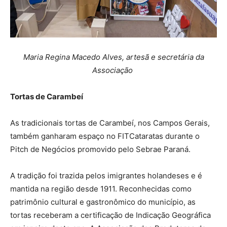
Maria Regina Macedo Alves, artesã e secretária da
Associação
Tortas de Carambeí
As tradicionais tortas de Carambeí, nos Campos Gerais,
também ganharam espaço no FITCataratas durante o
Pitch de Negócios promovido pelo Sebrae Paraná.
A tradição foi trazida pelos imigrantes holandeses e é
mantida na região desde 1911. Reconhecidas como
patrimônio cultural e gastronômico do município, as
tortas receberam a certificação de Indicação Geográfica