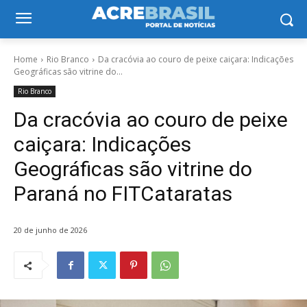
Home
Rio Branco
Da cracóvia ao couro de peixe caiçara: Indicações
Geográficas são vitrine do...
Rio Branco
Da cracóvia ao couro de peixe
caiçara: Indicações
Geográficas são vitrine do
Paraná no FITCataratas
20 de junho de 2026