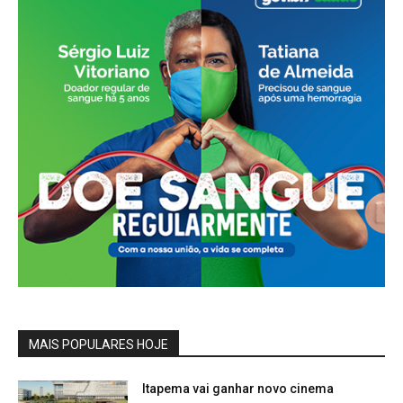
MAIS POPULARES HOJE
Itapema vai ganhar novo cinema