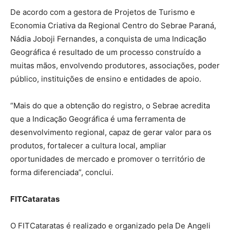
De acordo com a gestora de Projetos de Turismo e
Economia Criativa da Regional Centro do Sebrae Paraná,
Nádia Joboji Fernandes, a conquista de uma Indicação
Geográfica é resultado de um processo construído a
muitas mãos, envolvendo produtores, associações, poder
público, instituições de ensino e entidades de apoio.
“Mais do que a obtenção do registro, o Sebrae acredita
que a Indicação Geográfica é uma ferramenta de
desenvolvimento regional, capaz de gerar valor para os
produtos, fortalecer a cultura local, ampliar
oportunidades de mercado e promover o território de
forma diferenciada”, conclui.
FITCataratas
O FITCataratas é realizado e organizado pela De Angeli