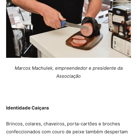
Marcos Machulek, empreendedor e presidente da
Associação
Identidade Caiçara
Brincos, colares, chaveiros, porta-cartões e broches
confeccionados com couro de peixe também despertam