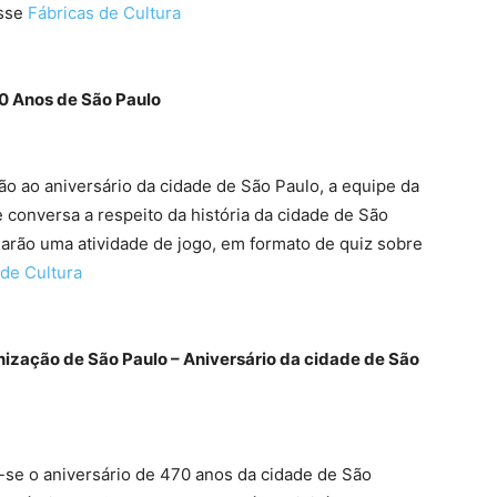
esse
Fábricas de Cultura
0 Anos de São Paulo
 ao aniversário da cidade de São Paulo, a equipe da
 conversa a respeito da história da cidade de São
iarão uma atividade de jogo, em formato de quiz sobre
 de Cultura
anização de São Paulo – Aniversário da cidade de São
se o aniversário de 470 anos da cidade de São