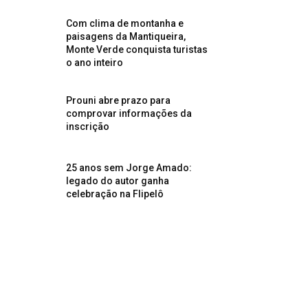
Com clima de montanha e
paisagens da Mantiqueira,
Monte Verde conquista turistas
o ano inteiro
Prouni abre prazo para
comprovar informações da
inscrição
25 anos sem Jorge Amado:
legado do autor ganha
celebração na Flipelô