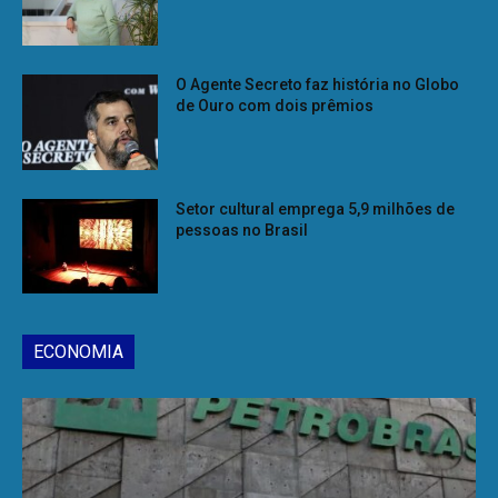
O Agente Secreto faz história no Globo
de Ouro com dois prêmios
Setor cultural emprega 5,9 milhões de
pessoas no Brasil
ECONOMIA