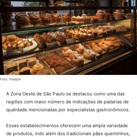
Foto: Freepik
A Zona Oeste de São Paulo se destacou como uma das
regiões com maior número de indicações de padarias de
qualidade mencionadas por especialistas gastronômicos.
Esses estabelecimentos oferecem uma ampla variedade
de produtos, indo além dos tradicionais pães quentinhos,