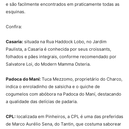
e são facilmente encontrados em praticamente todas as
esquinas.
Confira:
Casaria:
situada na Rua Haddock Lobo, no Jardim
Paulista, a Casaria é conhecida por seus croissants,
folhados e pães integrais, conforme recomendado por
Salvatore Loi, do Modern Mamma Osteria.
Padoca do Maní:
Tuca Mezzomo, proprietário do Charco,
indica o enroladinho de salsicha e o quiche de
cogumelos com abóbora na Padoca do Maní, destacando
a qualidade das delícias de padaria.
CPL:
localizada em Pinheiros, a CPL é uma das preferidas
de Marco Aurélio Sena, do Tantin, que costuma saborear