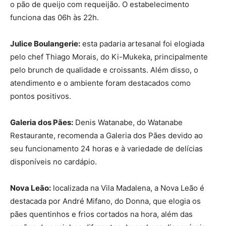
o pão de queijo com requeijão. O estabelecimento
funciona das 06h às 22h.
Julice Boulangerie:
esta padaria artesanal foi elogiada
pelo chef Thiago Morais, do Ki-Mukeka, principalmente
pelo brunch de qualidade e croissants. Além disso, o
atendimento e o ambiente foram destacados como
pontos positivos.
Galeria dos Pães:
Denis Watanabe, do Watanabe
Restaurante, recomenda a Galeria dos Pães devido ao
seu funcionamento 24 horas e à variedade de delícias
disponíveis no cardápio.
Nova Leão:
localizada na Vila Madalena, a Nova Leão é
destacada por André Mifano, do Donna, que elogia os
pães quentinhos e frios cortados na hora, além das