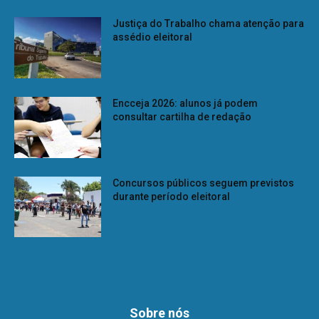
Justiça do Trabalho chama atenção para
assédio eleitoral
Encceja 2026: alunos já podem
consultar cartilha de redação
Concursos públicos seguem previstos
durante período eleitoral
Sobre nós