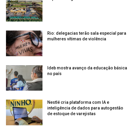
Rio: delegacias terão sala especial para
mulheres vítimas de violência
Ideb mostra avanço da educação básica
no país
Nestlé cria plataforma com IA e
inteligência de dados para autogestão
de estoque de varejistas