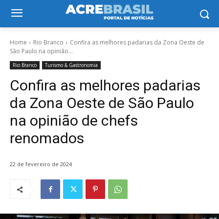
Home
Rio Branco
Confira as melhores padarias da Zona Oeste de
São Paulo na opinião...
Rio Branco
Turismo & Gastronomia
Confira as melhores padarias
da Zona Oeste de São Paulo
na opinião de chefs
renomados
22 de fevereiro de 2024