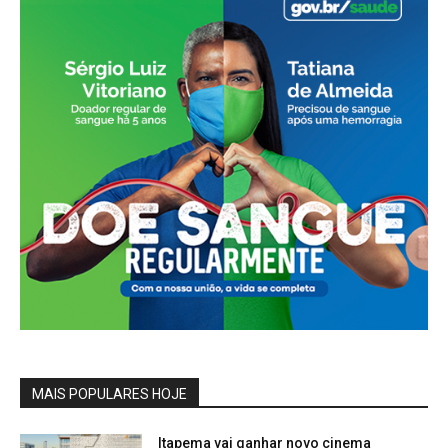
MAIS POPULARES HOJE
Itapema vai ganhar novo cinema