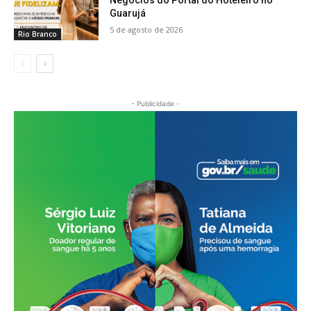
Negócios do Portal do Hoteleiro no
Guarujá
5 de agosto de 2026
Rio Branco
- Publicidade -