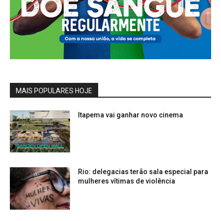
MAIS POPULARES HOJE
Itapema vai ganhar novo cinema
Rio: delegacias terão sala especial para
mulheres vítimas de violência