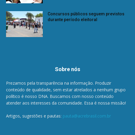
Concursos públicos seguem previstos
durante período eleitoral
Sobre nós
Prezamos pela transparência na informação. Produzir
conteúdo de qualidade, sem estar atrelados a nenhum grupo
político é nosso DNA. Buscamos com nosso conteúdo
atender aos interesses da comunidade. Essa é nossa missão!
Artigos, sugestões e pautas:
pauta@acrebrasil.com.br