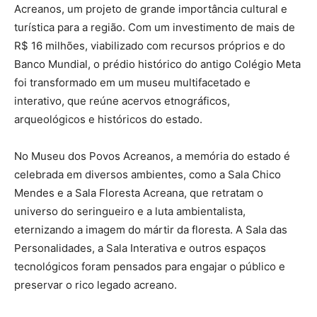
Acreanos, um projeto de grande importância cultural e
turística para a região. Com um investimento de mais de
R$ 16 milhões, viabilizado com recursos próprios e do
Banco Mundial, o prédio histórico do antigo Colégio Meta
foi transformado em um museu multifacetado e
interativo, que reúne acervos etnográficos,
arqueológicos e históricos do estado.
No Museu dos Povos Acreanos, a memória do estado é
celebrada em diversos ambientes, como a Sala Chico
Mendes e a Sala Floresta Acreana, que retratam o
universo do seringueiro e a luta ambientalista,
eternizando a imagem do mártir da floresta. A Sala das
Personalidades, a Sala Interativa e outros espaços
tecnológicos foram pensados para engajar o público e
preservar o rico legado acreano.