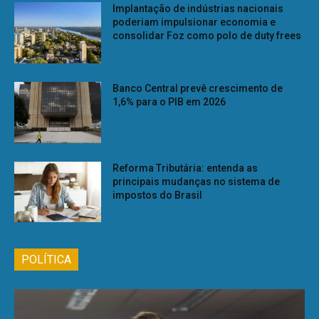
Implantação de indústrias nacionais
poderiam impulsionar economia e
consolidar Foz como polo de duty frees
Banco Central prevê crescimento de
1,6% para o PIB em 2026
Reforma Tributária: entenda as
principais mudanças no sistema de
impostos do Brasil
POLÍTICA