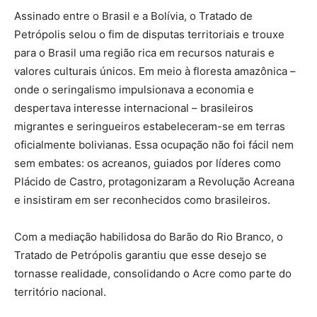
Assinado entre o Brasil e a Bolívia, o Tratado de
Petrópolis selou o fim de disputas territoriais e trouxe
para o Brasil uma região rica em recursos naturais e
valores culturais únicos. Em meio à floresta amazônica –
onde o seringalismo impulsionava a economia e
despertava interesse internacional – brasileiros
migrantes e seringueiros estabeleceram-se em terras
oficialmente bolivianas. Essa ocupação não foi fácil nem
sem embates: os acreanos, guiados por líderes como
Plácido de Castro, protagonizaram a Revolução Acreana
e insistiram em ser reconhecidos como brasileiros.
Com a mediação habilidosa do Barão do Rio Branco, o
Tratado de Petrópolis garantiu que esse desejo se
tornasse realidade, consolidando o Acre como parte do
território nacional.