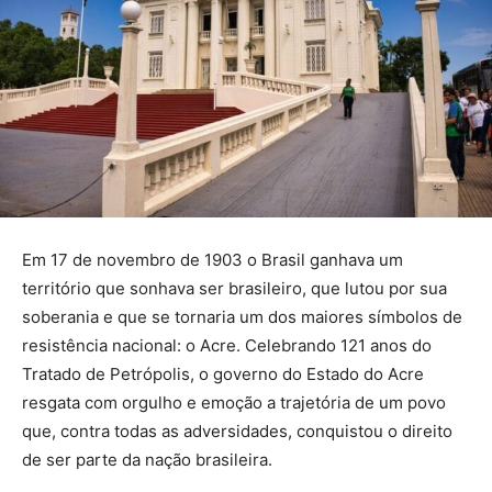
Em 17 de novembro de 1903 o Brasil ganhava um
território que sonhava ser brasileiro, que lutou por sua
soberania e que se tornaria um dos maiores símbolos de
resistência nacional: o Acre. Celebrando 121 anos do
Tratado de Petrópolis, o governo do Estado do Acre
resgata com orgulho e emoção a trajetória de um povo
que, contra todas as adversidades, conquistou o direito
de ser parte da nação brasileira.