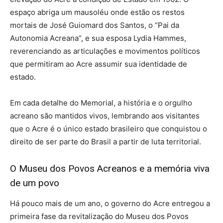
espaço abriga um mausoléu onde estão os restos
mortais de José Guiomard dos Santos, o “Pai da
Autonomia Acreana”, e sua esposa Lydia Hammes,
reverenciando as articulações e movimentos políticos
que permitiram ao Acre assumir sua identidade de
estado.
Em cada detalhe do Memorial, a história e o orgulho
acreano são mantidos vivos, lembrando aos visitantes
que o Acre é o único estado brasileiro que conquistou o
direito de ser parte do Brasil a partir de luta territorial.
O Museu dos Povos Acreanos e a memória viva
de um povo
Há pouco mais de um ano, o governo do Acre entregou a
primeira fase da revitalização do Museu dos Povos