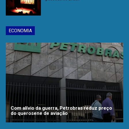
ECONOMIA
Com alívio da guerra, Petrobras reduz preço
do querosene de aviação