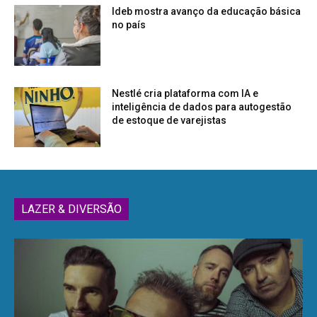
Ideb mostra avanço da educação básica
no país
Nestlé cria plataforma com IA e
inteligência de dados para autogestão
de estoque de varejistas
LAZER & DIVERSÃO