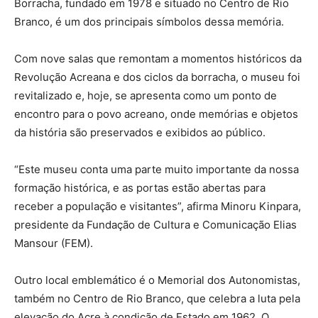
Borracha, fundado em 1978 e situado no Centro de Rio
Branco, é um dos principais símbolos dessa memória.
Com nove salas que remontam a momentos históricos da
Revolução Acreana e dos ciclos da borracha, o museu foi
revitalizado e, hoje, se apresenta como um ponto de
encontro para o povo acreano, onde memórias e objetos
da história são preservados e exibidos ao público.
“Este museu conta uma parte muito importante da nossa
formação histórica, e as portas estão abertas para
receber a população e visitantes”, afirma Minoru Kinpara,
presidente da Fundação de Cultura e Comunicação Elias
Mansour (FEM).
Outro local emblemático é o Memorial dos Autonomistas,
também no Centro de Rio Branco, que celebra a luta pela
elevação do Acre à condição de Estado em 1962. O