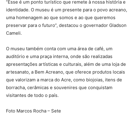
“Esse é um ponto turístico que remete à nossa história e
identidade. O museu é um presente para o povo acreano,
uma homenagem ao que somos e ao que queremos
preservar para o futuro”, destacou o governador Gladson
Cameli.
O museu também conta com uma área de café, um
auditório e uma praça interna, onde são realizadas
apresentações artísticas e culturais, além de uma loja de
artesanato, a Bem Acreano, que oferece produtos locais
que valorizam a marca do Acre, como biojoias, itens de
borracha, cerâmicas e souvenires que conquistam
visitantes de todo o país.
Foto Marcos Rocha – Sete