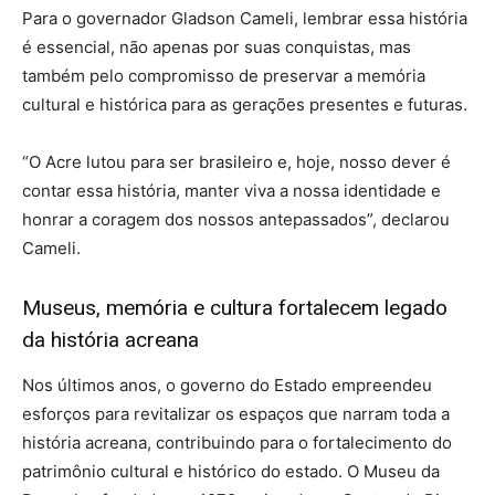
Para o governador Gladson Cameli, lembrar essa história
é essencial, não apenas por suas conquistas, mas
também pelo compromisso de preservar a memória
cultural e histórica para as gerações presentes e futuras.
“O Acre lutou para ser brasileiro e, hoje, nosso dever é
contar essa história, manter viva a nossa identidade e
honrar a coragem dos nossos antepassados”, declarou
Cameli.
Museus, memória e cultura fortalecem legado
da história acreana
Nos últimos anos, o governo do Estado empreendeu
esforços para revitalizar os espaços que narram toda a
história acreana, contribuindo para o fortalecimento do
patrimônio cultural e histórico do estado. O Museu da