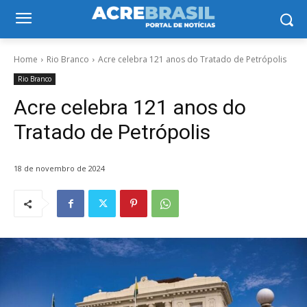
Home
Rio Branco
Acre celebra 121 anos do Tratado de Petrópolis
Rio Branco
Acre celebra 121 anos do
Tratado de Petrópolis
18 de novembro de 2024