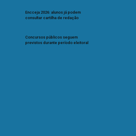
Encceja 2026: alunos já podem
consultar cartilha de redação
Concursos públicos seguem
previstos durante período eleitoral