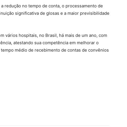
se a redução no tempo de conta, o processamento de
uição significativa de glosas e a maior previsibilidade
m vários hospitais, no Brasil, há mais de um ano, com
liência, atestando sua competência em melhorar o
o tempo médio de recebimento de contas de convênios