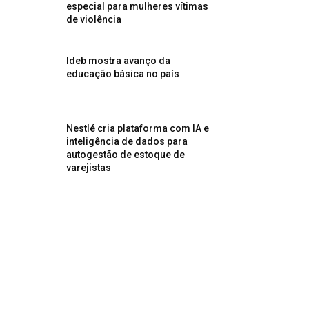
especial para mulheres vítimas
de violência
Ideb mostra avanço da
educação básica no país
Nestlé cria plataforma com IA e
inteligência de dados para
autogestão de estoque de
varejistas