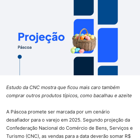
Estudo da CNC mostra que ficou mais caro também
comprar outros produtos típicos, como bacalhau e azeite
A Páscoa promete ser marcada por um cenário
desafiador para o varejo em 2025. Segundo projeção da
Confederação Nacional do Comércio de Bens, Serviços e
Turismo (CNC), as vendas para a data deverão somar R$