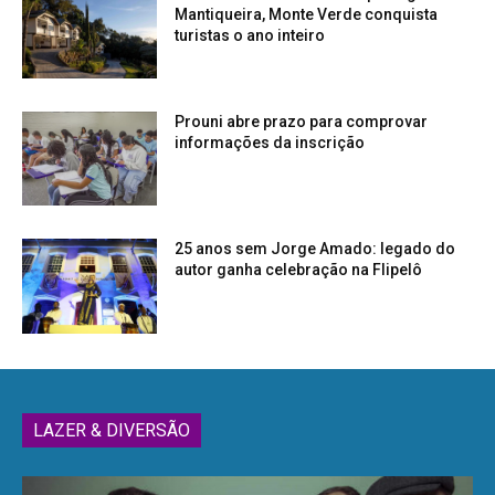
Mantiqueira, Monte Verde conquista
turistas o ano inteiro
Prouni abre prazo para comprovar
informações da inscrição
25 anos sem Jorge Amado: legado do
autor ganha celebração na Flipelô
LAZER & DIVERSÃO