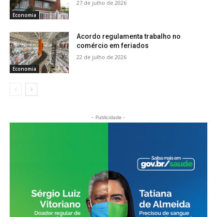
27 de julho de 2026
Economia
Acordo regulamenta trabalho no
comércio em feriados
22 de julho de 2026
Economia
- Publicidade -