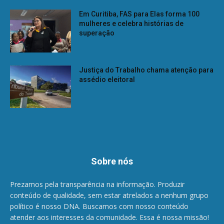
Em Curitiba, FAS para Elas forma 100
mulheres e celebra histórias de
superação
Justiça do Trabalho chama atenção para
assédio eleitoral
Sobre nós
Prezamos pela transparência na informação. Produzir
conteúdo de qualidade, sem estar atrelados a nenhum grupo
político é nosso DNA. Buscamos com nosso conteúdo
atender aos interesses da comunidade. Essa é nossa missão!