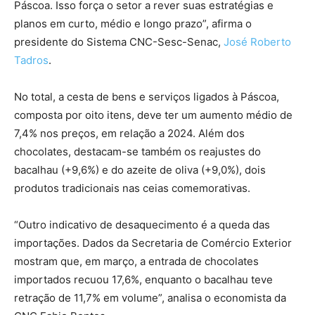
Páscoa. Isso força o setor a rever suas estratégias e
planos em curto, médio e longo prazo”, afirma o
presidente do Sistema CNC-Sesc-Senac,
José Roberto
Tadros
.
No total, a cesta de bens e serviços ligados à Páscoa,
composta por oito itens, deve ter um aumento médio de
7,4% nos preços, em relação a 2024. Além dos
chocolates, destacam-se também os reajustes do
bacalhau (+9,6%) e do azeite de oliva (+9,0%), dois
produtos tradicionais nas ceias comemorativas.
“Outro indicativo de desaquecimento é a queda das
importações. Dados da Secretaria de Comércio Exterior
mostram que, em março, a entrada de chocolates
importados recuou 17,6%, enquanto o bacalhau teve
retração de 11,7% em volume”, analisa o economista da