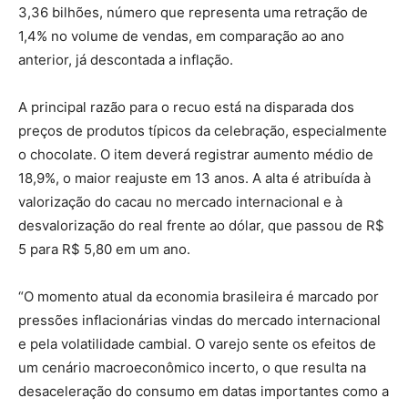
3,36 bilhões, número que representa uma retração de
1,4% no volume de vendas, em comparação ao ano
anterior, já descontada a inflação.
A principal razão para o recuo está na disparada dos
preços de produtos típicos da celebração, especialmente
o chocolate. O item deverá registrar aumento médio de
18,9%, o maior reajuste em 13 anos. A alta é atribuída à
valorização do cacau no mercado internacional e à
desvalorização do real frente ao dólar, que passou de R$
5 para R$ 5,80 em um ano.
“O momento atual da economia brasileira é marcado por
pressões inflacionárias vindas do mercado internacional
e pela volatilidade cambial. O varejo sente os efeitos de
um cenário macroeconômico incerto, o que resulta na
desaceleração do consumo em datas importantes como a