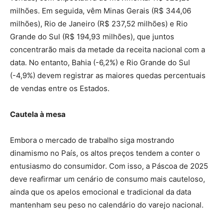
milhões. Em seguida, vêm Minas Gerais (R$ 344,06
milhões), Rio de Janeiro (R$ 237,52 milhões) e Rio
Grande do Sul (R$ 194,93 milhões), que juntos
concentrarão mais da metade da receita nacional com a
data. No entanto, Bahia (-6,2%) e Rio Grande do Sul
(-4,9%) devem registrar as maiores quedas percentuais
de vendas entre os Estados.
Cautela à mesa
Embora o mercado de trabalho siga mostrando
dinamismo no País, os altos preços tendem a conter o
entusiasmo do consumidor. Com isso, a Páscoa de 2025
deve reafirmar um cenário de consumo mais cauteloso,
ainda que os apelos emocional e tradicional da data
mantenham seu peso no calendário do varejo nacional.