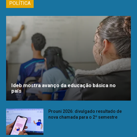
POLÍTICA
Ideb mostra avanço da educação básica no
país
Prouni 2026: divulgado resultado de
nova chamada para o 2º semestre