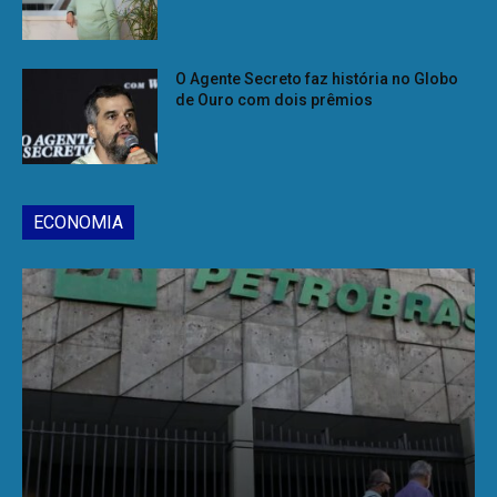
O Agente Secreto faz história no Globo
de Ouro com dois prêmios
ECONOMIA