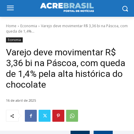
Home
Economia
Varejo deve movimentar R$ 3,36 bi na Páscoa, com
queda de 1,4%...
Economia
Varejo deve movimentar R$
3,36 bi na Páscoa, com queda
de 1,4% pela alta histórica do
chocolate
16 de abril de 2025