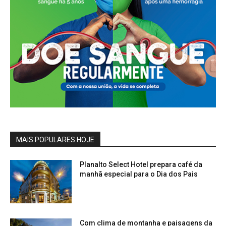
MAIS POPULARES HOJE
Planalto Select Hotel prepara café da
manhã especial para o Dia dos Pais
Com clima de montanha e paisagens da