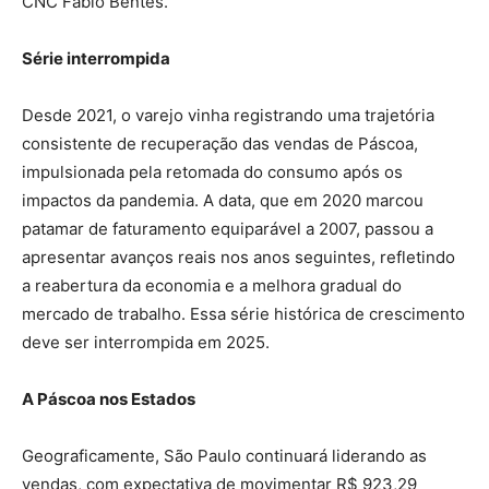
CNC Fabio Bentes.
Série interrompida
Desde 2021, o varejo vinha registrando uma trajetória
consistente de recuperação das vendas de Páscoa,
impulsionada pela retomada do consumo após os
impactos da pandemia. A data, que em 2020 marcou
patamar de faturamento equiparável a 2007, passou a
apresentar avanços reais nos anos seguintes, refletindo
a reabertura da economia e a melhora gradual do
mercado de trabalho. Essa série histórica de crescimento
deve ser interrompida em 2025.
A Páscoa nos Estados
Geograficamente, São Paulo continuará liderando as
vendas, com expectativa de movimentar R$ 923,29