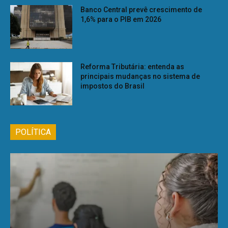
Banco Central prevê crescimento de
1,6% para o PIB em 2026
Reforma Tributária: entenda as
principais mudanças no sistema de
impostos do Brasil
POLÍTICA