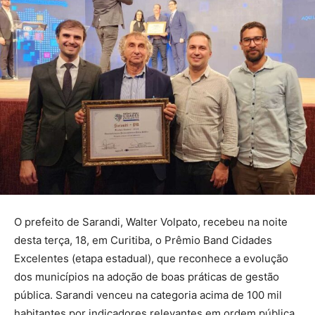
O prefeito de Sarandi, Walter Volpato, recebeu na noite
desta terça, 18, em Curitiba, o Prêmio Band Cidades
Excelentes (etapa estadual), que reconhece a evolução
dos municípios na adoção de boas práticas de gestão
pública. Sarandi venceu na categoria acima de 100 mil
habitantes por indicadores relevantes em ordem pública