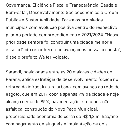
Governança, Eficiência Fiscal e Transparência, Saúde e
Bem-estar, Desenvolvimento Socioeconômico e Ordem
Pública e Sustentabilidade. Foram os premiados
municípios com evolução positiva dentro do respectivo
pilar no período compreendido entre 2021/2024. “Nossa
prioridade sempre foi construir uma cidade melhor e
esse prêmio reconhece que avançamos nessa proposta”,
disse o prefeito Walter Volpato.
Sarandi, posicionada entre as 20 maiores cidades do
Paraná, aplica estratégia de desenvolvimento focada no
reforço da infraestrutura urbana, com avanço da rede de
esgoto, que em 2017 cobria apenas 7% da cidade e hoje
alcança cerca de 85%, pavimentação e recuperação
asfáltica, construção do Novo Paço Municipal,
proporcionado economia de cerca de R$ 1,8 milhão/ano
com pagamento de aluguéis e implantação de dois