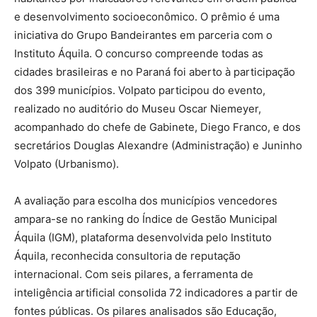
e desenvolvimento socioeconômico. O prêmio é uma
iniciativa do Grupo Bandeirantes em parceria com o
Instituto Áquila. O concurso compreende todas as
cidades brasileiras e no Paraná foi aberto à participação
dos 399 municípios. Volpato participou do evento,
realizado no auditório do Museu Oscar Niemeyer,
acompanhado do chefe de Gabinete, Diego Franco, e dos
secretários Douglas Alexandre (Administração) e Juninho
Volpato (Urbanismo).
A avaliação para escolha dos municípios vencedores
ampara-se no ranking do Índice de Gestão Municipal
Áquila (IGM), plataforma desenvolvida pelo Instituto
Áquila, reconhecida consultoria de reputação
internacional. Com seis pilares, a ferramenta de
inteligência artificial consolida 72 indicadores a partir de
fontes públicas. Os pilares analisados são Educação,