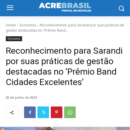
Home
Economia
Reconhecimento para Sarandi por suas práticas de
gestão destacadas no 'Prêmio Band...
Economia
Reconhecimento para Sarandi
por suas práticas de gestão
destacadas no ‘Prêmio Band
Cidades Excelentes’
20 de junho de 2024