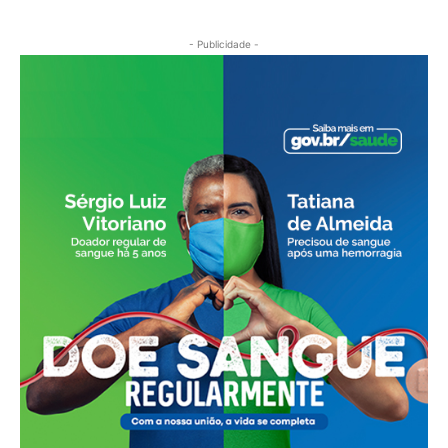
- Publicidade -