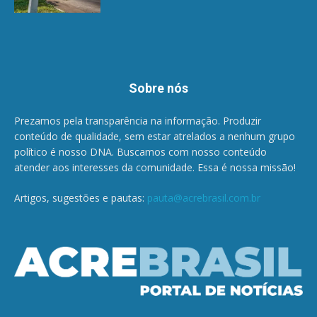
Sobre nós
Prezamos pela transparência na informação. Produzir
conteúdo de qualidade, sem estar atrelados a nenhum grupo
político é nosso DNA. Buscamos com nosso conteúdo
atender aos interesses da comunidade. Essa é nossa missão!
Artigos, sugestões e pautas:
pauta@acrebrasil.com.br