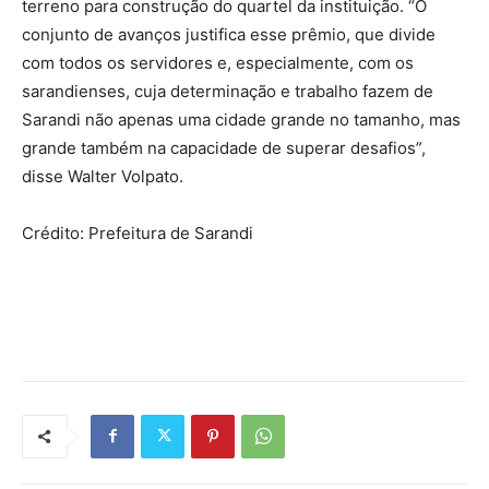
terreno para construção do quartel da instituição. “O
conjunto de avanços justifica esse prêmio, que divide
com todos os servidores e, especialmente, com os
sarandienses, cuja determinação e trabalho fazem de
Sarandi não apenas uma cidade grande no tamanho, mas
grande também na capacidade de superar desafios”,
disse Walter Volpato.
Crédito: Prefeitura de Sarandi