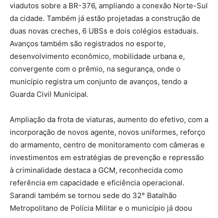
viadutos sobre a BR-376, ampliando a conexão Norte-Sul
da cidade. Também já estão projetadas a construção de
duas novas creches, 6 UBSs e dois colégios estaduais.
Avanços também são registrados no esporte,
desenvolvimento econômico, mobilidade urbana e,
convergente com o prêmio, na segurança, onde o
município registra um conjunto de avanços, tendo a
Guarda Civil Municipal.
Ampliação da frota de viaturas, aumento do efetivo, com a
incorporação de novos agente, novos uniformes, reforço
do armamento, centro de monitoramento com câmeras e
investimentos em estratégias de prevenção e repressão
à criminalidade destaca a GCM, reconhecida como
referência em capacidade e eficiência operacional.
Sarandi também se tornou sede do 32° Batalhão
Metropolitano de Polícia Militar e o município já doou