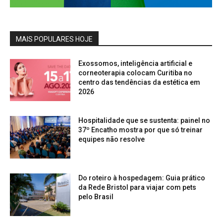
MAIS POPULARES HOJE
Exossomos, inteligência artificial e
corneoterapia colocam Curitiba no
centro das tendências da estética em
2026
Hospitalidade que se sustenta: painel no
37º Encatho mostra por que só treinar
equipes não resolve
Do roteiro à hospedagem: Guia prático
da Rede Bristol para viajar com pets
pelo Brasil