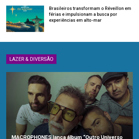
Brasileiros transformam o Réveillon em
férias e impulsionam a busca por
experiências em alto-mar
LAZER & DIVERSÃO
MACROPHONES lança álbum “Outro Universo