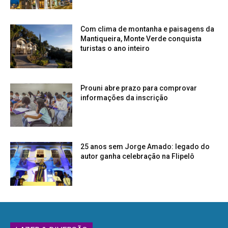
Com clima de montanha e paisagens da
Mantiqueira, Monte Verde conquista
turistas o ano inteiro
Prouni abre prazo para comprovar
informações da inscrição
25 anos sem Jorge Amado: legado do
autor ganha celebração na Flipelô