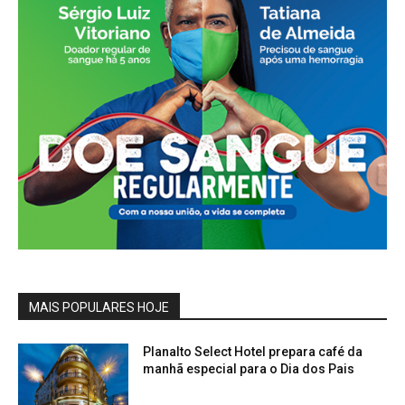
MAIS POPULARES HOJE
Planalto Select Hotel prepara café da
manhã especial para o Dia dos Pais