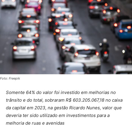
Foto: Freepik
Somente 64% do valor foi investido em melhorias no
trânsito e do total, sobraram R$ 603.205.067,18 no caixa
da capital em 2023, na gestão Ricardo Nunes, valor que
deveria ter sido utilizado em investimentos para a
melhoria de ruas e avenidas