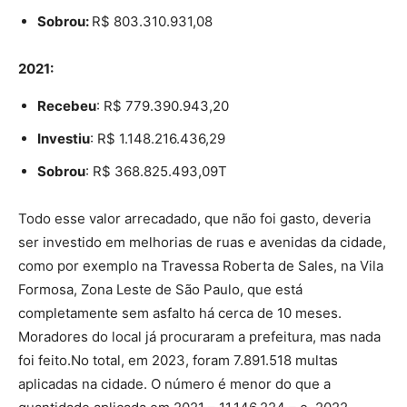
Sobrou:
R$ 803.310.931,08
2021:
Recebeu
: R$ 779.390.943,20
Investiu
: R$ 1.148.216.436,29
Sobrou
: R$ 368.825.493,09T
Todo esse valor arrecadado, que não foi gasto, deveria
ser investido em melhorias de ruas e avenidas da cidade,
como por exemplo na Travessa Roberta de Sales, na Vila
Formosa, Zona Leste de São Paulo, que está
completamente sem asfalto há cerca de 10 meses.
Moradores do local já procuraram a prefeitura, mas nada
foi feito.No total, em 2023, foram 7.891.518 multas
aplicadas na cidade. O número é menor do que a