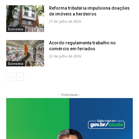
Reforma tributária impulsiona doações
de imóveis a herdeiros
27 de julho de 2026
Economia
Acordo regulamenta trabalho no
comércio em feriados
22 de julho de 2026
Economia
- Publicidade -