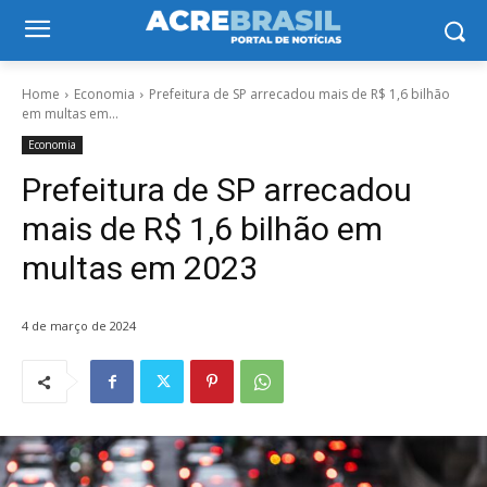
Home
Economia
Prefeitura de SP arrecadou mais de R$ 1,6 bilhão
em multas em...
Economia
Prefeitura de SP arrecadou
mais de R$ 1,6 bilhão em
multas em 2023
4 de março de 2024