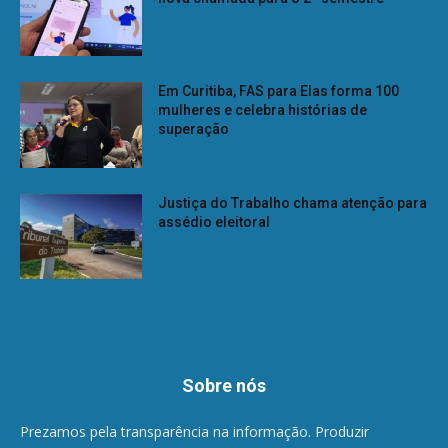
Em Curitiba, FAS para Elas forma 100
mulheres e celebra histórias de
superação
Justiça do Trabalho chama atenção para
assédio eleitoral
Sobre nós
Prezamos pela transparência na informação. Produzir