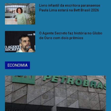
Livro infantil da escritora paranaense
Paula Lima estará na Bett Brasil 2026
O Agente Secreto faz história no Globo
de Ouro com dois prêmios
ECONOMIA