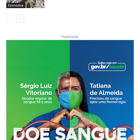
Economia
- Publicidade -