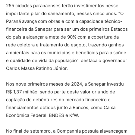
255 cidades paranaenses terão investimentos nesse
importante pilar do saneamento, nesses cinco anos. “O
Paraná avança com obras e com a capacidade técnico-
financeira da Sanepar para ser um dos primeiros Estados
do país a alcançar a meta de 90% com a cobertura da
rede coletora e tratamento do esgoto, trazendo ganhos
ambientais para os municípios e benefícios para a saúde
e qualidade de vida da população”, destaca o governador
Carlos Massa Ratinho Júnior.
Nos nove primeiros meses de 2024, a Sanepar investiu
R$ 1,37 milhão, sendo parte deste valor oriundo de
captação de debêntures no mercado financeiro e
financiamentos obtidos junto a Bancos, como Caixa
Econômica Federal, BNDES e KfW.
No final de setembro, a Companhia possuía alavancagem