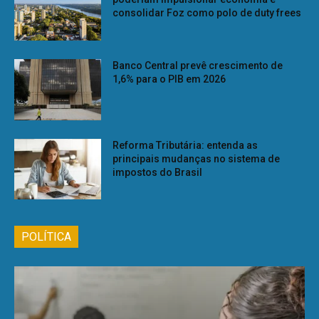
consolidar Foz como polo de duty frees
Banco Central prevê crescimento de
1,6% para o PIB em 2026
Reforma Tributária: entenda as
principais mudanças no sistema de
impostos do Brasil
POLÍTICA