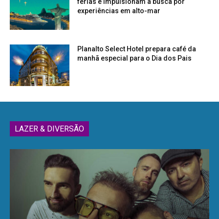
férias e impulsionam a busca por
experiências em alto-mar
Planalto Select Hotel prepara café da
manhã especial para o Dia dos Pais
LAZER & DIVERSÃO