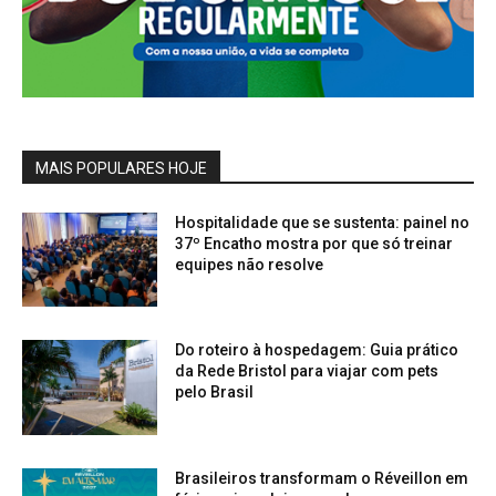
MAIS POPULARES HOJE
Hospitalidade que se sustenta: painel no
37º Encatho mostra por que só treinar
equipes não resolve
Do roteiro à hospedagem: Guia prático
da Rede Bristol para viajar com pets
pelo Brasil
Brasileiros transformam o Réveillon em