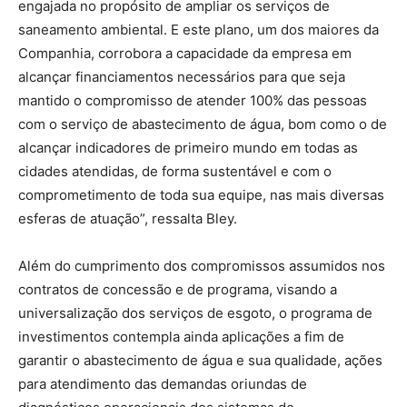
engajada no propósito de ampliar os serviços de
saneamento ambiental. E este plano, um dos maiores da
Companhia, corrobora a capacidade da empresa em
alcançar financiamentos necessários para que seja
mantido o compromisso de atender 100% das pessoas
com o serviço de abastecimento de água, bom como o de
alcançar indicadores de primeiro mundo em todas as
cidades atendidas, de forma sustentável e com o
comprometimento de toda sua equipe, nas mais diversas
esferas de atuação”, ressalta Bley.
Além do cumprimento dos compromissos assumidos nos
contratos de concessão e de programa, visando a
universalização dos serviços de esgoto, o programa de
investimentos contempla ainda aplicações a fim de
garantir o abastecimento de água e sua qualidade, ações
para atendimento das demandas oriundas de