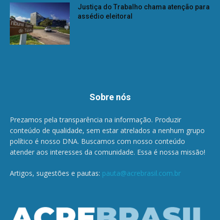
Justiça do Trabalho chama atenção para
assédio eleitoral
Sobre nós
Prezamos pela transparência na informação. Produzir
conteúdo de qualidade, sem estar atrelados a nenhum grupo
político é nosso DNA. Buscamos com nosso conteúdo
atender aos interesses da comunidade. Essa é nossa missão!
Artigos, sugestões e pautas:
pauta@acrebrasil.com.br