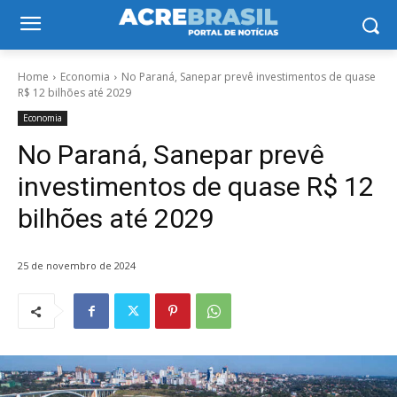
Home
Economia
No Paraná, Sanepar prevê investimentos de quase
R$ 12 bilhões até 2029
Economia
No Paraná, Sanepar prevê
investimentos de quase R$ 12
bilhões até 2029
25 de novembro de 2024