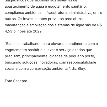
diagnósticos operacionais dos sistemas de
abastecimento de água e esgotamento sanitário,
compliance ambiental, infraestrutura administrativa, entre
outros. Os investimentos previstos para obras,
manutenção e ampliação dos sistemas de água são de R$
4,53 bilhões até 2029.
“Estamos trabalhando para elevar o atendimento com o
esgotamento sanitário e levar o serviço a todos que
precisam, principalmente, cidades de pequeno porte,
buscando soluções inovadoras, com responsabilidade
social e com a conservação ambiental”, diz Bley.
Foto Sanepar