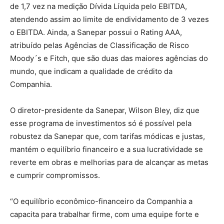
de 1,7 vez na medição Dívida Líquida pelo EBITDA,
atendendo assim ao limite de endividamento de 3 vezes
o EBITDA. Ainda, a Sanepar possui o Rating AAA,
atribuído pelas Agências de Classificação de Risco
Moody´s e Fitch, que são duas das maiores agências do
mundo, que indicam a qualidade de crédito da
Companhia.
O diretor-presidente da Sanepar, Wilson Bley, diz que
esse programa de investimentos só é possível pela
robustez da Sanepar que, com tarifas módicas e justas,
mantém o equilíbrio financeiro e a sua lucratividade se
reverte em obras e melhorias para de alcançar as metas
e cumprir compromissos.
“O equilíbrio econômico-financeiro da Companhia a
capacita para trabalhar firme, com uma equipe forte e