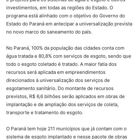
investimentos, em todas as regiões do Estado. O
programa está alinhado com o objetivo do Governo do
Estado do Paraná em antecipar a universalização prevista
no novo marco do saneamento do país.
No Paraná, 100% da população das cidades conta com
água tratada e 80,8% com serviços de esgoto, sendo que
todo o esgoto coletado é tratado. A maior fatia dos
recursos será aplicada em empreendimentos
direcionados à universalização dos serviços de
esgotamento sanitário. Do montante de recursos
previstos, R$ 6,6 bilhões serão aplicados em obras de
implantação e de ampliação dos serviços de coleta,
transporte e tratamento do esgoto.
O Paraná tem hoje 211 municípios que já contam com o
sistema de esgoto implantado e nesse pacote de obras