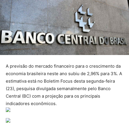
A previsão do mercado financeiro para o crescimento da
economia brasileira neste ano subiu de 2,96% para 3%. A
estimativa está no Boletim Focus desta segunda-feira
(23), pesquisa divulgada semanalmente pelo Banco
Central (BC) com a projeção para os principais
indicadores econômicos.