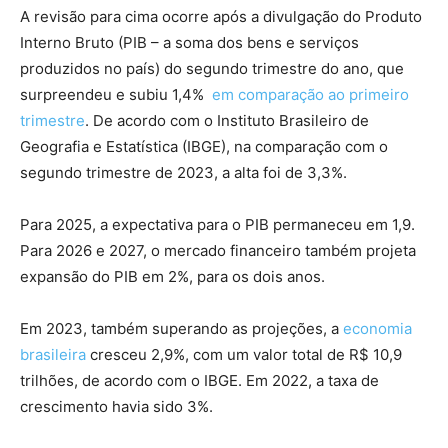
A revisão para cima ocorre após a divulgação do Produto
Interno Bruto (PIB – a soma dos bens e serviços
produzidos no país) do segundo trimestre do ano, que
surpreendeu e subiu 1,4%
em comparação ao primeiro
trimestre
. De acordo com o Instituto Brasileiro de
Geografia e Estatística (IBGE), na comparação com o
segundo trimestre de 2023, a alta foi de 3,3%.
Para 2025, a expectativa para o PIB permaneceu em 1,9.
Para 2026 e 2027, o mercado financeiro também projeta
expansão do PIB em 2%, para os dois anos.
Em 2023, também superando as projeções, a
economia
brasileira
cresceu 2,9%, com um valor total de R$ 10,9
trilhões, de acordo com o IBGE. Em 2022, a taxa de
crescimento havia sido 3%.