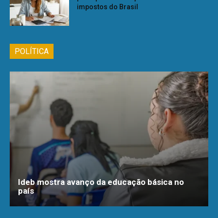
impostos do Brasil
POLÍTICA
Ideb mostra avanço da educação básica no
país