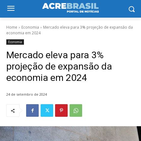
Home
Economia
Mercado eleva para 3% projeção de expansão da
economia em 2024
Economia
Mercado eleva para 3%
projeção de expansão da
economia em 2024
24 de setembro de 2024