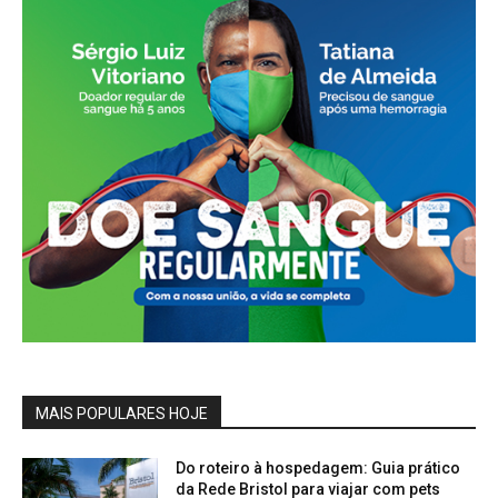
MAIS POPULARES HOJE
Do roteiro à hospedagem: Guia prático
da Rede Bristol para viajar com pets