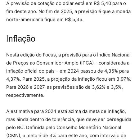
A previsão de cotação do dólar está em R$ 5,40 para o
fim deste ano. No fim de 2025, a previsão é que a moeda
norte-americana fique em R$ 5,35.
Inflação
Nesta edição do Focus, a previsão para o Índice Nacional
de Preços ao Consumidor Amplo (IPCA) – considerada a
inflação oficial do país – em 2024 passou de 4,35% para
4,37%. Para 2025, a projeção da inflação ficou em 3,97%.
Para 2026 e 2027, as previsões são de 3,62% e 3,5%,
respectivamente.
A estimativa para 2024 está acima da meta de inflação,
mas ainda dentro de tolerância, que deve ser perseguida
pelo BC. Definida pelo Conselho Monetário Nacional
(CMN), a meta é de 3% para este ano, com intervalo de