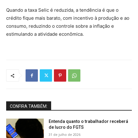
Quando a taxa Selic é reduzida, a tendência é que o
crédito fique mais barato, com incentivo à produção e ao
consumo, reduzindo o controle sobre a inflação e
estimulando a atividade econômica.
CONFIRA TAMBÉM:
Entenda quanto o trabalhador receberá
de lucro do FGTS
31 de julho de 2026