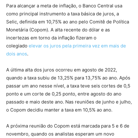
Para alcançar a meta de inflação, o Banco Central usa
como principal instrumento a taxa básica de juros, a
Selic, definida em 10,75% ao ano pelo Comitê de Política
Monetária (Copom). A alta recente do dólar e as
incertezas em torno da inflação fizeram o
colegiado
elevar os juros pela primeira vez em mais de
dois anos
.
A última alta dos juros ocorreu em agosto de 2022,
quando a taxa subiu de 13,25% para 13,75% ao ano. Após
passar um ano nesse nível, a taxa teve seis cortes de 0,5
ponto e um corte de 0,25 ponto, entre agosto do ano
passado e maio deste ano. Nas reuniões de junho e julho,
o Copom decidiu manter a taxa em 10,5% ao ano.
A próxima reunião do Copom está marcada para 5 e 6 de
novembro, quando os analistas esperam um novo