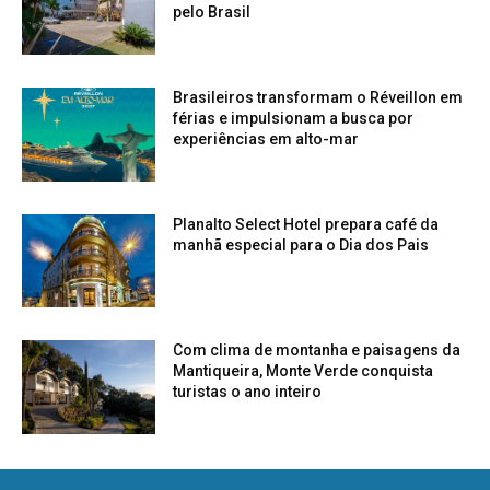
pelo Brasil
Brasileiros transformam o Réveillon em
férias e impulsionam a busca por
experiências em alto-mar
Planalto Select Hotel prepara café da
manhã especial para o Dia dos Pais
Com clima de montanha e paisagens da
Mantiqueira, Monte Verde conquista
turistas o ano inteiro