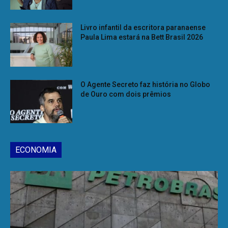
Livro infantil da escritora paranaense
Paula Lima estará na Bett Brasil 2026
O Agente Secreto faz história no Globo
de Ouro com dois prêmios
ECONOMIA