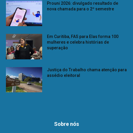
Prouni 2026: divulgado resultado de
nova chamada para o 2º semestre
Em Curitiba, FAS para Elas forma 100
mulheres e celebra histórias de
superação
Justiça do Trabalho chama atenção para
assédio eleitoral
Sobre nós