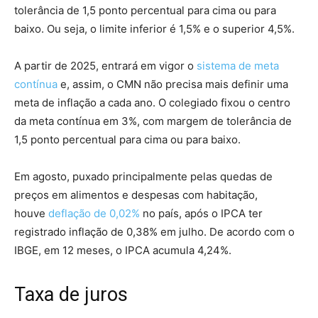
tolerância de 1,5 ponto percentual para cima ou para
baixo. Ou seja, o limite inferior é 1,5% e o superior 4,5%.
A partir de 2025, entrará em vigor o
sistema de meta
contínua
e, assim, o CMN não precisa mais definir uma
meta de inflação a cada ano. O colegiado fixou o centro
da meta contínua em 3%, com margem de tolerância de
1,5 ponto percentual para cima ou para baixo.
Em agosto, puxado principalmente pelas quedas de
preços em alimentos e despesas com habitação,
houve
deflação de 0,02%
no país, após o IPCA ter
registrado inflação de 0,38% em julho. De acordo com o
IBGE, em 12 meses, o IPCA acumula 4,24%.
Taxa de juros