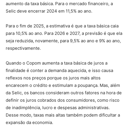
aumento da taxa básica. Para o mercado financeiro, a
Selic deve encerrar 2024 em 11,5% ao ano.
Para o fim de 2025, a estimativa é que a taxa básica caia
para 10,5% ao ano. Para 2026 e 2027, a previsão é que ela
seja reduzida, novamente, para 9,5% ao ano e 9% ao ano,
respectivamente.
Quando o Copom aumenta a taxa básica de juros a
finalidade é conter a demanda aquecida, e isso causa
reflexos nos preços porque os juros mais altos
encarecem o crédito e estimulam a poupança. Mas, além
da Selic, os bancos consideram outros fatores na hora de
definir os juros cobrados dos consumidores, como risco
de inadimplência, lucro e despesas administrativas.
Desse modo, taxas mais altas também podem dificultar a
expansão da economia.