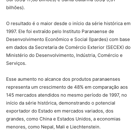
bilhões).
O resultado é o maior desde o início da série histórica em
1997. Ele foi extraído pelo Instituto Paranaense de
Desenvolvimento Econômico e Social (Ipardes) com base
em dados da Secretaria de Comércio Exterior (SECEX) do
Ministério do Desenvolvimento, Indústria, Comércio e
Serviços.
Esse aumento no alcance dos produtos paranaenses
representa um crescimento de 48% em comparação aos
145 mercados atendidos no mesmo período de 1997, no
início da série histórica, demonstrando o potencial
exportador do Estado em mercados variados, dos
grandes, como China e Estados Unidos, a economias
menores, como Nepal, Mali e Liechtenstein.