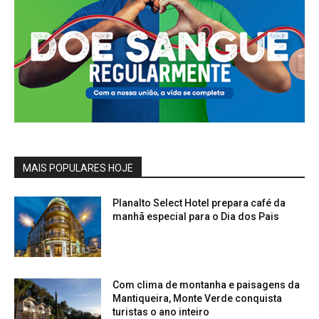
MAIS POPULARES HOJE
Planalto Select Hotel prepara café da
manhã especial para o Dia dos Pais
Com clima de montanha e paisagens da
Mantiqueira, Monte Verde conquista
turistas o ano inteiro