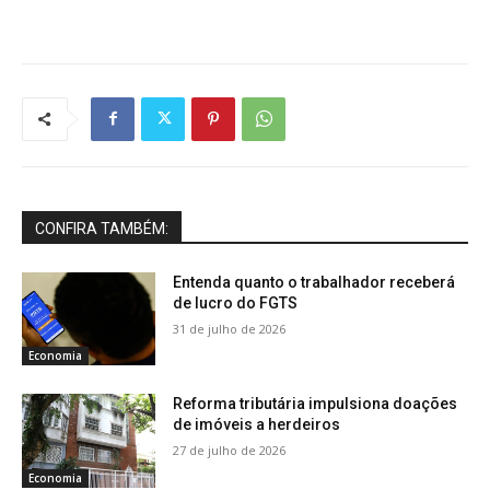
CONFIRA TAMBÉM:
Entenda quanto o trabalhador receberá
de lucro do FGTS
31 de julho de 2026
Economia
Reforma tributária impulsiona doações
de imóveis a herdeiros
27 de julho de 2026
Economia