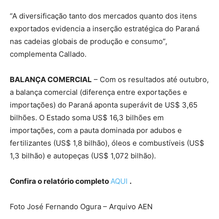
“A diversificação tanto dos mercados quanto dos itens
exportados evidencia a inserção estratégica do Paraná
nas cadeias globais de produção e consumo”,
complementa Callado.
BALANÇA COMERCIAL
– Com os resultados até outubro,
a balança comercial (diferença entre exportações e
importações) do Paraná aponta superávit de US$ 3,65
bilhões. O Estado soma US$ 16,3 bilhões em
importações, com a pauta dominada por adubos e
fertilizantes (US$ 1,8 bilhão), óleos e combustíveis (US$
1,3 bilhão) e autopeças (US$ 1,072 bilhão).
Confira o relatório completo
AQUI
.
Foto José Fernando Ogura – Arquivo AEN