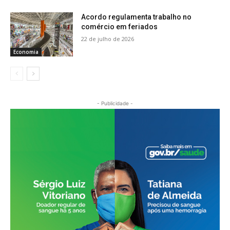
Acordo regulamenta trabalho no
comércio em feriados
22 de julho de 2026
Economia
- Publicidade -