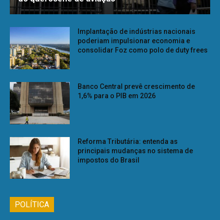
Implantação de indústrias nacionais
poderiam impulsionar economia e
consolidar Foz como polo de duty frees
Banco Central prevê crescimento de
1,6% para o PIB em 2026
Reforma Tributária: entenda as
principais mudanças no sistema de
impostos do Brasil
POLÍTICA