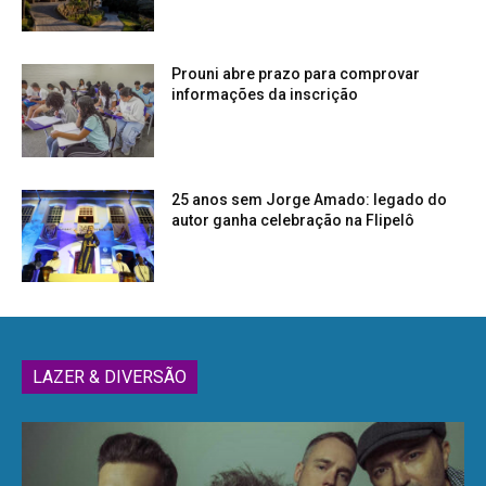
Prouni abre prazo para comprovar
informações da inscrição
25 anos sem Jorge Amado: legado do
autor ganha celebração na Flipelô
LAZER & DIVERSÃO