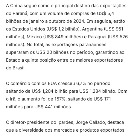
A China segue como o principal destino das exportações
do Paraná, com um volume de compras de US$ 5,4
bilhões de janeiro a outubro de 2024. Em seguida, estão
os Estados Unidos (US$ 1,2 bilhão), Argentina (US$ 951
milhões), México (US$ 849 milhões) e Paraguai (US$ 526
milhões). No total, as exportações paranaenses
superaram os US$ 20 bilhões no período, garantindo ao
Estado a quinta posição entre os maiores exportadores
do Brasil.
O comércio com os EUA cresceu 6,7% no período,
saltando de US$ 1,204 bilhão para US$ 1,284 bilhão. Com
o Irã, o aumento foi de 157%, saltando de US$ 171
milhões para US$ 441 milhões.
O diretor-presidente do Ipardes, Jorge Callado, destaca
que a diversidade dos mercados e produtos exportados