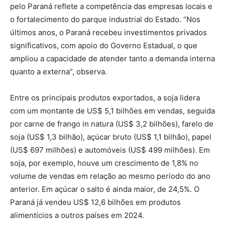
pelo Paraná reflete a competência das empresas locais e
o fortalecimento do parque industrial do Estado. “Nos
últimos anos, o Paraná recebeu investimentos privados
significativos, com apoio do Governo Estadual, o que
ampliou a capacidade de atender tanto a demanda interna
quanto a externa”, observa.
Entre os principais produtos exportados, a soja lidera
com um montante de US$ 5,1 bilhões em vendas, seguida
por carne de frango in natura (US$ 3,2 bilhões), farelo de
soja (US$ 1,3 bilhão), açúcar bruto (US$ 1,1 bilhão), papel
(US$ 697 milhões) e automóveis (US$ 499 milhões). Em
soja, por exemplo, houve um crescimento de 1,8% no
volume de vendas em relação ao mesmo período do ano
anterior. Em açúcar o salto é ainda maior, de 24,5%. O
Paraná já vendeu US$ 12,6 bilhões em produtos
alimentícios a outros países em 2024.