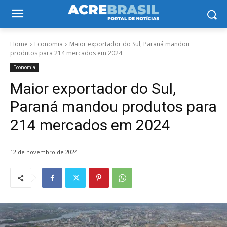
Home
Economia
Maior exportador do Sul, Paraná mandou
produtos para 214 mercados em 2024
Economia
Maior exportador do Sul,
Paraná mandou produtos para
214 mercados em 2024
12 de novembro de 2024