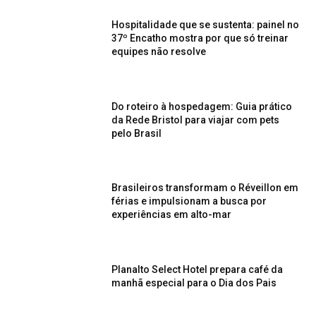
Hospitalidade que se sustenta: painel no
37º Encatho mostra por que só treinar
equipes não resolve
Do roteiro à hospedagem: Guia prático
da Rede Bristol para viajar com pets
pelo Brasil
Brasileiros transformam o Réveillon em
férias e impulsionam a busca por
experiências em alto-mar
Planalto Select Hotel prepara café da
manhã especial para o Dia dos Pais