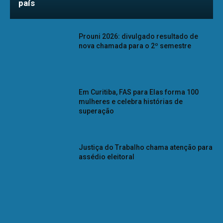
país
Prouni 2026: divulgado resultado de
nova chamada para o 2º semestre
Em Curitiba, FAS para Elas forma 100
mulheres e celebra histórias de
superação
Justiça do Trabalho chama atenção para
assédio eleitoral