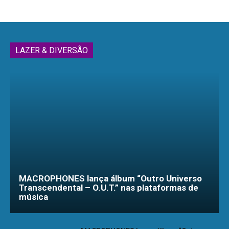
LAZER & DIVERSÃO
MACROPHONES lança álbum “Outro Universo
Transcendental – O.U.T.” nas plataformas de
música