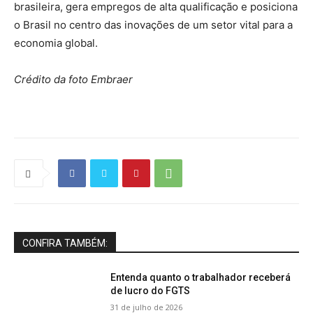
brasileira, gera empregos de alta qualificação e posiciona
o Brasil no centro das inovações de um setor vital para a
economia global.
Crédito da foto Embraer
CONFIRA TAMBÉM:
Entenda quanto o trabalhador receberá
de lucro do FGTS
31 de julho de 2026