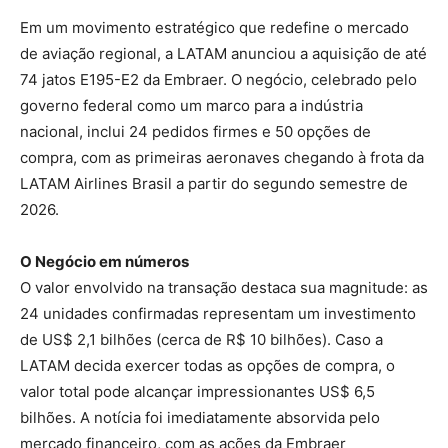
Em um movimento estratégico que redefine o mercado
de aviação regional, a LATAM anunciou a aquisição de até
74 jatos E195-E2 da Embraer. O negócio, celebrado pelo
governo federal como um marco para a indústria
nacional, inclui 24 pedidos firmes e 50 opções de
compra, com as primeiras aeronaves chegando à frota da
LATAM Airlines Brasil a partir do segundo semestre de
2026.
O Negócio em números
O valor envolvido na transação destaca sua magnitude: as
24 unidades confirmadas representam um investimento
de US$ 2,1 bilhões (cerca de R$ 10 bilhões). Caso a
LATAM decida exercer todas as opções de compra, o
valor total pode alcançar impressionantes US$ 6,5
bilhões. A notícia foi imediatamente absorvida pelo
mercado financeiro, com as ações da Embraer