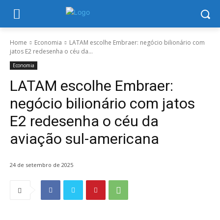
Home
Economia
LATAM escolhe Embraer: negócio bilionário com
jatos E2 redesenha o céu da...
Economia
LATAM escolhe Embraer:
negócio bilionário com jatos
E2 redesenha o céu da
aviação sul-americana
24 de setembro de 2025