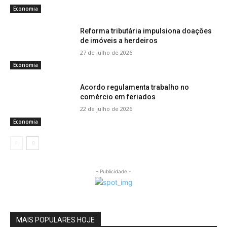
Economia
Reforma tributária impulsiona doações
de imóveis a herdeiros
27 de julho de 2026
Economia
Acordo regulamenta trabalho no
comércio em feriados
22 de julho de 2026
Economia
- Publicidade -
MAIS POPULARES HOJE