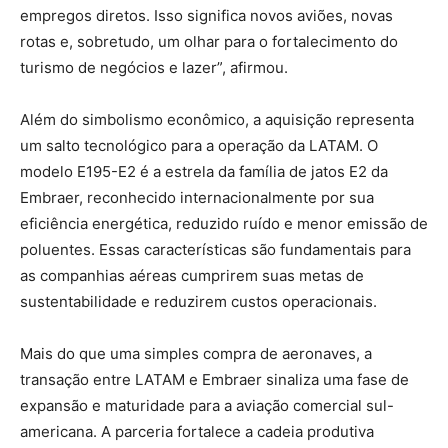
empregos diretos. Isso significa novos aviões, novas
rotas e, sobretudo, um olhar para o fortalecimento do
turismo de negócios e lazer”, afirmou.
Além do simbolismo econômico, a aquisição representa
um salto tecnológico para a operação da LATAM. O
modelo E195-E2 é a estrela da família de jatos E2 da
Embraer, reconhecido internacionalmente por sua
eficiência energética, reduzido ruído e menor emissão de
poluentes. Essas características são fundamentais para
as companhias aéreas cumprirem suas metas de
sustentabilidade e reduzirem custos operacionais.
Mais do que uma simples compra de aeronaves, a
transação entre LATAM e Embraer sinaliza uma fase de
expansão e maturidade para a aviação comercial sul-
americana. A parceria fortalece a cadeia produtiva