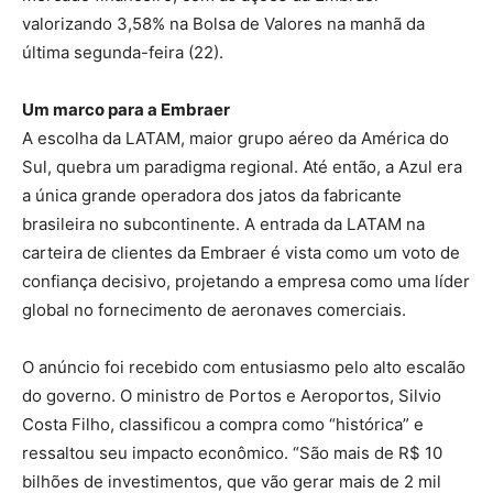
valorizando 3,58% na Bolsa de Valores na manhã da
última segunda-feira (22).
Um marco para a Embraer
A escolha da LATAM, maior grupo aéreo da América do
Sul, quebra um paradigma regional. Até então, a Azul era
a única grande operadora dos jatos da fabricante
brasileira no subcontinente. A entrada da LATAM na
carteira de clientes da Embraer é vista como um voto de
confiança decisivo, projetando a empresa como uma líder
global no fornecimento de aeronaves comerciais.
O anúncio foi recebido com entusiasmo pelo alto escalão
do governo. O ministro de Portos e Aeroportos, Silvio
Costa Filho, classificou a compra como “histórica” e
ressaltou seu impacto econômico. “São mais de R$ 10
bilhões de investimentos, que vão gerar mais de 2 mil