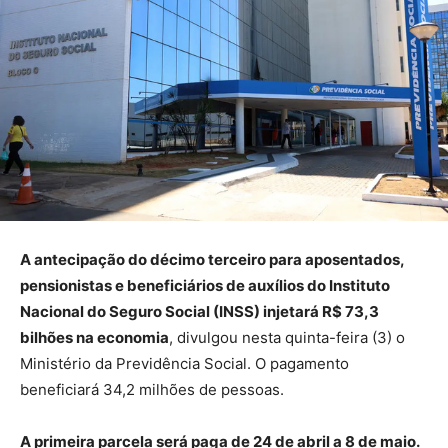
A antecipação do décimo terceiro para aposentados,
pensionistas e beneficiários de auxílios do Instituto
Nacional do Seguro Social (INSS) injetará R$ 73,3
bilhões na economia
, divulgou nesta quinta-feira (3) o
Ministério da Previdência Social. O pagamento
beneficiará 34,2 milhões de pessoas.
A primeira parcela será paga de 24 de abril a 8 de maio.