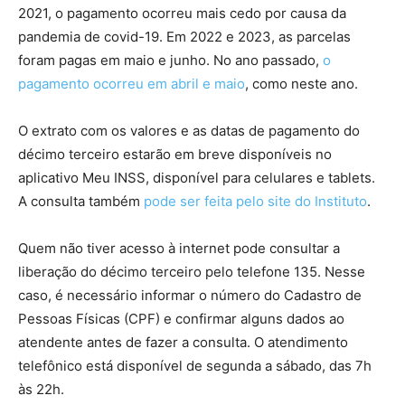
2021, o pagamento ocorreu mais cedo por causa da
pandemia de covid-19. Em 2022 e 2023, as parcelas
foram pagas em maio e junho. No ano passado,
o
pagamento ocorreu em abril e maio
, como neste ano.
O extrato com os valores e as datas de pagamento do
décimo terceiro estarão em breve disponíveis no
aplicativo Meu INSS, disponível para celulares e tablets.
A consulta também
pode ser feita pelo site do Instituto
.
Quem não tiver acesso à internet pode consultar a
liberação do décimo terceiro pelo telefone 135. Nesse
caso, é necessário informar o número do Cadastro de
Pessoas Físicas (CPF) e confirmar alguns dados ao
atendente antes de fazer a consulta. O atendimento
telefônico está disponível de segunda a sábado, das 7h
às 22h.