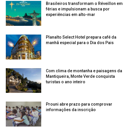
Brasileiros transformam o Réveillon em
férias e impulsionam a busca por
experiências em alto-mar
Planalto Select Hotel prepara café da
manhã especial para o Dia dos Pais
Com clima de montanha e paisagens da
Mantiqueira, Monte Verde conquista
turistas o ano inteiro
Prouni abre prazo para comprovar
informações da inscrição