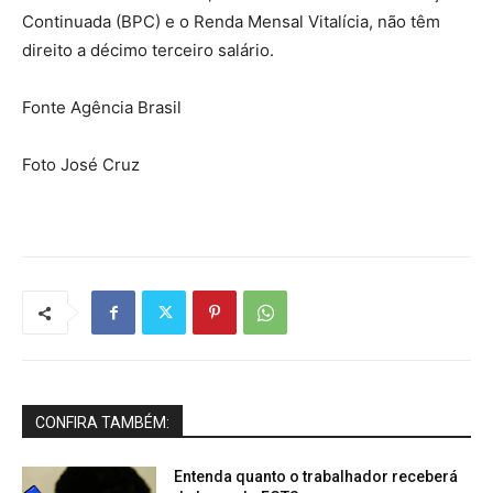
Continuada (BPC) e o Renda Mensal Vitalícia, não têm
direito a décimo terceiro salário.
Fonte Agência Brasil
Foto José Cruz
CONFIRA TAMBÉM:
Entenda quanto o trabalhador receberá