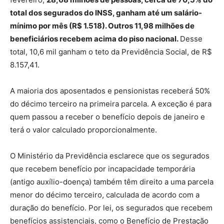
total dos segurados do INSS, ganham até um salário-
mínimo por mês (R$ 1.518). Outros 11,98 milhões de
beneficiários recebem acima do piso nacional.
Desse
total, 10,6 mil ganham o teto da Previdência Social, de R$
8.157,41.
A maioria dos aposentados e pensionistas receberá 50%
do décimo terceiro na primeira parcela. A exceção é para
quem passou a receber o benefício depois de janeiro e
terá o valor calculado proporcionalmente.
O Ministério da Previdência esclarece que os segurados
que recebem benefício por incapacidade temporária
(antigo auxílio-doença) também têm direito a uma parcela
menor do décimo terceiro, calculada de acordo com a
duração do benefício. Por lei, os segurados que recebem
benefícios assistenciais, como o Benefício de Prestação