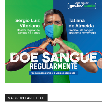
MAIS POPULARES HOJE