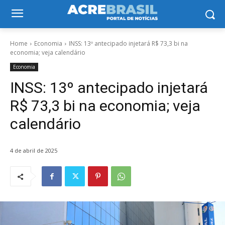
Home
Economia
INSS: 13º antecipado injetará R$ 73,3 bi na
economia; veja calendário
Economia
INSS: 13º antecipado injetará
R$ 73,3 bi na economia; veja
calendário
4 de abril de 2025