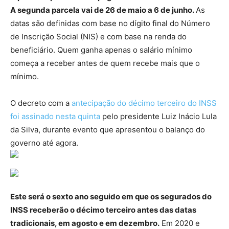
A segunda parcela vai de 26 de maio a 6 de junho.
As
datas são definidas com base no dígito final do Número
de Inscrição Social (NIS) e com base na renda do
beneficiário. Quem ganha apenas o salário mínimo
começa a receber antes de quem recebe mais que o
mínimo.
O decreto com a
antecipação do décimo terceiro do INSS
foi assinado nesta quinta
pelo presidente Luiz Inácio Lula
da Silva, durante evento que apresentou o balanço do
governo até agora.
Este será o sexto ano seguido em que os segurados do
INSS receberão o décimo terceiro antes das datas
tradicionais, em agosto e em dezembro.
Em 2020 e