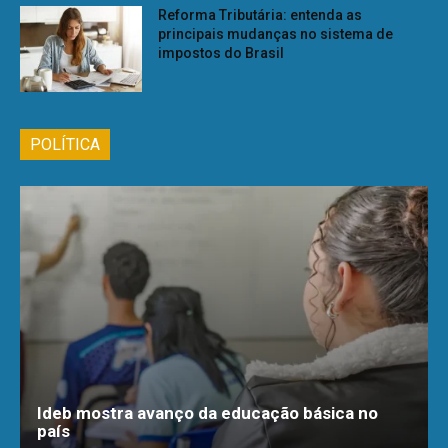
Reforma Tributária: entenda as
principais mudanças no sistema de
impostos do Brasil
POLÍTICA
Ideb mostra avanço da educação básica no
país