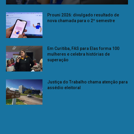
Prouni 2026: divulgado resultado de
nova chamada para o 2º semestre
Em Curitiba, FAS para Elas forma 100
mulheres e celebra histórias de
superação
Justiça do Trabalho chama atenção para
assédio eleitoral