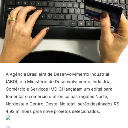
A Agência Brasileira de Desenvolvimento Industrial
(ABDI) e o Ministério do Desenvolvimento, Indústria,
Comércio e Serviços (MDIC) lançaram um edital para
fomentar o comércio eletrônico nas regiões Norte,
Nordeste e Centro-Oeste. No total, serão destinados R$
4,92 milhões para nove projetos selecionados.