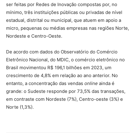
ser feitas por Redes de Inovação compostas por, no
mínimo, três instituições públicas ou privadas de nível
estadual, distrital ou municipal, que atuem em apoio a
micro, pequenas ou médias empresas nas regiões Norte,
Nordeste e Centro-Oeste.
De acordo com dados do Observatório do Comércio
Eletrônico Nacional, do MDIC, o comércio eletrônico no
Brasil movimentou R$ 196,1 bilhões em 2023, um
crescimento de 4,8% em relação ao ano anterior. No
entanto, a concentração das vendas
online
ainda é
grande: o Sudeste responde por 73,5% das transações,
em contraste com Nordeste (7%), Centro-oeste (3%) e
Norte (1,3%).