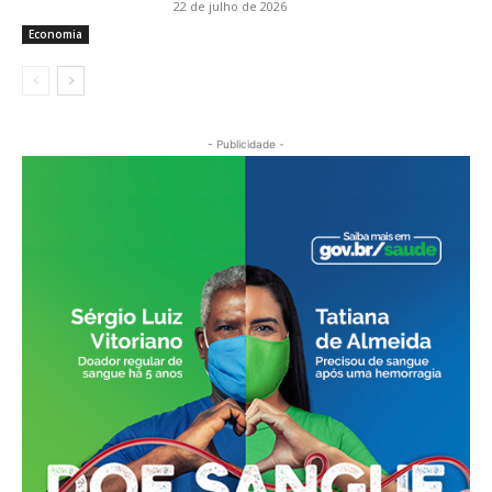
22 de julho de 2026
Economia
- Publicidade -