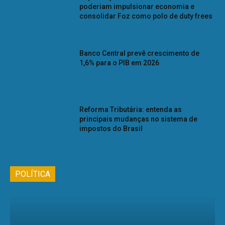
poderiam impulsionar economia e
consolidar Foz como polo de duty frees
Banco Central prevê crescimento de
1,6% para o PIB em 2026
Reforma Tributária: entenda as
principais mudanças no sistema de
impostos do Brasil
POLÍTICA