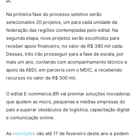
Na primeira fase do processo seletivo serão
selecionados 20 projetos, um para cada unidade da
federação das regiões contempladas pelo edital. Na
segunda etapa, nove projetos serão escolhidos para
receber apoio financeiro, no valor de R$ 380 mil cada.
Desses, três irão prosseguir para a fase de escala, por
mais um ano, contando com acompanhamento técnico e
apoio da ABDI, em parceria com o MDIC, e recebendo
recursos no valor de R$ 500 mil.
O edital E-commerce.BR vai premiar soluções inovadoras
que ajudem as micro, pequenas e médias empresas do
país a superar obstáculos de logística, capacitação digital
e comunicação
online
.
As
inscrições
vão até 17 de fevereiro deste ano e podem