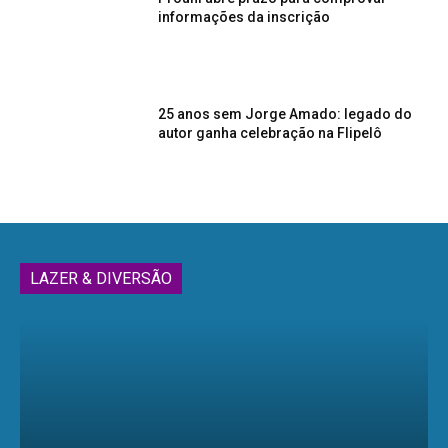
informações da inscrição
25 anos sem Jorge Amado: legado do
autor ganha celebração na Flipelô
LAZER & DIVERSÃO