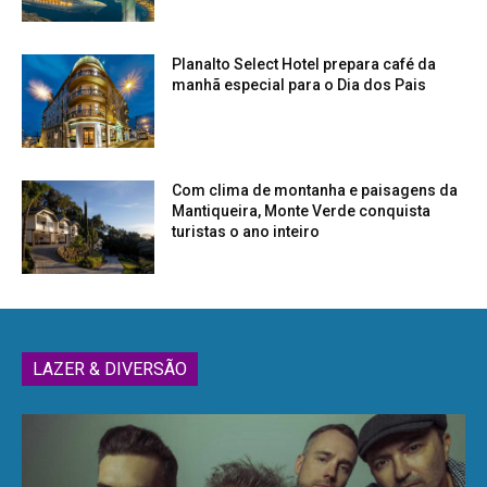
Planalto Select Hotel prepara café da
manhã especial para o Dia dos Pais
Com clima de montanha e paisagens da
Mantiqueira, Monte Verde conquista
turistas o ano inteiro
LAZER & DIVERSÃO