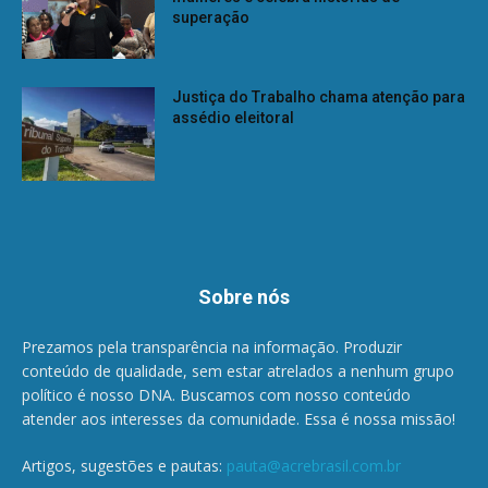
superação
Justiça do Trabalho chama atenção para
assédio eleitoral
Sobre nós
Prezamos pela transparência na informação. Produzir
conteúdo de qualidade, sem estar atrelados a nenhum grupo
político é nosso DNA. Buscamos com nosso conteúdo
atender aos interesses da comunidade. Essa é nossa missão!
Artigos, sugestões e pautas:
pauta@acrebrasil.com.br