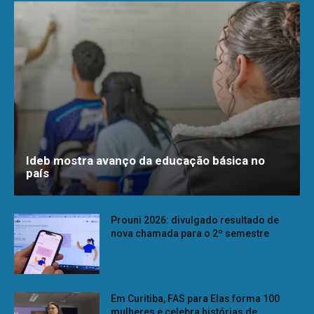
Ideb mostra avanço da educação básica no
país
Prouni 2026: divulgado resultado de
nova chamada para o 2º semestre
Em Curitiba, FAS para Elas forma 100
mulheres e celebra histórias de