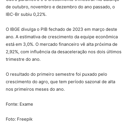
de outubro, novembro e dezembro do ano passado, o
IBC-Br subiu 0,22%.
O IBGE divulga o PIB fechado de 2023 em março deste
ano. A estimativa de crescimento da equipe econômica
está em 3,0%. O mercado financeiro vê alta próxima de
2,92%, com influência da desaceleração nos dois últimos
trimestre do ano.
O resultado do primeiro semestre foi puxado pelo
crescimento do agro, que tem período sazonal de alta
nos primeiros meses do ano.
Fonte: Exame
Foto: Freepik