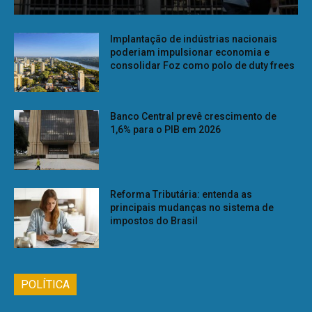
Implantação de indústrias nacionais
poderiam impulsionar economia e
consolidar Foz como polo de duty frees
Banco Central prevê crescimento de
1,6% para o PIB em 2026
Reforma Tributária: entenda as
principais mudanças no sistema de
impostos do Brasil
POLÍTICA