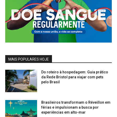
MAIS POPULARES HOJE
Do roteiro à hospedagem: Guia prático
da Rede Bristol para viajar com pets
pelo Brasil
Brasileiros transformam o Réveillon em
férias e impulsionam a busca por
experiências em alto-mar