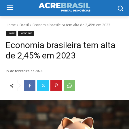
Home
Brasil
Economia brasileira tem alta de 2,45% em 2023
Brasil
Economia
Economia brasileira tem alta
de 2,45% em 2023
19 de fevereiro de 2024