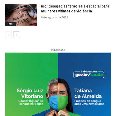
Rio: delegacias terão sala especial para
mulheres vítimas de violência
6 de agosto de 2026
Brasil
- Publicidade -