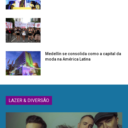
Medellín se consolida como a capital da
moda na América Latina
LAZER & DIVERSÃO