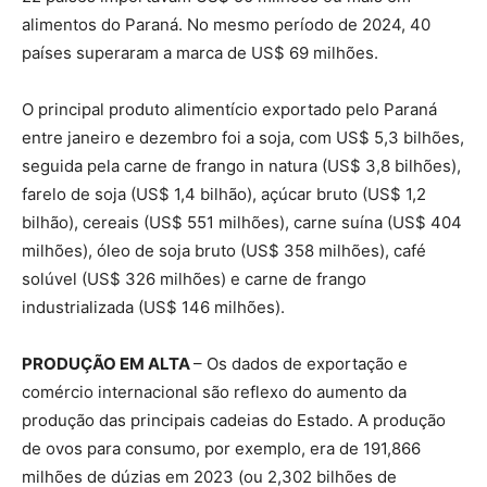
alimentos do Paraná. No mesmo período de 2024, 40
países superaram a marca de US$ 69 milhões.
O principal produto alimentício exportado pelo Paraná
entre janeiro e dezembro foi a soja, com US$ 5,3 bilhões,
seguida pela carne de frango in natura (US$ 3,8 bilhões),
farelo de soja (US$ 1,4 bilhão), açúcar bruto (US$ 1,2
bilhão), cereais (US$ 551 milhões), carne suína (US$ 404
milhões), óleo de soja bruto (US$ 358 milhões), café
solúvel (US$ 326 milhões) e carne de frango
industrializada (US$ 146 milhões).
PRODUÇÃO EM ALTA
– Os dados de exportação e
comércio internacional são reflexo do aumento da
produção das principais cadeias do Estado. A produção
de ovos para consumo, por exemplo, era de 191,866
milhões de dúzias em 2023 (ou 2,302 bilhões de