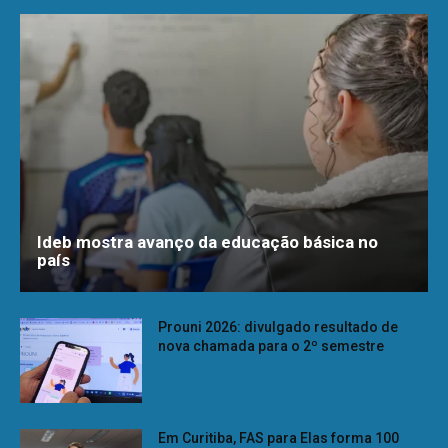
Ideb mostra avanço da educação básica no
país
Prouni 2026: divulgado resultado de
nova chamada para o 2º semestre
Em Curitiba, FAS para Elas forma 100