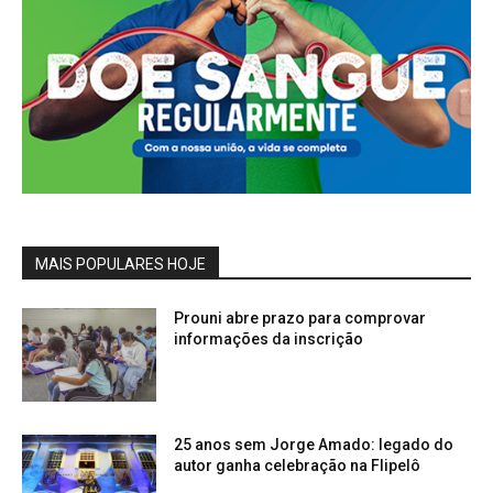
MAIS POPULARES HOJE
Prouni abre prazo para comprovar
informações da inscrição
25 anos sem Jorge Amado: legado do
autor ganha celebração na Flipelô