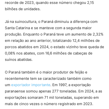
recorde de 2023, quando esse número chegou 2,15
bilhões de unidades.
Já na suinocultura, o Paraná diminuiu a diferença com
Santa Catarina e se manteve com a segunda maior
produção. Enquanto o Paraná teve um aumento de 2,32%
em relação ao ano anterior, totalizando 12,4 milhões de
porcos abatidos em 2024, o estado vizinho teve queda de
0,08% nos abates, com 16,6 milhões de cabeças de
suínos abatidas.
O Paraná também é o maior produtor de feijão e
recentemente tem se caracterizado também como
um
exportador importante
. Em 1997, a exportação
paranaense somou apenas 277 toneladas. Em 2024, a as
exportações somaram 71 mil toneladas, superando em
mais de cinco vezes o número registrado em 2023.