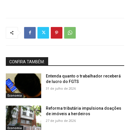
CONFIRA TAMBÉM:
Entenda quanto o trabalhador receberá
de lucro do FGTS
31 de julho de 2026
Economia
Reforma tributária impulsiona doações
de imóveis a herdeiros
27 de julho de 2026
Economia