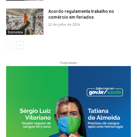
Acordo regulamenta trabalho no
comércio em feriados
22 de julho de 2026
Economia
- Publicidade -