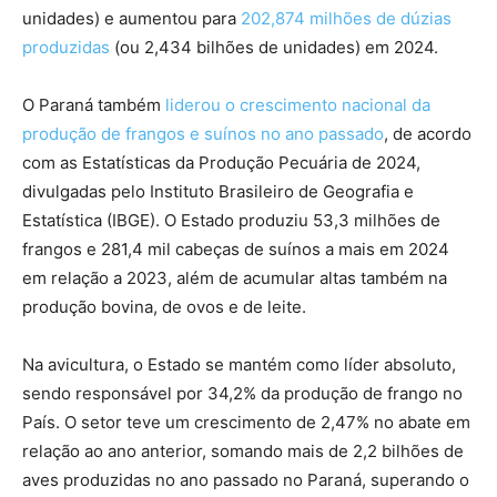
unidades) e aumentou para
202,874 milhões de dúzias
produzidas
(ou 2,434 bilhões de unidades) em 2024.
O Paraná também
liderou o crescimento nacional da
produção de frangos e suínos no ano passado
, de acordo
com as Estatísticas da Produção Pecuária de 2024,
divulgadas pelo Instituto Brasileiro de Geografia e
Estatística (IBGE). O Estado produziu 53,3 milhões de
frangos e 281,4 mil cabeças de suínos a mais em 2024
em relação a 2023, além de acumular altas também na
produção bovina, de ovos e de leite.
Na avicultura, o Estado se mantém como líder absoluto,
sendo responsável por 34,2% da produção de frango no
País. O setor teve um crescimento de 2,47% no abate em
relação ao ano anterior, somando mais de 2,2 bilhões de
aves produzidas no ano passado no Paraná, superando o