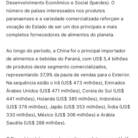
Desenvolvimento Econômico e Social (Ipardes). O
número de países interessados nos produtos
paranaenses e a variedade comercializada reforçam a
vocação do Estado de ser um dos principais e mais
completos fornecedores de alimentos do planeta.
Ao longo do período, a China foi o principal importador
de alimentos e bebidas do Paraná, com US$ 5,4 bilhões
de produtos deste segmento comercializados,
representando 37,9% da pauta de vendas para o Exterior.
Na sequência estão o Irã (US$ 473 milhões), Emirados
Árabes Unidos (US$ 471 milhões), Coreia do Sul (US$
441 milhões), Holanda (US$ 385 milhões), Indonésia
(US$ 376 milhões), Japão (US$ 353 milhões), Índia (US$
330 milhões), México (US$ 306 milhões) e Arábia
Saudita (US$ 288 milhões).