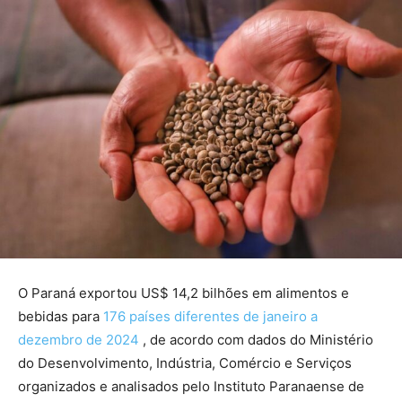
O Paraná exportou US$ 14,2 bilhões em alimentos e
bebidas para
176 países diferentes de janeiro a
dezembro de 2024
, de acordo com dados do Ministério
do Desenvolvimento, Indústria, Comércio e Serviços
organizados e analisados pelo Instituto Paranaense de