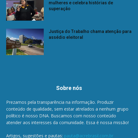
mulheres e celebra histórias de
superação
Justiça do Trabalho chama atenção para
assédio eleitoral
Sobre nós
Prezamos pela transparência na informação. Produzir
conteúdo de qualidade, sem estar atrelados a nenhum grupo
político é nosso DNA. Buscamos com nosso conteúdo
atender aos interesses da comunidade. Essa é nossa missão!
Artigos, sugestões e pautas:
pauta@acrebrasil.com.br