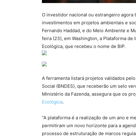
O investidor nacional ou estrangeiro agora
investimentos em projetos ambientais e soci
Fernando Haddad, e do Meio Ambiente e Mud
feira (23), em Washington, a Plataforma de
Ecológica, que recebeu o nome de BIP.
A ferramenta listará projetos validados p
Social (BNDES), que receberão um selo ver
Ministério da Fazenda, assegura que os pr
Ecológica
.
“A plataforma é a realização de um ano e me
permitiram um novo horizonte para a agenda
processo de estruturação de marcos regulat