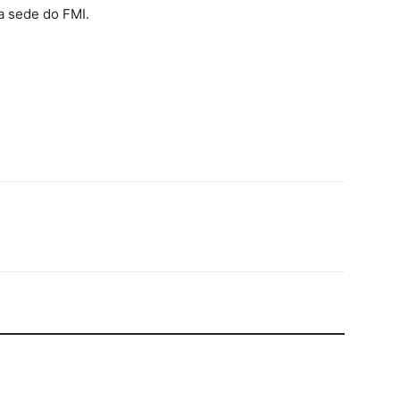
a sede do FMI.