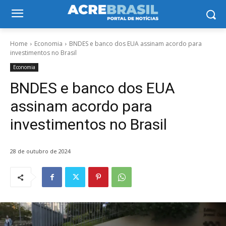
Home
Economia
BNDES e banco dos EUA assinam acordo para
investimentos no Brasil
Economia
BNDES e banco dos EUA
assinam acordo para
investimentos no Brasil
28 de outubro de 2024