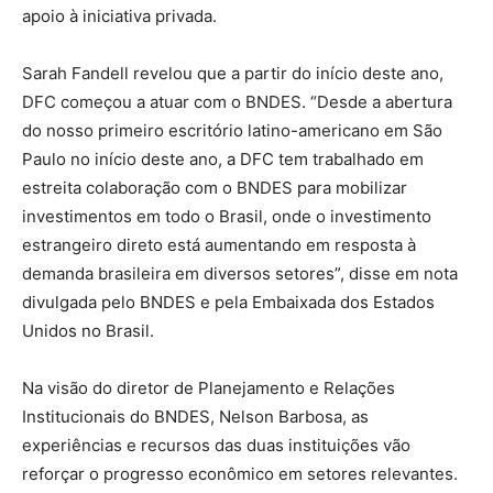
apoio à iniciativa privada.
Sarah Fandell revelou que a partir do início deste ano,
DFC começou a atuar com o BNDES. “Desde a abertura
do nosso primeiro escritório latino-americano em São
Paulo no início deste ano, a DFC tem trabalhado em
estreita colaboração com o BNDES para mobilizar
investimentos em todo o Brasil, onde o investimento
estrangeiro direto está aumentando em resposta à
demanda brasileira em diversos setores”, disse em nota
divulgada pelo BNDES e pela Embaixada dos Estados
Unidos no Brasil.
Na visão do diretor de Planejamento e Relações
Institucionais do BNDES, Nelson Barbosa, as
experiências e recursos das duas instituições vão
reforçar o progresso econômico em setores relevantes.