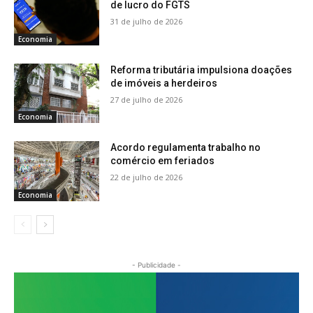
de lucro do FGTS
31 de julho de 2026
Economia
Reforma tributária impulsiona doações
de imóveis a herdeiros
27 de julho de 2026
Economia
Acordo regulamenta trabalho no
comércio em feriados
22 de julho de 2026
Economia
- Publicidade -