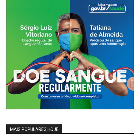
MAIS POPULARES HOJE