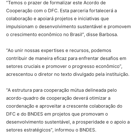
“Temos o prazer de formalizar este Acordo de
Cooperação com o DFC. Esta parceria fortalecerá a
colaboração e apoiará projetos e iniciativas que
impulsionam o desenvolvimento sustentável e promovem
o crescimento econômico no Brasil”, disse Barbosa.
“Ao unir nossas expertises e recursos, podemos
contribuir de maneira eficaz para enfrentar desafios em
setores cruciais e promover o progresso econômico”,
acrescentou o diretor no texto divulgado pela instituição.
“A estrutura para cooperação mútua delineada pelo
acordo-quadro de cooperação deverá otimizar a
coordenação e aproveitar a crescente colaboração do
DFC e do BNDES em projetos que promovam o
desenvolvimento sustentável, a prosperidade e o apoio a
setores estratégicos”, informou o BNDES.