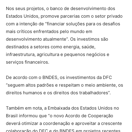
Nos seus projetos, o banco de desenvolvimento dos
Estados Unidos, promove parcerias com o setor privado
com a intenção de “financiar soluções para os desafios
mais críticos enfrentados pelo mundo em
desenvolvimento atualmente”. Os investimos são
destinados a setores como energia, saúde,
infraestrutura, agricultura e pequenos negócios e
serviços financeiros.
De acordo com o BNDES, os investimentos da DFC
“seguem altos padrões e respeitam o meio ambiente, os
direitos humanos e os direitos dos trabalhadores”.
Também em nota, a Embaixada dos Estados Unidos no
Brasil informou que “o novo Acordo de Cooperação
deverá otimizar a coordenação e aproveitar a crescente
colaboração do DFC e do BNDES em projetos recentes