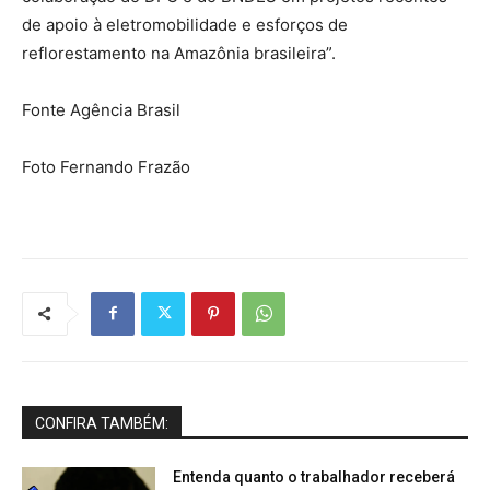
de apoio à eletromobilidade e esforços de
reflorestamento na Amazônia brasileira”.
Fonte Agência Brasil
Foto Fernando Frazão
CONFIRA TAMBÉM:
Entenda quanto o trabalhador receberá