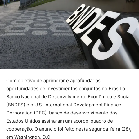
Com objetivo de aprimorar e aprofundar as
oportunidades de investimentos conjuntos no Brasil o
Banco Nacional de Desenvolvimento Econômico e Social
(BNDES) e o U.S. International Development Finance
Corporation (DFC), banco de desenvolvimento dos
Estados Unidos assinaram um acordo-quadro de
cooperação. O anúncio foi feito nesta segunda-feira (28),
em Washington, D.C..