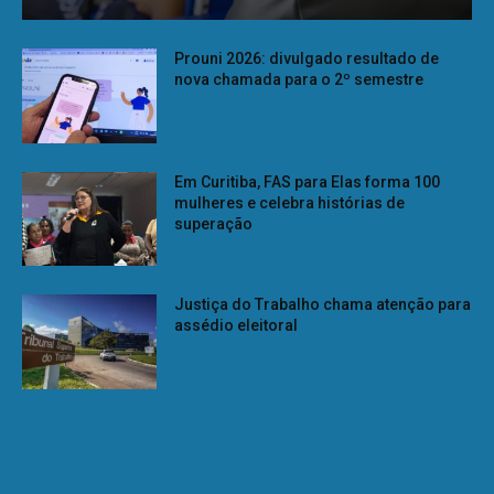
Prouni 2026: divulgado resultado de
nova chamada para o 2º semestre
Em Curitiba, FAS para Elas forma 100
mulheres e celebra histórias de
superação
Justiça do Trabalho chama atenção para
assédio eleitoral