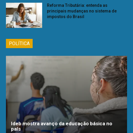
Reforma Tributária: entenda as
principais mudanças no sistema de
impostos do Brasil
POLÍTICA
Ideb mostra avanço da educação básica no
país