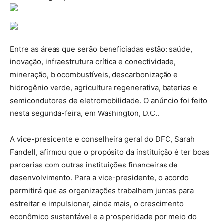
Entre as áreas que serão beneficiadas estão: saúde,
inovação, infraestrutura crítica e conectividade,
mineração, biocombustíveis, descarbonização e
hidrogênio verde, agricultura regenerativa, baterias e
semicondutores de eletromobilidade. O anúncio foi feito
nesta segunda-feira, em Washington, D.C..
A vice-presidente e conselheira geral do DFC, Sarah
Fandell, afirmou que o propósito da instituição é ter boas
parcerias com outras instituições financeiras de
desenvolvimento. Para a vice-presidente, o acordo
permitirá que as organizações trabalhem juntas para
estreitar e impulsionar, ainda mais, o crescimento
econômico sustentável e a prosperidade por meio do