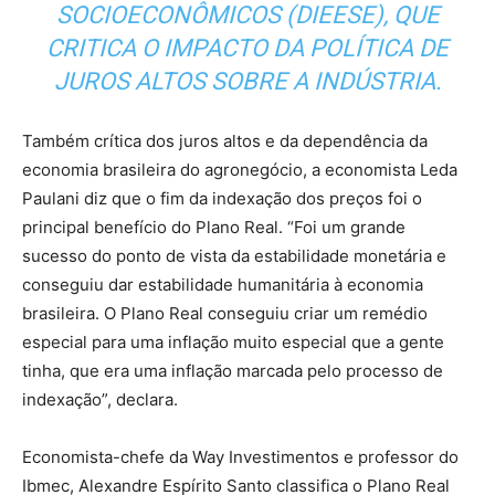
SOCIOECONÔMICOS (DIEESE), QUE
CRITICA O IMPACTO DA POLÍTICA DE
JUROS ALTOS SOBRE A INDÚSTRIA.
Também crítica dos juros altos e da dependência da
economia brasileira do agronegócio, a economista Leda
Paulani diz que o fim da indexação dos preços foi o
principal benefício do Plano Real. “Foi um grande
sucesso do ponto de vista da estabilidade monetária e
conseguiu dar estabilidade humanitária à economia
brasileira. O Plano Real conseguiu criar um remédio
especial para uma inflação muito especial que a gente
tinha, que era uma inflação marcada pelo processo de
indexação”, declara.
Economista-chefe da Way Investimentos e professor do
Ibmec, Alexandre Espírito Santo classifica o Plano Real