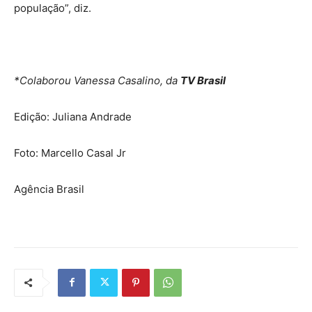
população”, diz.
*Colaborou Vanessa Casalino, da
TV Brasil
Edição: Juliana Andrade
Foto: Marcello Casal Jr
Agência Brasil