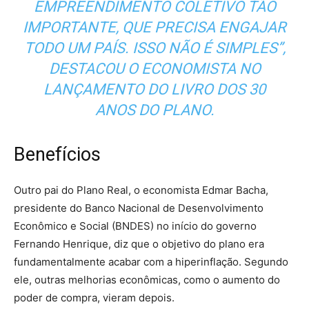
EMPREENDIMENTO COLETIVO TÃO
IMPORTANTE, QUE PRECISA ENGAJAR
TODO UM PAÍS. ISSO NÃO É SIMPLES”,
DESTACOU O ECONOMISTA NO
LANÇAMENTO DO LIVRO DOS 30
ANOS DO PLANO.
Benefícios
Outro pai do Plano Real, o economista Edmar Bacha,
presidente do Banco Nacional de Desenvolvimento
Econômico e Social (BNDES) no início do governo
Fernando Henrique, diz que o objetivo do plano era
fundamentalmente acabar com a hiperinflação. Segundo
ele, outras melhorias econômicas, como o aumento do
poder de compra, vieram depois.