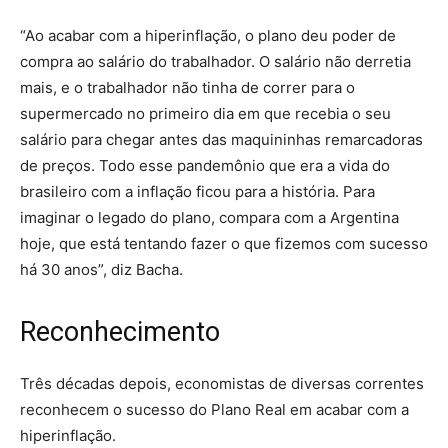
“Ao acabar com a hiperinflação, o plano deu poder de
compra ao salário do trabalhador. O salário não derretia
mais, e o trabalhador não tinha de correr para o
supermercado no primeiro dia em que recebia o seu
salário para chegar antes das maquininhas remarcadoras
de preços. Todo esse pandemônio que era a vida do
brasileiro com a inflação ficou para a história. Para
imaginar o legado do plano, compara com a Argentina
hoje, que está tentando fazer o que fizemos com sucesso
há 30 anos”, diz Bacha.
Reconhecimento
Três décadas depois, economistas de diversas correntes
reconhecem o sucesso do Plano Real em acabar com a
hiperinflação.