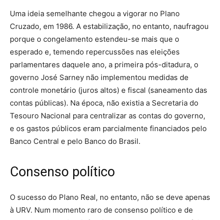
Uma ideia semelhante chegou a vigorar no Plano
Cruzado, em 1986. A estabilização, no entanto, naufragou
porque o congelamento estendeu-se mais que o
esperado e, temendo repercussões nas eleições
parlamentares daquele ano, a primeira pós-ditadura, o
governo José Sarney não implementou medidas de
controle monetário (juros altos) e fiscal (saneamento das
contas públicas). Na época, não existia a Secretaria do
Tesouro Nacional para centralizar as contas do governo,
e os gastos públicos eram parcialmente financiados pelo
Banco Central e pelo Banco do Brasil.
Consenso político
O sucesso do Plano Real, no entanto, não se deve apenas
à URV. Num momento raro de consenso político e de