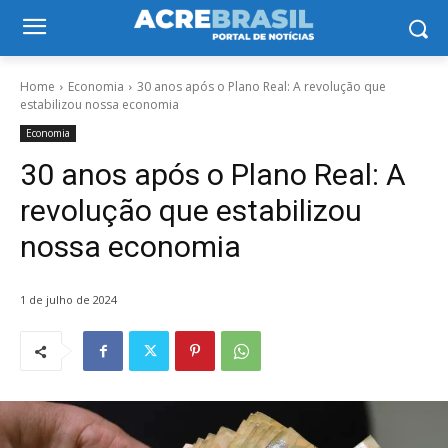
Home
Economia
30 anos após o Plano Real: A revolução que
estabilizou nossa economia
Economia
30 anos após o Plano Real: A
revolução que estabilizou
nossa economia
1 de julho de 2024