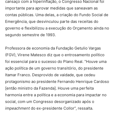
cansaço com a hiperinflação, o Congresso Nacional foi
importante para aprovar medidas que saneavam as
contas públicas. Uma delas, a criação do Fundo Social de
Emergência, que desvinculou parte das receitas do
governo e flexibilizou a execução do Orçamento ainda no
segundo semestre de 1993.
Professora de economia da Fundação Getulio Vargas
(FGV), Virene Matesco diz que o entrosamento político
foi essencial para o sucesso do Plano Real. “Houve uma
ação política de um governo transitório, do presidente
Itamar Franco. Desprovido de vaidade, que cedeu
protagonismo ao presidente Fernando Henrique Cardoso
[então ministro da Fazenda]. Houve uma perfeita
harmonia entre a política e a economia para impactar no
social, com um Congresso desorganizado após o
impeachment
do ex-presidente Collor”, ressalta.