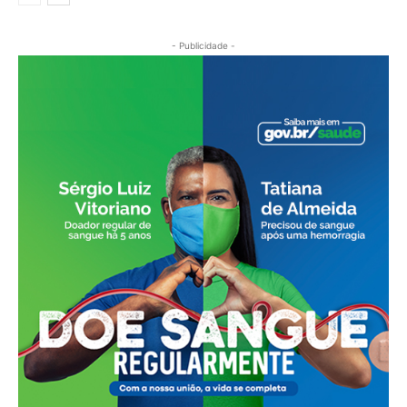
- Publicidade -