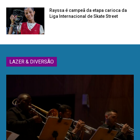
Rayssa é campeã da etapa carioca da
Liga Internacional de Skate Street
LAZER & DIVERSÃO