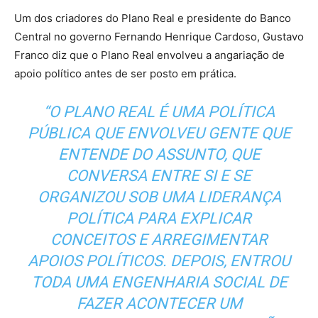
Um dos criadores do Plano Real e presidente do Banco
Central no governo Fernando Henrique Cardoso, Gustavo
Franco diz que o Plano Real envolveu a angariação de
apoio político antes de ser posto em prática.
“O PLANO REAL É UMA POLÍTICA
PÚBLICA QUE ENVOLVEU GENTE QUE
ENTENDE DO ASSUNTO, QUE
CONVERSA ENTRE SI E SE
ORGANIZOU SOB UMA LIDERANÇA
POLÍTICA PARA EXPLICAR
CONCEITOS E ARREGIMENTAR
APOIOS POLÍTICOS. DEPOIS, ENTROU
TODA UMA ENGENHARIA SOCIAL DE
FAZER ACONTECER UM