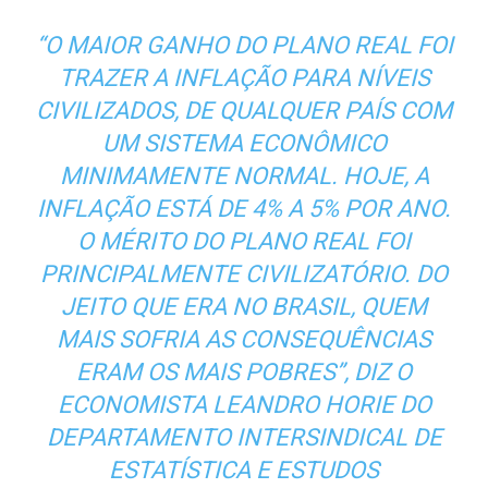
“O MAIOR GANHO DO PLANO REAL FOI
TRAZER A INFLAÇÃO PARA NÍVEIS
CIVILIZADOS, DE QUALQUER PAÍS COM
UM SISTEMA ECONÔMICO
MINIMAMENTE NORMAL. HOJE, A
INFLAÇÃO ESTÁ DE 4% A 5% POR ANO.
O MÉRITO DO PLANO REAL FOI
PRINCIPALMENTE CIVILIZATÓRIO. DO
JEITO QUE ERA NO BRASIL, QUEM
MAIS SOFRIA AS CONSEQUÊNCIAS
ERAM OS MAIS POBRES”, DIZ O
ECONOMISTA LEANDRO HORIE DO
DEPARTAMENTO INTERSINDICAL DE
ESTATÍSTICA E ESTUDOS