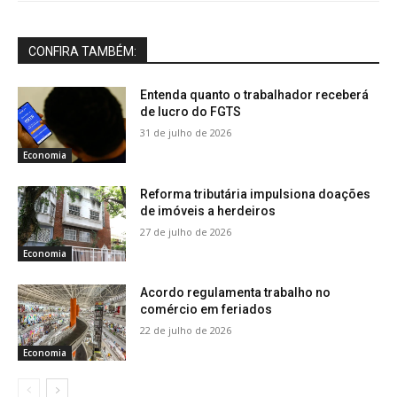
CONFIRA TAMBÉM:
Entenda quanto o trabalhador receberá
de lucro do FGTS
31 de julho de 2026
Economia
Reforma tributária impulsiona doações
de imóveis a herdeiros
27 de julho de 2026
Economia
Acordo regulamenta trabalho no
comércio em feriados
22 de julho de 2026
Economia