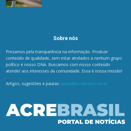
Sobre nós
Prezamos pela transparência na informação. Produzir
conteúdo de qualidade, sem estar atrelados a nenhum grupo
político é nosso DNA. Buscamos com nosso conteúdo
atender aos interesses da comunidade. Essa é nossa missão!
Artigos, sugestões e pautas:
pauta@acrebrasil.com.br