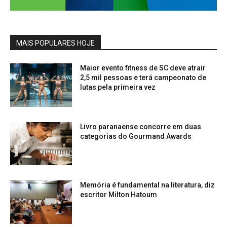
MAIS POPULARES HOJE
Maior evento fitness de SC deve atrair
2,5 mil pessoas e terá campeonato de
lutas pela primeira vez
Livro paranaense concorre em duas
categorias do Gourmand Awards
Memória é fundamental na literatura, diz
escritor Milton Hatoum