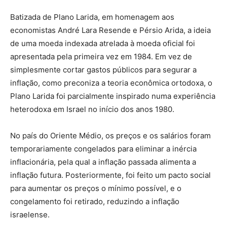
Batizada de Plano Larida, em homenagem aos
economistas André Lara Resende e Pérsio Arida, a ideia
de uma moeda indexada atrelada à moeda oficial foi
apresentada pela primeira vez em 1984. Em vez de
simplesmente cortar gastos públicos para segurar a
inflação, como preconiza a teoria econômica ortodoxa, o
Plano Larida foi parcialmente inspirado numa experiência
heterodoxa em Israel no início dos anos 1980.
No país do Oriente Médio, os preços e os salários foram
temporariamente congelados para eliminar a inércia
inflacionária, pela qual a inflação passada alimenta a
inflação futura. Posteriormente, foi feito um pacto social
para aumentar os preços o mínimo possível, e o
congelamento foi retirado, reduzindo a inflação
israelense.