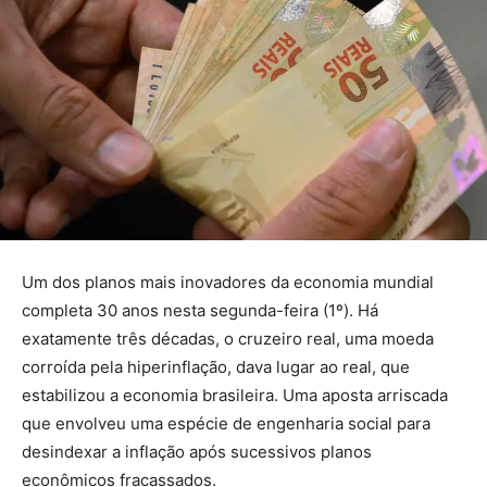
Um dos planos mais inovadores da economia mundial
completa 30 anos nesta segunda-feira (1º). Há
exatamente três décadas, o cruzeiro real, uma moeda
corroída pela hiperinflação, dava lugar ao real, que
estabilizou a economia brasileira. Uma aposta arriscada
que envolveu uma espécie de engenharia social para
desindexar a inflação após sucessivos planos
econômicos fracassados.