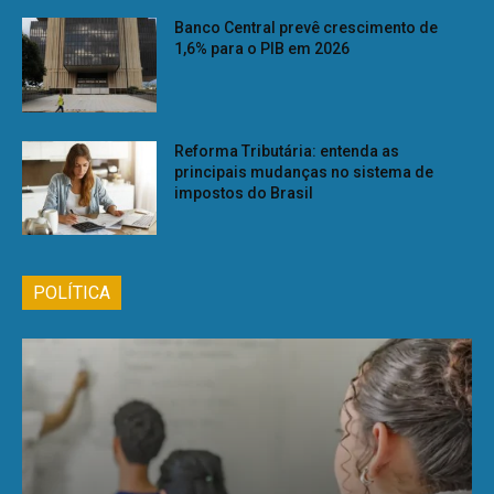
Banco Central prevê crescimento de
1,6% para o PIB em 2026
Reforma Tributária: entenda as
principais mudanças no sistema de
impostos do Brasil
POLÍTICA