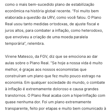
como o mais bem-sucedido plano de estabilização
econômica na história global recente. “Foi muito bem
elaborada a questão da URV, como você falou. O Plano
Real usou tanto medidas ortodoxas, de ajuste fiscal e
juros altos, para combater a inflação, como heterodoxo,
que envolveu a criação de uma moeda paralela
temporária”, relembra.
Virene Matesco, da FGV, diz que se emociona ao dar
aulas sobre o Plano Real. “Se hoje a nossa vida é muito
melhor, é graças aos nossos economistas que
construíram um plano que fez muito pouco estrago na
economia. Em qualquer sociedade do mundo, o combate
à inflação é extremamente doloroso e causa grandes
transtornos. O Plano Real acaba com a hiperinflação com
quase nenhuma dor. Foi um plano extremamente
transparente, feito por etapas e muito bem comunicado à