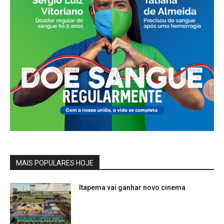
MAIS POPULARES HOJE
Itapema vai ganhar novo cinema