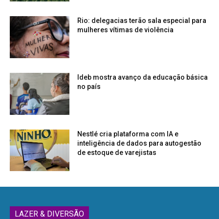
Rio: delegacias terão sala especial para
mulheres vítimas de violência
Ideb mostra avanço da educação básica
no país
Nestlé cria plataforma com IA e
inteligência de dados para autogestão
de estoque de varejistas
LAZER & DIVERSÃO