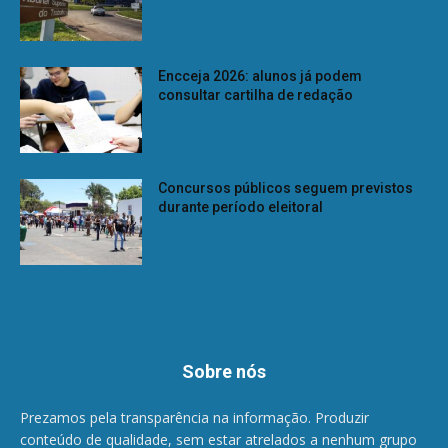
Encceja 2026: alunos já podem
consultar cartilha de redação
Concursos públicos seguem previstos
durante período eleitoral
Sobre nós
Prezamos pela transparência na informação. Produzir
conteúdo de qualidade, sem estar atrelados a nenhum grupo