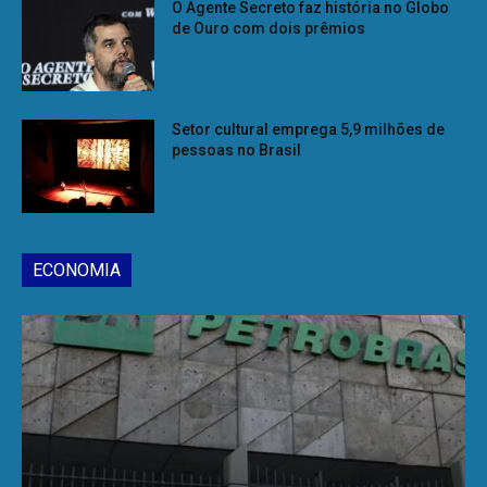
O Agente Secreto faz história no Globo
de Ouro com dois prêmios
Setor cultural emprega 5,9 milhões de
pessoas no Brasil
ECONOMIA