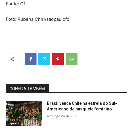
Fonte: G1
Foto: Rubens Chiri/saopaulofc
CONFIRA TAMBÉM:
Brasil vence Chile na estreia do Sul-
Americano de basquete feminino
4 de agosto de 2026
Esporte