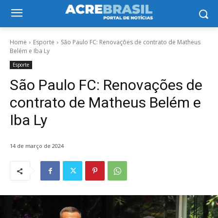
Home
Esporte
São Paulo FC: Renovações de contrato de Matheus
Belém e Iba Ly
Esporte
São Paulo FC: Renovações de
contrato de Matheus Belém e
Iba Ly
14 de março de 2024