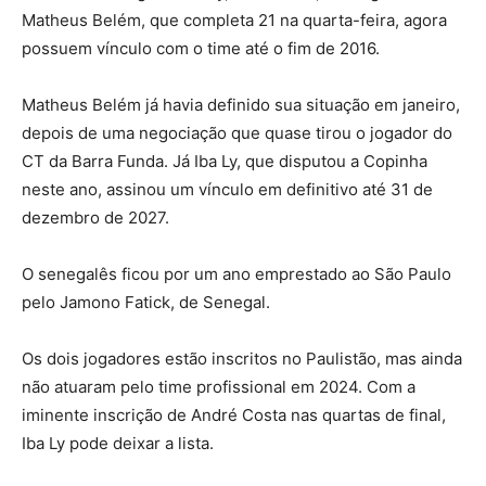
Matheus Belém, que completa 21 na quarta-feira, agora
possuem vínculo com o time até o fim de 2016.
Matheus Belém já havia definido sua situação em janeiro,
depois de uma negociação que quase tirou o jogador do
CT da Barra Funda. Já Iba Ly, que disputou a Copinha
neste ano, assinou um vínculo em definitivo até 31 de
dezembro de 2027.
O senegalês ficou por um ano emprestado ao São Paulo
pelo Jamono Fatick, de Senegal.
Os dois jogadores estão inscritos no Paulistão, mas ainda
não atuaram pelo time profissional em 2024. Com a
iminente inscrição de André Costa nas quartas de final,
Iba Ly pode deixar a lista.