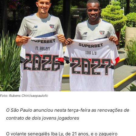
Foto: Rubens Chiri/saopaulofc
O São Paulo anunciou nesta terça-feira as renovações de
contrato de dois jovens jogadores
O volante senegalês Iba Ly, de 21 anos, e o zagueiro