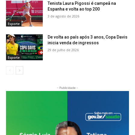
Tenista Laura Pigossi é campeã na
Espanha e volta ao top 200
3 de agosto de 2026
Esporte
De volta ao país após 3 anos, Copa Davis
inicia venda de ingressos
29 de julho de 2026
Esporte
- Publicidade -