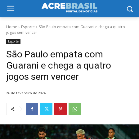
Home
Esporte
São Paulo empata com Guarani e chega a quatro
jogos sem vencer
Esporte
São Paulo empata com
Guarani e chega a quatro
jogos sem vencer
26 de fevereiro de 2024