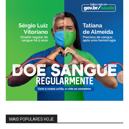
MAIS POPULARES HOJE