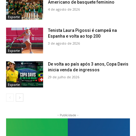
Americano de basquete feminino
4 de agosto de 2026
Esporte
Tenista Laura Pigossi é campeã na
Espanha e volta ao top 200
3 de agosto de 2026
Esporte
De volta ao país após 3 anos, Copa Davis
inicia venda de ingressos
29 de julho de 2026
Esporte
- Publicidade -