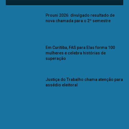
Prouni 2026: divulgado resultado de
nova chamada para o 2º semestre
Em Curitiba, FAS para Elas forma 100
mulheres e celebra histórias de
superação
Justiça do Trabalho chama atenção para
assédio eleitoral