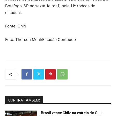
Botafogo-SP na sexta-feira (1) pela 11ª rodada do
estadual.
Fonte: CNN
Foto: Therson Mehl/Estadão Conteúdo
CONFIRA TAMBÉM:
Brasil vence Chile na estreia do Sul-