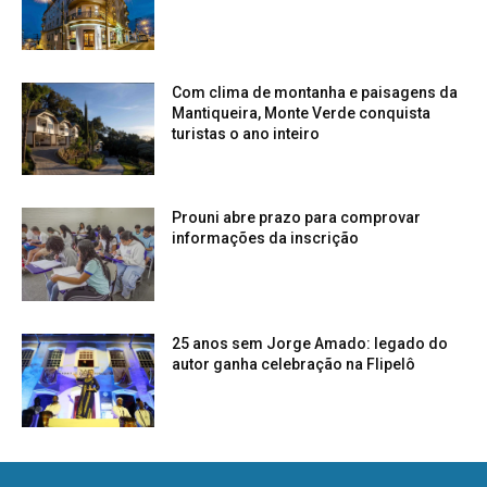
Com clima de montanha e paisagens da
Mantiqueira, Monte Verde conquista
turistas o ano inteiro
Prouni abre prazo para comprovar
informações da inscrição
25 anos sem Jorge Amado: legado do
autor ganha celebração na Flipelô