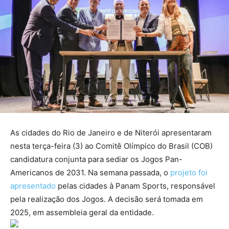
As cidades do Rio de Janeiro e de Niterói apresentaram
nesta terça-feira (3) ao Comitê Olímpico do Brasil (COB)
candidatura conjunta para sediar os Jogos Pan-
Americanos de 2031. Na semana passada, o
projeto foi
apresentado
pelas cidades à Panam Sports, responsável
pela realização dos Jogos. A decisão será tomada em
2025, em assembleia geral da entidade.