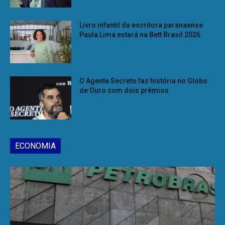
Livro infantil da escritora paranaense
Paula Lima estará na Bett Brasil 2026
O Agente Secreto faz história no Globo
de Ouro com dois prêmios
ECONOMIA