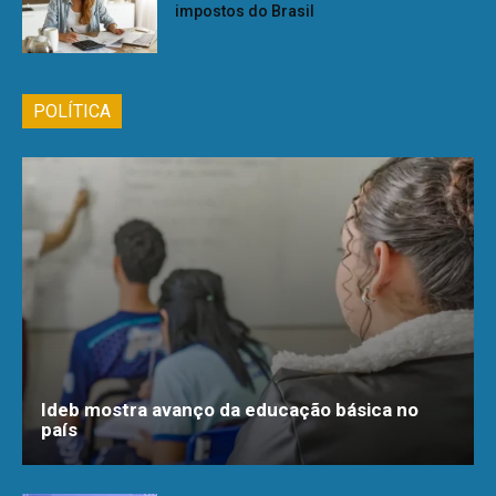
impostos do Brasil
POLÍTICA
Ideb mostra avanço da educação básica no
país