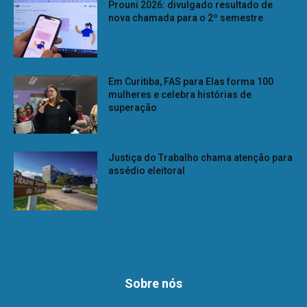
Prouni 2026: divulgado resultado de
nova chamada para o 2º semestre
Em Curitiba, FAS para Elas forma 100
mulheres e celebra histórias de
superação
Justiça do Trabalho chama atenção para
assédio eleitoral
Sobre nós