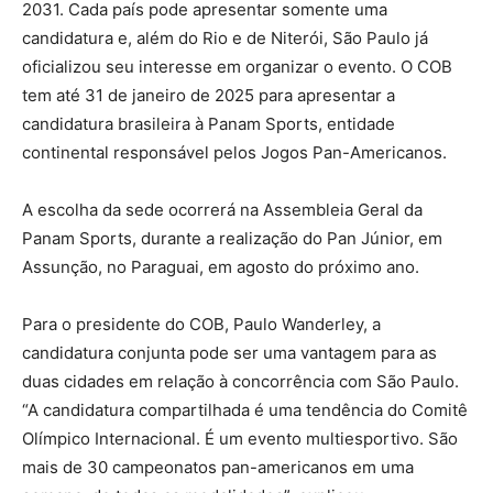
2031. Cada país pode apresentar somente uma
candidatura e, além do Rio e de Niterói, São Paulo já
oficializou seu interesse em organizar o evento. O COB
tem até 31 de janeiro de 2025 para apresentar a
candidatura brasileira à Panam Sports, entidade
continental responsável pelos Jogos Pan-Americanos.
A escolha da sede ocorrerá na Assembleia Geral da
Panam Sports, durante a realização do Pan Júnior, em
Assunção, no Paraguai, em agosto do próximo ano.
Para o presidente do COB, Paulo Wanderley, a
candidatura conjunta pode ser uma vantagem para as
duas cidades em relação à concorrência com São Paulo.
“A candidatura compartilhada é uma tendência do Comitê
Olímpico Internacional. É um evento multiesportivo. São
mais de 30 campeonatos pan-americanos em uma