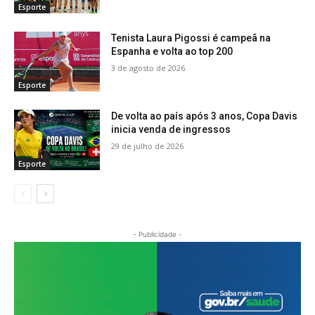
Esporte
Tenista Laura Pigossi é campeã na
Espanha e volta ao top 200
3 de agosto de 2026
Esporte
De volta ao país após 3 anos, Copa Davis
inicia venda de ingressos
29 de julho de 2026
Esporte
- Publicidade -