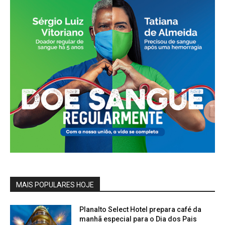
MAIS POPULARES HOJE
Planalto Select Hotel prepara café da
manhã especial para o Dia dos Pais