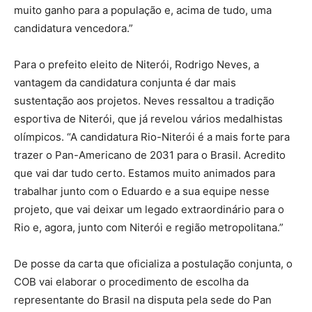
muito ganho para a população e, acima de tudo, uma
candidatura vencedora.”
Para o prefeito eleito de Niterói, Rodrigo Neves, a
vantagem da candidatura conjunta é dar mais
sustentação aos projetos. Neves ressaltou a tradição
esportiva de Niterói, que já revelou vários medalhistas
olímpicos. “A candidatura Rio-Niterói é a mais forte para
trazer o Pan-Americano de 2031 para o Brasil. Acredito
que vai dar tudo certo. Estamos muito animados para
trabalhar junto com o Eduardo e a sua equipe nesse
projeto, que vai deixar um legado extraordinário para o
Rio e, agora, junto com Niterói e região metropolitana.”
De posse da carta que oficializa a postulação conjunta, o
COB vai elaborar o procedimento de escolha da
representante do Brasil na disputa pela sede do Pan