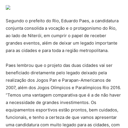
Segundo o prefeito do Rio, Eduardo Paes, a candidatura
conjunta consolida a vocação e o protagonismo do Rio,
ao lado de Niterói, em cumprir o papel de receber
grandes eventos, além de deixar um legado importante
para as cidades e para toda a região metropolitana.
Paes lembrou que o projeto das duas cidades vai ser
beneficiado diretamente pelo legado deixado pela
realização dos Jogos Pan e Parapan-Americanos de
2007, além dos Jogos Olímpicos e Paralímpicos Rio 2016.
“Temos uma vantagem comparativa que é a de não haver
a necessidade de grandes investimentos. Os
equipamentos esportivos estão prontos, bem cuidados,
funcionais, e tenho a certeza de que vamos apresentar
uma candidatura com muito legado para as cidades, com