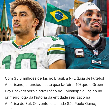
Com 38,3 milhões de fãs no Brasil, a NFL (Liga de Futebol
Americano) anunciou nesta quarta-feira (10) que o Green
Bay Packers será o adversário do Philadelphia Eagles no
primeiro jogo da história da entidade realizado na
América do Sul. O evento, chamado São Paulo Game,