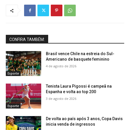
CONFIRA TAMBÉM:
Brasil vence Chile na estreia do Sul-
Americano de basquete feminino
4 de agosto de 2026
Esporte
Tenista Laura Pigossi é campeã na
Espanha e volta ao top 200
3 de agosto de 2026
Esporte
De volta ao país após 3 anos, Copa Davis
inicia venda de ingressos