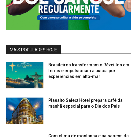
MAIS POPULARES HOJE
Brasileiros transformam o Réveillon em
férias e impulsionam a busca por
experiências em alto-mar
Planalto Select Hotel prepara café da
manhã especial para o Dia dos Pais
Com clima de montanha e paisagens da