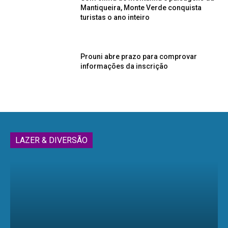
Mantiqueira, Monte Verde conquista
turistas o ano inteiro
Prouni abre prazo para comprovar
informações da inscrição
LAZER & DIVERSÃO