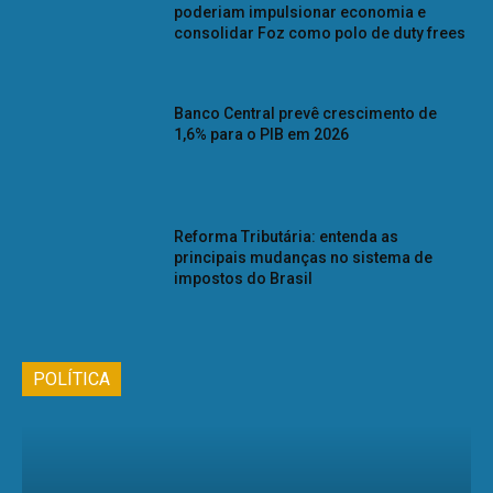
poderiam impulsionar economia e
consolidar Foz como polo de duty frees
Banco Central prevê crescimento de
1,6% para o PIB em 2026
Reforma Tributária: entenda as
principais mudanças no sistema de
impostos do Brasil
POLÍTICA