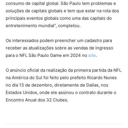
consumo de capital global. São Paulo tem problemas e
soluções de capitais globais e tem que estar na rota dos
principais eventos globais como uma das capitais do
entretenimento mundial”, completou.
Os interessados podem preencher um cadastro para
receber as atualizações sobre as vendas de ingresso
para o NFL São Paulo Game em 2024 no
site
.
O anúncio oficial da realização da primeira partida da NFL
na América do Sul foi feito pelo prefeito Ricardo Nunes
no dia 13 de dezembro, diretamente de Dallas, nos
Estados Unidos, onde ele assinou o contrato durante o
Encontro Anual dos 32 Clubes.