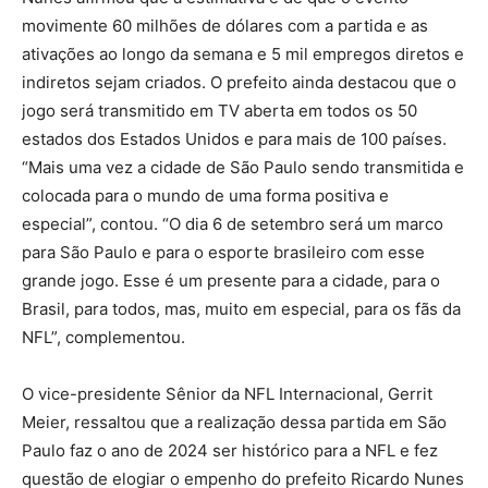
movimente 60 milhões de dólares com a partida e as
ativações ao longo da semana e 5 mil empregos diretos e
indiretos sejam criados. O prefeito ainda destacou que o
jogo será transmitido em TV aberta em todos os 50
estados dos Estados Unidos e para mais de 100 países.
“Mais uma vez a cidade de São Paulo sendo transmitida e
colocada para o mundo de uma forma positiva e
especial”, contou. “O dia 6 de setembro será um marco
para São Paulo e para o esporte brasileiro com esse
grande jogo. Esse é um presente para a cidade, para o
Brasil, para todos, mas, muito em especial, para os fãs da
NFL”, complementou.
O vice-presidente Sênior da NFL Internacional, Gerrit
Meier, ressaltou que a realização dessa partida em São
Paulo faz o ano de 2024 ser histórico para a NFL e fez
questão de elogiar o empenho do prefeito Ricardo Nunes