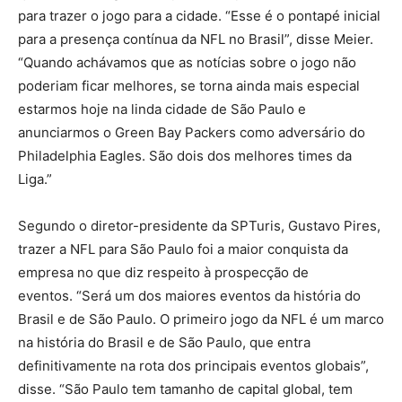
para trazer o jogo para a cidade. “Esse é o pontapé inicial
para a presença contínua da NFL no Brasil”, disse Meier.
“Quando achávamos que as notícias sobre o jogo não
poderiam ficar melhores, se torna ainda mais especial
estarmos hoje na linda cidade de São Paulo e
anunciarmos o Green Bay Packers como adversário do
Philadelphia Eagles. São dois dos melhores times da
Liga.”
Segundo o diretor-presidente da SPTuris, Gustavo Pires,
trazer a NFL para São Paulo foi a maior conquista da
empresa no que diz respeito à prospecção de
eventos. “Será um dos maiores eventos da história do
Brasil e de São Paulo. O primeiro jogo da NFL é um marco
na história do Brasil e de São Paulo, que entra
definitivamente na rota dos principais eventos globais”,
disse. “São Paulo tem tamanho de capital global, tem