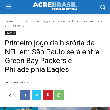
Home
Esporte
Primeiro jogo da história da NFL em São Paulo será
entre Green...
Esporte
Primeiro jogo da história da
NFL em São Paulo será entre
Green Bay Packers e
Philadelphia Eagles
10 de abril de 2024