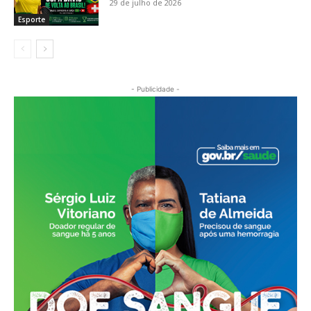
29 de julho de 2026
Esporte
- Publicidade -