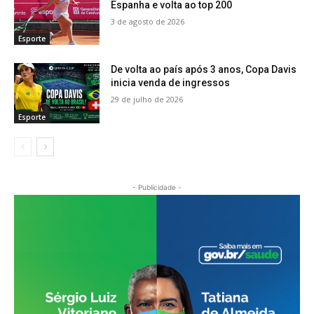
Espanha e volta ao top 200
3 de agosto de 2026
Esporte
De volta ao país após 3 anos, Copa Davis
inicia venda de ingressos
29 de julho de 2026
Esporte
- Publicidade -