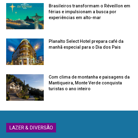
Brasileiros transformam o Réveillon em
férias e impulsionam a busca por
experiências em alto-mar
Planalto Select Hotel prepara café da
manhã especial para o Dia dos Pais
Com clima de montanha e paisagens da
Mantiqueira, Monte Verde conquista
turistas o ano inteiro
LAZER & DIVERSÃO