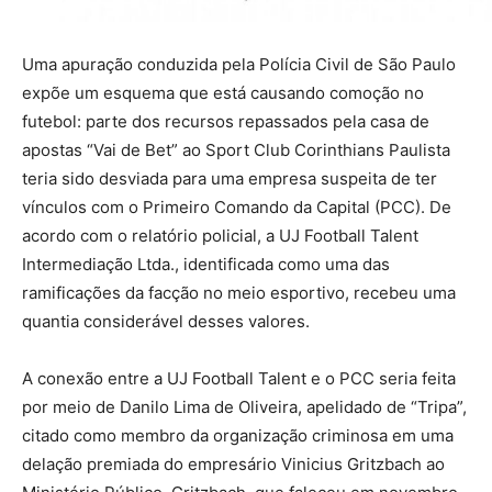
Uma apuração conduzida pela Polícia Civil de São Paulo
expõe um esquema que está causando comoção no
futebol: parte dos recursos repassados pela casa de
apostas “Vai de Bet” ao Sport Club Corinthians Paulista
teria sido desviada para uma empresa suspeita de ter
vínculos com o Primeiro Comando da Capital (PCC). De
acordo com o relatório policial, a UJ Football Talent
Intermediação Ltda., identificada como uma das
ramificações da facção no meio esportivo, recebeu uma
quantia considerável desses valores.
A conexão entre a UJ Football Talent e o PCC seria feita
por meio de Danilo Lima de Oliveira, apelidado de “Tripa”,
citado como membro da organização criminosa em uma
delação premiada do empresário Vinicius Gritzbach ao