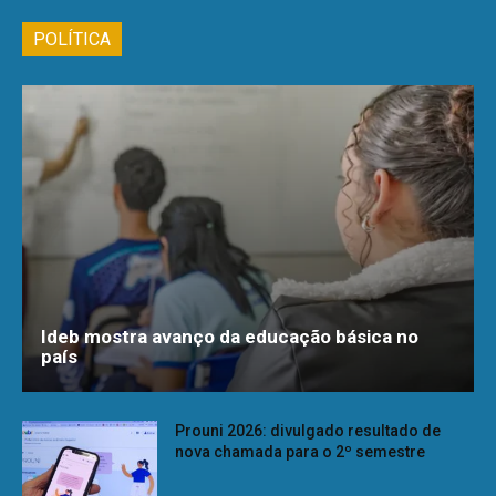
POLÍTICA
Ideb mostra avanço da educação básica no
país
Prouni 2026: divulgado resultado de
nova chamada para o 2º semestre