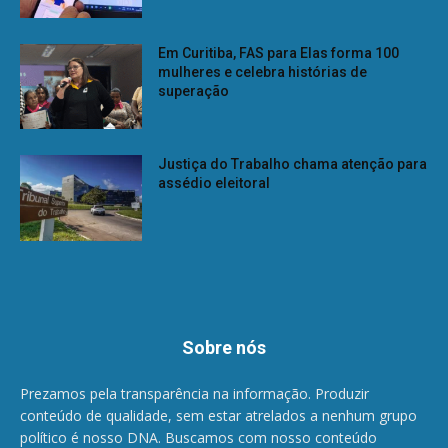
Em Curitiba, FAS para Elas forma 100
mulheres e celebra histórias de
superação
Justiça do Trabalho chama atenção para
assédio eleitoral
Sobre nós
Prezamos pela transparência na informação. Produzir
conteúdo de qualidade, sem estar atrelados a nenhum grupo
político é nosso DNA. Buscamos com nosso conteúdo