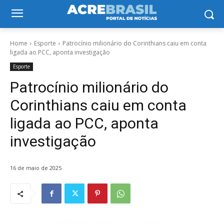
Home
Esporte
Patrocínio milionário do Corinthians caiu em conta
ligada ao PCC, aponta investigação
Esporte
Patrocínio milionário do
Corinthians caiu em conta
ligada ao PCC, aponta
investigação
16 de maio de 2025