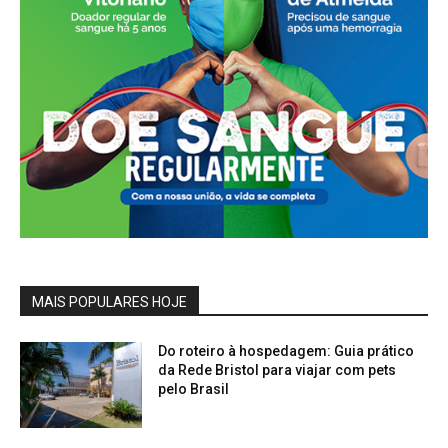
MAIS POPULARES HOJE
Do roteiro à hospedagem: Guia prático
da Rede Bristol para viajar com pets
pelo Brasil