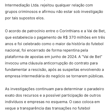
Intermediação Ltda. rejeitou qualquer relação com
grupos criminosos e afirmou não estar sob investigação
por tais supostos elos.
O acordo de patrocínio entre o Corinthians e a Vai de Bet,
que estabelecia o pagamento de R$ 370 milhões em três
anos e foi celebrado como o maior da história do futebol
nacional, foi encerrado de forma repentina pela
plataforma de apostas em junho de 2024. A “Vai de Bet”
invocou uma cláusula anticorrupção do contrato para
fundamentar a rescisão, após as suspeitas envolvendo a
empresa intermediária do negócio se tornarem públicas.
As investigações continuam para determinar o paradeiro
exato dos recursos e a possível participação de outros
indivíduos e empresas no esquema. O caso coloca em
xeque a transparência das transações no futebol