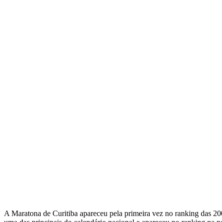
A Maratona de Curitiba apareceu pela primeira vez no ranking das 20