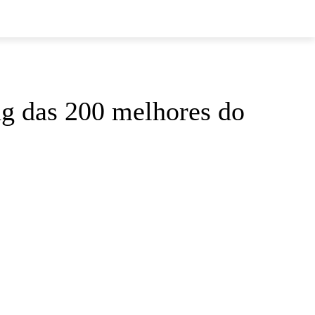
ng das 200 melhores do