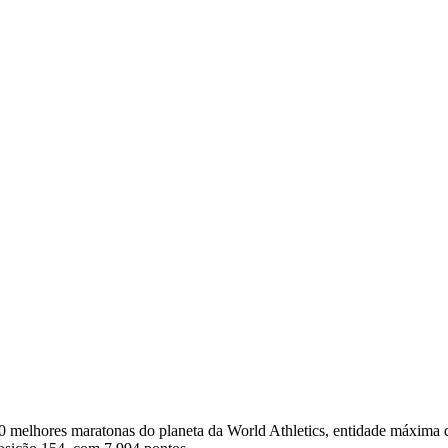
0 melhores maratonas do planeta da World Athletics, entidade máxima 