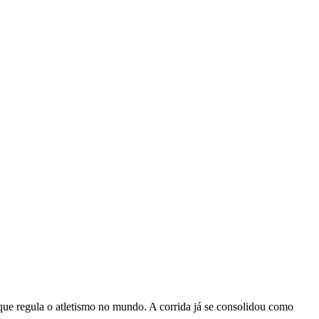
que regula o atletismo no mundo. A corrida já se consolidou como