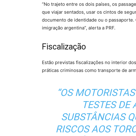
“No trajeto entre os dois países, os passag
que viajar sentados, usar os cintos de seg
documento de identidade ou o passaporte. 
imigração argentina”, alerta a PRF.
Fiscalização
Estão previstas fiscalizações no interior dos
práticas criminosas como transporte de arm
“OS MOTORISTAS
TESTES DE 
SUBSTÂNCIAS Q
RISCOS AOS TOR