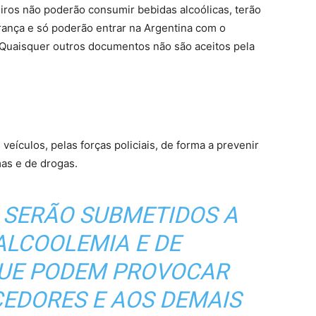
eiros não poderão consumir bebidas alcoólicas, terão
urança e só poderão entrar na Argentina com o
Quaisquer outros documentos não são aceitos pela
 veículos, pelas forças policiais, de forma a prevenir
as e de drogas.
 SERÃO SUBMETIDOS A
ALCOOLEMIA E DE
UE PODEM PROVOCAR
CEDORES E AOS DEMAIS