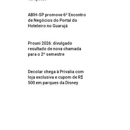
ABIH-SP promove 6º Encontro
de Negócios do Portal do
Hoteleiro no Guarujá
Prouni 2026: divulgado
resultado de nova chamada
para o 2º semestre
Decolar chega à Privalia com
loja exclusiva e cupom de R$
500 em parques da Disney