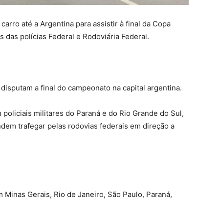
rro até a Argentina para assistir à final da Copa
das polícias Federal e Rodoviária Federal.
 disputam a final do campeonato na capital argentina.
policiais militares do Paraná e do Rio Grande do Sul,
dem trafegar pelas rodovias federais em direção a
 Minas Gerais, Rio de Janeiro, São Paulo, Paraná,