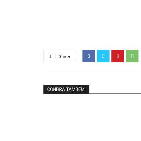
Share
CONFIRA TAMBÉM: