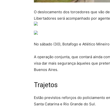
O deslocamento dos torcedores que vão de ca
Libertadores será acompanhado por agentes 
No sábado (30), Botafogo e Atlético Mineiro
A operação conjunta, que contará ainda com 
visa dar mais segurança àqueles que preten
Buenos Aires.
Trajetos
Estão previstos reforços do policiamento em
Santa Catarina e Rio Grande do Sul.