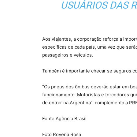
USUÁRIOS DAS R
Aos viajantes, a corporação reforça a impor
específicas de cada país, uma vez que serã
passageiros e veículos.
Também é importante checar se seguros cont
“Os pneus dos ônibus deverão estar em bo
funcionamento. Motoristas e torcedores q
de entrar na Argentina”, complementa a PRF
Fonte Agência Brasil
Foto Rovena Rosa