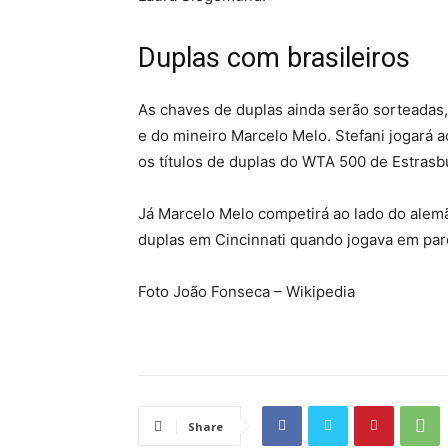
Duplas com brasileiros
As chaves de duplas ainda serão sorteadas, 
e do mineiro Marcelo Melo. Stefani jogará 
os títulos de duplas do WTA 500 de Estrasb
Já Marcelo Melo competirá ao lado do alem
duplas em Cincinnati quando jogava em parc
Foto João Fonseca – Wikipedia
Share