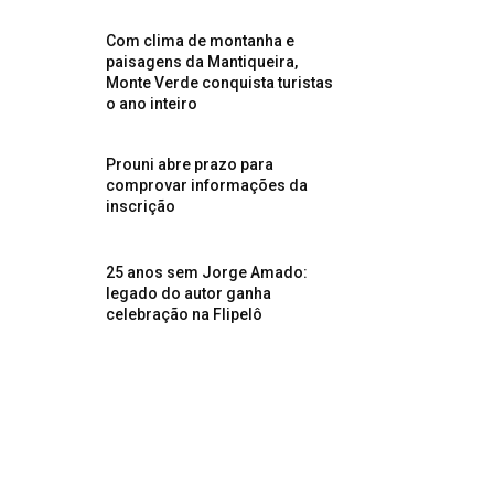
Com clima de montanha e
paisagens da Mantiqueira,
Monte Verde conquista turistas
o ano inteiro
Prouni abre prazo para
comprovar informações da
inscrição
25 anos sem Jorge Amado:
legado do autor ganha
celebração na Flipelô