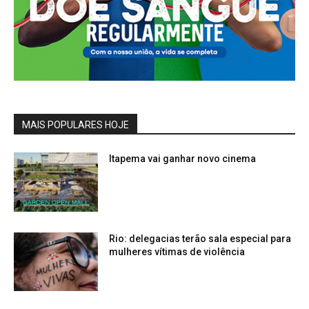
MAIS POPULARES HOJE
Itapema vai ganhar novo cinema
Rio: delegacias terão sala especial para
mulheres vítimas de violência