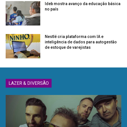
Ideb mostra avanço da educação básica
no país
Nestlé cria plataforma com IA e
inteligência de dados para autogestão
de estoque de varejistas
LAZER & DIVERSÃO