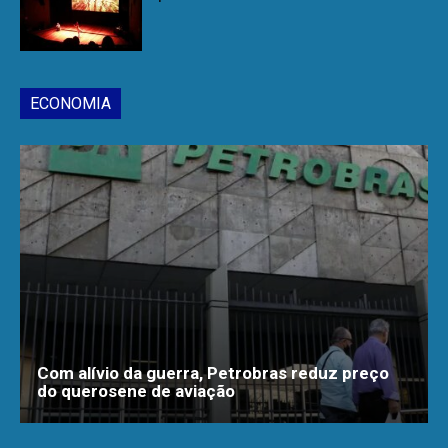
ECONOMIA
Com alívio da guerra, Petrobras reduz preço
do querosene de aviação