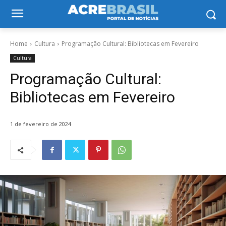
Home
Cultura
Programação Cultural: Bibliotecas em Fevereiro
Cultura
Programação Cultural:
Bibliotecas em Fevereiro
1 de fevereiro de 2024