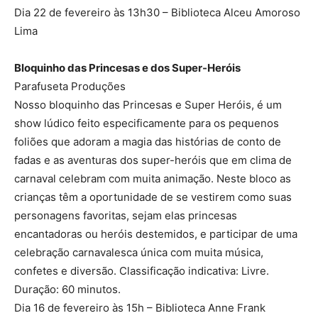
Dia 22 de fevereiro às 13h30 – Biblioteca Alceu Amoroso
Lima
Bloquinho das Princesas e dos Super-Heróis
Parafuseta Produções
Nosso bloquinho das Princesas e Super Heróis, é um
show lúdico feito especificamente para os pequenos
foliões que adoram a magia das histórias de conto de
fadas e as aventuras dos super-heróis que em clima de
carnaval celebram com muita animação. Neste bloco as
crianças têm a oportunidade de se vestirem como suas
personagens favoritas, sejam elas princesas
encantadoras ou heróis destemidos, e participar de uma
celebração carnavalesca única com muita música,
confetes e diversão. Classificação indicativa: Livre.
Duração: 60 minutos.
Dia 16 de fevereiro às 15h – Biblioteca Anne Frank