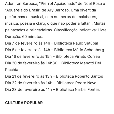
Adoniran Barbosa, “Pierrot Apaixonado” de Noel Rosa e
“Aquarela do Brasil” de Ary Barroso. Uma divertida
performance musical, com nu meros de malabares,
música, poesia e claro, o que não poderia faltar… Muitas
palhaçadas e brincadeiras. Classificação indicativa: Livre.
Duração: 60 minutos.
Dia 7 de fevereiro às 14h – Biblioteca Paulo Setúbal
Dia 8 de fevereiro às 14h – Biblioteca Mário Schenberg
Dia 16 de fevereiro às 15h – Biblioteca Viriato Corrêa
Dia 20 de fevereiro às 14h30 – Biblioteca Menotti Del
Picchia
Dia 21 de fevereiro às 13h – Biblioteca Roberto Santos
Dia 22 de fevereiro às 14h – Biblioteca Pedro Nava
Dia 23 de fevereiro às 11h – Biblioteca Narbal Fontes
CULTURA POPULAR