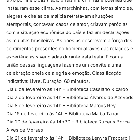
instauram esse clima. As marchinhas, com letras simples,
alegres e cheias de malícia retratavam situações
atemporais, contavam casos de amor, criavam paródias
com a situação econômica do país e faziam declarações
às mulatas brasileiras. As poesias descrevem a força dos
sentimentos presentes no homem através das relações e
experiências vivenciadas durante esta festa. E com a
união dessas linguagens fazemos um convite a uma
celebração cheia de alegria e emoção. Classificação
indicativa: Livre. Duração: 60 minutos.
Dia 6 de fevereiro às 14h – Biblioteca Cassiano Ricardo
Dia 7 de fevereiro às 14h – Biblioteca Álvares de Azevedo
Dia 8 de fevereiro às 14h – Biblioteca Marcos Rey
Dia 15 de fevereiro às 14h – Biblioteca Malba Tahan
Dia 20 de fevereiro às 14h30 – Biblioteca Rubens Borba
Alves de Moraes
Dia 21 de fevereiro às 14h – Biblioteca Lenyra Fraccaroli