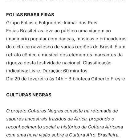
FOLIAS BRASILEIRAS
Grupo Folias e Folguedos-Inimar dos Reis
Folias Brasileiras leva ao público uma viagem ao
imaginário popular com danças, músicas e brincadeiras
do ciclo carnavalesco de várias regiões do Brasil. É um
retrato cênico e musical dos elementos marcantes da
riqueza desta festividade nacional. Classificação
indicativa: Livre. Duração: 60 minutos.
Dia 29 de fevereiro às 14h – Biblioteca Gilberto Freyre
CULTURAS NEGRAS
O projeto Culturas Negras consiste na retomada de
saberes ancestrais trazidos da África, propondo o
reconhecimento social e histórico da Cultura Africana
com uma nova visão sobre a Cultura Afro-Brasileira.