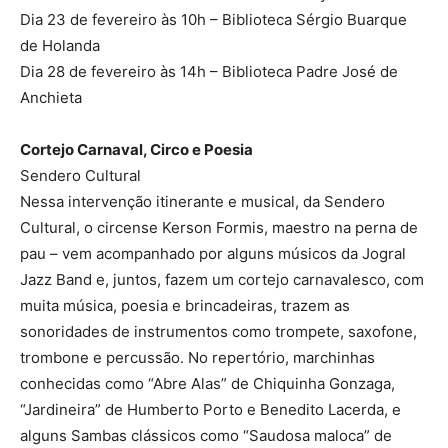
Dia 23 de fevereiro às 10h – Biblioteca Sérgio Buarque
de Holanda
Dia 28 de fevereiro às 14h – Biblioteca Padre José de
Anchieta
Cortejo Carnaval, Circo e Poesia
Sendero Cultural
Nessa intervenção itinerante e musical, da Sendero
Cultural, o circense Kerson Formis, maestro na perna de
pau – vem acompanhado por alguns músicos da Jogral
Jazz Band e, juntos, fazem um cortejo carnavalesco, com
muita música, poesia e brincadeiras, trazem as
sonoridades de instrumentos como trompete, saxofone,
trombone e percussão. No repertório, marchinhas
conhecidas como “Abre Alas” de Chiquinha Gonzaga,
“Jardineira” de Humberto Porto e Benedito Lacerda, e
alguns Sambas clássicos como “Saudosa maloca” de