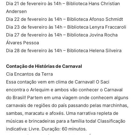
Dia 21 de fevereiro às 14h – Biblioteca Hans Christian
Andersen
Dia 22 de fevereiro às 14h – Biblioteca Afonso Schmidt
Dia 23 de fevereiro às 14h – Biblioteca Lenyra Fraccaroli
Dia 27 de fevereiro às 14h – Biblioteca Jovina Rocha
Álvares Pessoa
Dia 28 de fevereiro às 14h – Biblioteca Helena Silveira
Contação de Histórias de Carnaval
Cia Encantos da Terra
Essa contação vem em clima de Carnaval! O Saci
encontra o Arlequim e ambos vão conhecer o Carnaval
do Brasil! Partem em uma viagem onde conhecem alguns
carnavais de regiões do país passando pelas marchinhas,
sambas, maracatu e afoxés. Uma narrativa repleta de
músicas e brincadeiras para a família toda! Classificação
indicativa: Livre. Duração: 60 minutos.