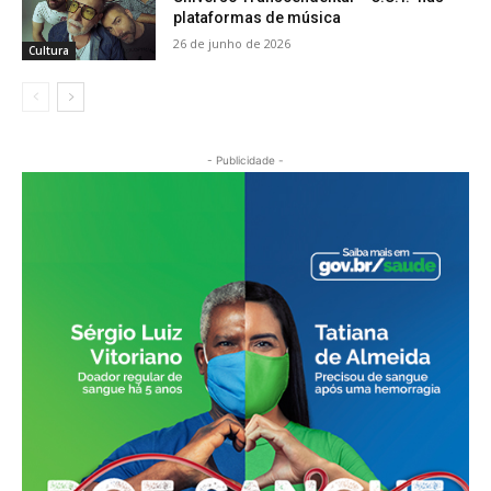
plataformas de música
26 de junho de 2026
Cultura
- Publicidade -