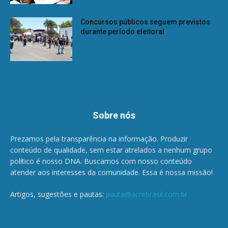
Concursos públicos seguem previstos
durante período eleitoral
Sobre nós
Prezamos pela transparência na informação. Produzir
conteúdo de qualidade, sem estar atrelados a nenhum grupo
político é nosso DNA. Buscamos com nosso conteúdo
atender aos interesses da comunidade. Essa é nossa missão!
Artigos, sugestões e pautas:
pauta@acrebrasil.com.br