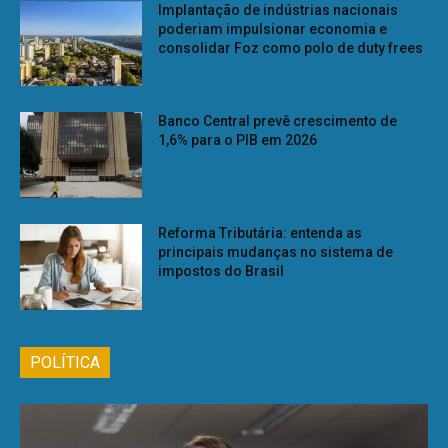
Implantação de indústrias nacionais
poderiam impulsionar economia e
consolidar Foz como polo de duty frees
Banco Central prevê crescimento de
1,6% para o PIB em 2026
Reforma Tributária: entenda as
principais mudanças no sistema de
impostos do Brasil
POLÍTICA