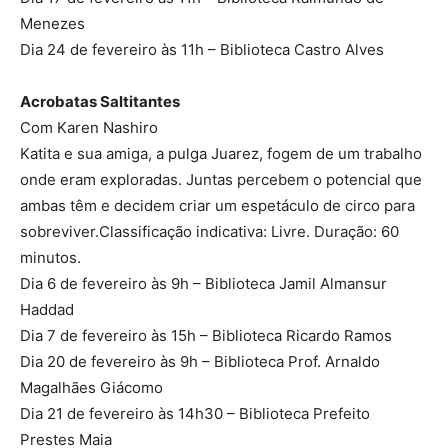
Menezes
Dia 24 de fevereiro às 11h – Biblioteca Castro Alves
Acrobatas Saltitantes
Com Karen Nashiro
Katita e sua amiga, a pulga Juarez, fogem de um trabalho
onde eram exploradas. Juntas percebem o potencial que
ambas têm e decidem criar um espetáculo de circo para
sobreviver.Classificação indicativa: Livre. Duração: 60
minutos.
Dia 6 de fevereiro às 9h – Biblioteca Jamil Almansur
Haddad
Dia 7 de fevereiro às 15h – Biblioteca Ricardo Ramos
Dia 20 de fevereiro às 9h – Biblioteca Prof. Arnaldo
Magalhães Giácomo
Dia 21 de fevereiro às 14h30 – Biblioteca Prefeito
Prestes Maia