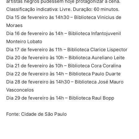
artistas negros pudessem hoje protagonizar a cena.
Classificação indicativa: Livre. Duração: 60 minutos.
Dia 15 de fevereiro às 14h30 – Biblioteca Vinicius de
Moraes
Dia 16 de fevereiro às 14h – Biblioteca Infantojuvenil
Monteiro Lobato
Dia 17 de fevereiro às 11h – Biblioteca Clarice Lispector
Dia 20 de fevereiro às 10h – Biblioteca Aureliano Leite
Dia 21 de fevereiro às 10h – Biblioteca Cora Coralina
Dia 22 de fevereiro às 14h – Biblioteca Paulo Duarte
Dia 28 de fevereiro às 14h30 – Biblioteca José Mauro
Vasconcelos
Dia 29 de fevereiro às 14h – Biblioteca Raul Bopp
Fonte: Cidade de São Paulo