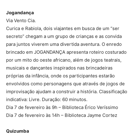
Jogandança
Via Vento Cia.
Curica e Rabiola, dois viajantes em busca de um “ser
secreto” chegam a um grupo de crianças e as convida
para juntos viverem uma divertida aventura. O enredo
brincado em JOGANDANÇA apresenta roteiro costurado
por um mito do oeste africano, além de jogos teatrais,
musicais e dançantes inspirados nas brincadeiras
próprias da infância, onde os participantes estarão
envolvidos como personagens que através de jogos de
improvisação ajudam a construir a história. Classificação
indicativa: Livre. Duração: 60 minutos.
Dia 7 de fevereiro às 9h – Biblioteca Érico Veríssimo
Dia 7 de fevereiro às 14h – Biblioteca Jayme Cortez
Quizumba