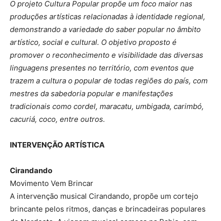
O projeto Cultura Popular propõe um foco maior nas
produções artísticas relacionadas à identidade regional,
demonstrando a variedade do saber popular no âmbito
artístico, social e cultural. O objetivo proposto é
promover o reconhecimento e visibilidade das diversas
linguagens presentes no território, com eventos que
trazem a cultura o popular de todas regiões do país, com
mestres da sabedoria popular e manifestações
tradicionais como cordel, maracatu, umbigada, carimbó,
cacuriá, coco, entre outros.
INTERVENÇÃO ARTÍSTICA
Cirandando
Movimento Vem Brincar
A intervenção musical Cirandando, propõe um cortejo
brincante pelos ritmos, danças e brincadeiras populares