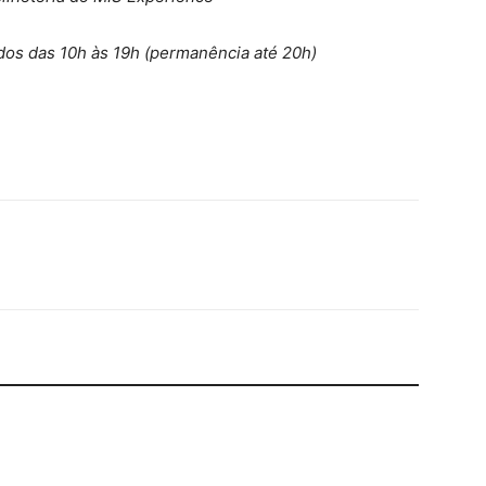
ados das 10h às 19h (permanência até 20h)