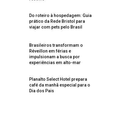
Do roteiro à hospedagem: Guia
prático da Rede Bristol para
viajar com pets pelo Brasil
Brasileiros transformam o
Réveillon em férias e
impulsionam a busca por
experiências em alto-mar
Planalto Select Hotel prepara
café da manhã especial para o
Dia dos Pais