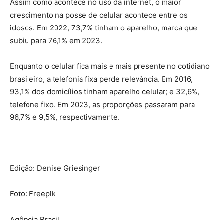
Assim como acontece no uso da internet, o maior
crescimento na posse de celular acontece entre os
idosos. Em 2022, 73,7% tinham o aparelho, marca que
subiu para 76,1% em 2023.
Enquanto o celular fica mais e mais presente no cotidiano
brasileiro, a telefonia fixa perde relevância. Em 2016,
93,1% dos domicílios tinham aparelho celular; e 32,6%,
telefone fixo. Em 2023, as proporções passaram para
96,7% e 9,5%, respectivamente.
Edição: Denise Griesinger
Foto: Freepik
Agência Brasil