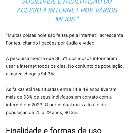
SOCIEDADE E FACILITAÇÃO DO
ACESSO À INTERNET POR VÁRIOS
MEIOS.”
“Muitas coisas hoje são feitas pela internet”, acrescenta
Fontes, citando ligações por áudio e vídeo.
A pesquisa mostra que 86,5% dos idosos informaram
usar a internet todos os dias. No conjunto da população,
a marca chega a 94,3%.
As faixas etárias situadas entre 14 e 49 anos tiveram
mais de 93% de seus indivíduos em contato com a
internet em 2023. O percentual mais alto é o da
população de 25 a 29 anos, 96,3%.
Finalidade e formas de uso