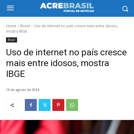
Home
Brasil
Uso de internet no país cresce mais entre idosos,
mostra IBGE
Brasil
Uso de internet no país cresce
mais entre idosos, mostra
IBGE
16 de agosto de 2024