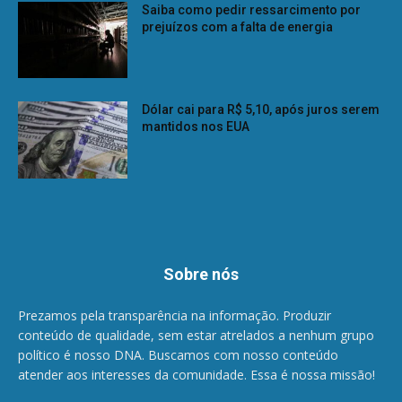
Saiba como pedir ressarcimento por
prejuízos com a falta de energia
Dólar cai para R$ 5,10, após juros serem
mantidos nos EUA
Sobre nós
Prezamos pela transparência na informação. Produzir
conteúdo de qualidade, sem estar atrelados a nenhum grupo
político é nosso DNA. Buscamos com nosso conteúdo
atender aos interesses da comunidade. Essa é nossa missão!