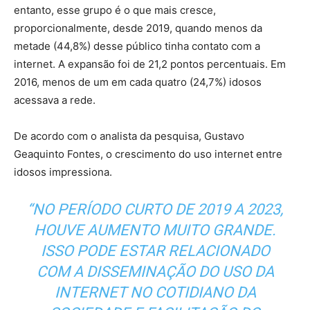
entanto, esse grupo é o que mais cresce,
proporcionalmente, desde 2019, quando menos da
metade (44,8%) desse público tinha contato com a
internet. A expansão foi de 21,2 pontos percentuais. Em
2016, menos de um em cada quatro (24,7%) idosos
acessava a rede.
De acordo com o analista da pesquisa, Gustavo
Geaquinto Fontes, o crescimento do uso internet entre
idosos impressiona.
“NO PERÍODO CURTO DE 2019 A 2023,
HOUVE AUMENTO MUITO GRANDE.
ISSO PODE ESTAR RELACIONADO
COM A DISSEMINAÇÃO DO USO DA
INTERNET NO COTIDIANO DA