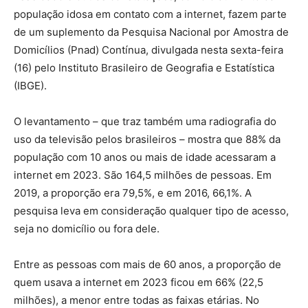
população idosa em contato com a internet, fazem parte
de um suplemento da Pesquisa Nacional por Amostra de
Domicílios (Pnad) Contínua, divulgada nesta sexta-feira
(16) pelo Instituto Brasileiro de Geografia e Estatística
(IBGE).
O levantamento – que traz também uma radiografia do
uso da televisão pelos brasileiros – mostra que 88% da
população com 10 anos ou mais de idade acessaram a
internet em 2023. São 164,5 milhões de pessoas. Em
2019, a proporção era 79,5%, e em 2016, 66,1%. A
pesquisa leva em consideração qualquer tipo de acesso,
seja no domicílio ou fora dele.
Entre as pessoas com mais de 60 anos, a proporção de
quem usava a internet em 2023 ficou em 66% (22,5
milhões), a menor entre todas as faixas etárias. No