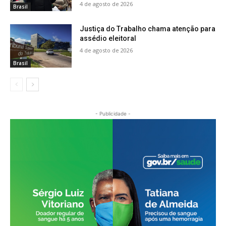
4 de agosto de 2026
Brasil
Justiça do Trabalho chama atenção para
assédio eleitoral
4 de agosto de 2026
Brasil
- Publicidade -