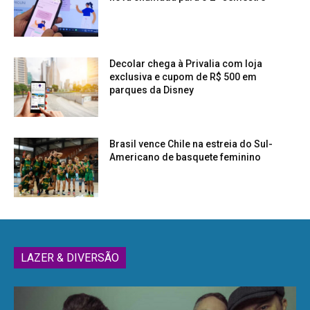
Decolar chega à Privalia com loja
exclusiva e cupom de R$ 500 em
parques da Disney
Brasil vence Chile na estreia do Sul-
Americano de basquete feminino
LAZER & DIVERSÃO