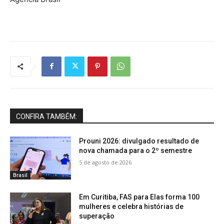
CONFIRA TAMBÉM:
Prouni 2026: divulgado resultado de
nova chamada para o 2º semestre
5 de agosto de 2026
Brasil
Em Curitiba, FAS para Elas forma 100
mulheres e celebra histórias de
superação