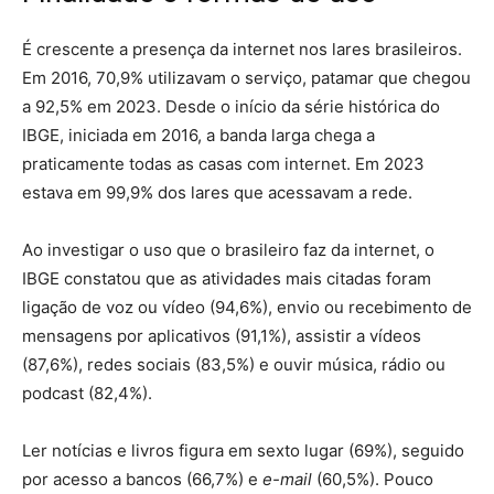
É crescente a presença da internet nos lares brasileiros.
Em 2016, 70,9% utilizavam o serviço, patamar que chegou
a 92,5% em 2023. Desde o início da série histórica do
IBGE, iniciada em 2016, a banda larga chega a
praticamente todas as casas com internet. Em 2023
estava em 99,9% dos lares que acessavam a rede.
Ao investigar o uso que o brasileiro faz da internet, o
IBGE constatou que as atividades mais citadas foram
ligação de voz ou vídeo (94,6%), envio ou recebimento de
mensagens por aplicativos (91,1%), assistir a vídeos
(87,6%), redes sociais (83,5%) e ouvir música, rádio ou
podcast (82,4%).
Ler notícias e livros figura em sexto lugar (69%), seguido
por acesso a bancos (66,7%) e
e-mail
(60,5%). Pouco