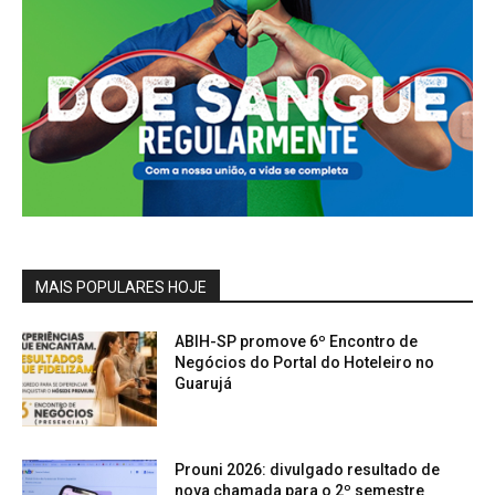
MAIS POPULARES HOJE
ABIH-SP promove 6º Encontro de
Negócios do Portal do Hoteleiro no
Guarujá
Prouni 2026: divulgado resultado de
nova chamada para o 2º semestre