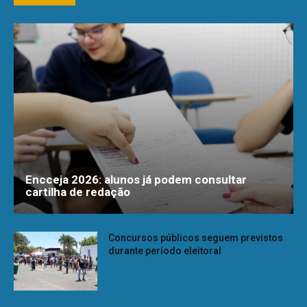
Encceja 2026: alunos já podem consultar
cartilha de redação
Concursos públicos seguem previstos
durante período eleitoral