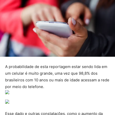
A probabilidade de esta reportagem estar sendo lida em
um celular é muito grande, uma vez que 98,8% dos
brasileiros com 10 anos ou mais de idade acessam a rede
por meio do telefone.
Esse dado e outras constatações, como o aumento da