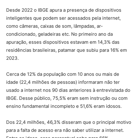
Desde 2022 o IBGE apura a presença de dispositivos
inteligentes que podem ser acessados pela internet,
como câmeras, caixas de som, lâmpadas, ar-
condicionado, geladeiras etc. No primeiro ano da
apuração, esses dispositivos estavam em 14,3% das
residências brasileiras, patamar que subiu para 16% em
2023.
Cerca de 12% da população com 10 anos ou mais de
idade (22,4 milhões de pessoas) informaram não ter
usado a internet nos 90 dias anteriores à entrevistada do
IBGE. Desse público, 75,5% eram sem instrução ou com
ensino fundamental incompleto e 51,6% eram idosos.
Dos 22,4 milhões, 46,3% disseram que o principal motivo
para a falta de acesso era não saber utilizar a internet.