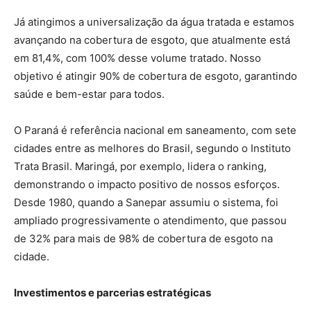
Já atingimos a universalização da água tratada e estamos
avançando na cobertura de esgoto, que atualmente está
em 81,4%, com 100% desse volume tratado. Nosso
objetivo é atingir 90% de cobertura de esgoto, garantindo
saúde e bem-estar para todos.
O Paraná é referência nacional em saneamento, com sete
cidades entre as melhores do Brasil, segundo o Instituto
Trata Brasil. Maringá, por exemplo, lidera o ranking,
demonstrando o impacto positivo de nossos esforços.
Desde 1980, quando a Sanepar assumiu o sistema, foi
ampliado progressivamente o atendimento, que passou
de 32% para mais de 98% de cobertura de esgoto na
cidade.
Investimentos e parcerias estratégicas