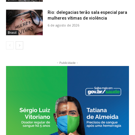
Rio: delegacias terão sala especial para
mulheres vítimas de violência
6 de agosto de 2026
Brasil
- Publicidade -