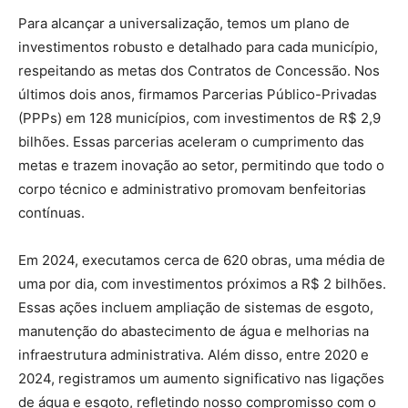
Para alcançar a universalização, temos um plano de
investimentos robusto e detalhado para cada município,
respeitando as metas dos Contratos de Concessão. Nos
últimos dois anos, firmamos Parcerias Público-Privadas
(PPPs) em 128 municípios, com investimentos de R$ 2,9
bilhões. Essas parcerias aceleram o cumprimento das
metas e trazem inovação ao setor, permitindo que todo o
corpo técnico e administrativo promovam benfeitorias
contínuas.
Em 2024, executamos cerca de 620 obras, uma média de
uma por dia, com investimentos próximos a R$ 2 bilhões.
Essas ações incluem ampliação de sistemas de esgoto,
manutenção do abastecimento de água e melhorias na
infraestrutura administrativa. Além disso, entre 2020 e
2024, registramos um aumento significativo nas ligações
de água e esgoto, refletindo nosso compromisso com o