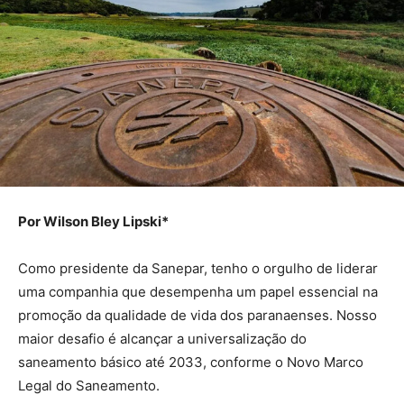
Por Wilson Bley Lipski*
Como presidente da Sanepar, tenho o orgulho de liderar
uma companhia que desempenha um papel essencial na
promoção da qualidade de vida dos paranaenses. Nosso
maior desafio é alcançar a universalização do
saneamento básico até 2033, conforme o Novo Marco
Legal do Saneamento.