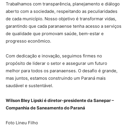
Trabalhamos com transparência, planejamento e diálogo
aberto com a sociedade, respeitando as peculiaridades
de cada município. Nosso objetivo é transformar vidas,
garantindo que cada paranaense tenha acesso a serviços
de qualidade que promovam saúde, bem-estar e
progresso econômico.
Com dedicação e inovação, seguimos firmes no
propósito de liderar o setor e assegurar um futuro
melhor para todos os paranaenses. O desafio é grande,
mas juntos, estamos construindo um Paraná mais
saudável e sustentável.
Wilson Bley Lipski é diretor-presidente da Sanepar –
Companhia de Saneamento do Paraná
Foto Lineu Filho