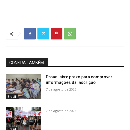
CONFIRA TAMBÉM:
Prouni abre prazo para comprovar
informações da inscrição
7 de agosto de 2026
Brasil
7 de agosto de 2026
Brasil