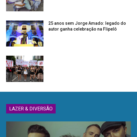
25 anos sem Jorge Amado: legado do
autor ganha celebração na Flipelô
LAZER & DIVERSÃO