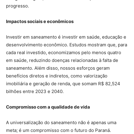
progresso.
Impactos sociais e econômicos
Investir em saneamento é investir em saúde, educação e
desenvolvimento econômico. Estudos mostram que, para
cada real investido, economizamos pelo menos quatro
em saúde, reduzindo doenças relacionadas à falta de
saneamento. Além disso, nossos esforços geram
benefícios diretos e indiretos, como valorização
imobiliária e geração de renda, que somam R$ 82,524
bilhões entre 2023 e 2040.
Compromisso com a qualidade de vida
A universalização do saneamento não é apenas uma
meta; é um compromisso com o futuro do Paraná.