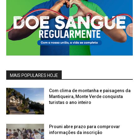
MAIS POPULARES HOJE
Com clima de montanha e paisagens da
Mantiqueira, Monte Verde conquista
turistas o ano inteiro
Prouni abre prazo para comprovar
informações da inscrição