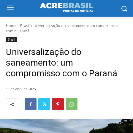
Home
Brasil
Universalização do saneamento: um compromisso
com o Paraná
Brasil
Universalização do
saneamento: um
compromisso com o Paraná
10 de abril de 2025