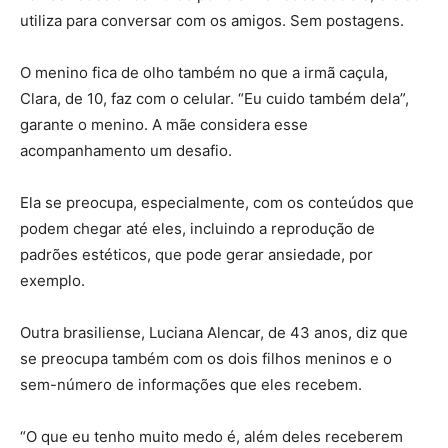
utiliza para conversar com os amigos. Sem postagens.
O menino fica de olho também no que a irmã caçula,
Clara, de 10, faz com o celular. “Eu cuido também dela”,
garante o menino. A mãe considera esse
acompanhamento um desafio.
Ela se preocupa, especialmente, com os conteúdos que
podem chegar até eles, incluindo a reprodução de
padrões estéticos, que pode gerar ansiedade, por
exemplo.
Outra brasiliense, Luciana Alencar, de 43 anos, diz que
se preocupa também com os dois filhos meninos e o
sem-número de informações que eles recebem.
“O que eu tenho muito medo é, além deles receberem