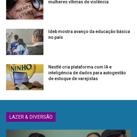
mulheres vítimas de violência
Ideb mostra avanço da educação básica
no país
Nestlé cria plataforma com IA e
inteligência de dados para autogestão
de estoque de varejistas
LAZER & DIVERSÃO