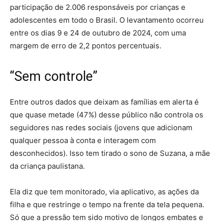
participação de 2.006 responsáveis por crianças e
adolescentes em todo o Brasil. O levantamento ocorreu
entre os dias 9 e 24 de outubro de 2024, com uma
margem de erro de 2,2 pontos percentuais.
“Sem controle”
Entre outros dados que deixam as famílias em alerta é
que quase metade (47%) desse público não controla os
seguidores nas redes sociais (jovens que adicionam
qualquer pessoa à conta e interagem com
desconhecidos). Isso tem tirado o sono de Suzana, a mãe
da criança paulistana.
Ela diz que tem monitorado, via aplicativo, as ações da
filha e que restringe o tempo na frente da tela pequena.
Só que a pressão tem sido motivo de longos embates e