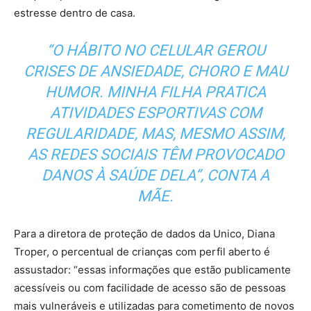
estresse dentro de casa.
“O HÁBITO NO CELULAR GEROU
CRISES DE ANSIEDADE, CHORO E MAU
HUMOR. MINHA FILHA PRATICA
ATIVIDADES ESPORTIVAS COM
REGULARIDADE, MAS, MESMO ASSIM,
AS REDES SOCIAIS TÊM PROVOCADO
DANOS À SAÚDE DELA”, CONTA A
MÃE.
Para a diretora de proteção de dados da Unico, Diana
Troper, o percentual de crianças com perfil aberto é
assustador: “essas informações que estão publicamente
acessíveis ou com facilidade de acesso são de pessoas
mais vulneráveis e utilizadas para cometimento de novos