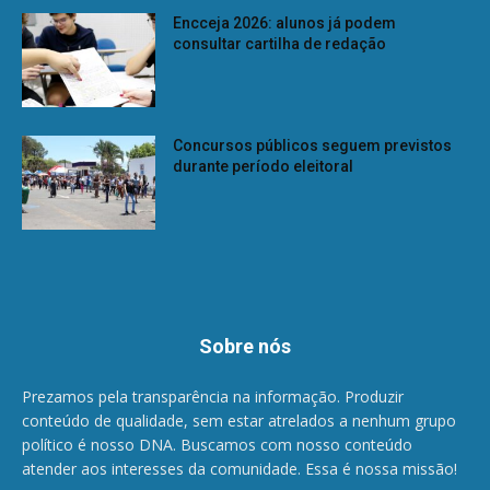
Encceja 2026: alunos já podem
consultar cartilha de redação
Concursos públicos seguem previstos
durante período eleitoral
Sobre nós
Prezamos pela transparência na informação. Produzir
conteúdo de qualidade, sem estar atrelados a nenhum grupo
político é nosso DNA. Buscamos com nosso conteúdo
atender aos interesses da comunidade. Essa é nossa missão!