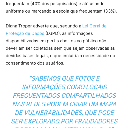
frequentam (40% dos pesquisados) e até usando
uniforme ou marcando a escola que frequentam (33%).
Diana Troper adverte que, segundo a
Lei Geral de
Proteção de Dados
(LGPD), as informações
disponibilizadas em perfis abertos ao público não
deveriam ser coletadas sem que sejam observadas as
devidas bases legais, o que incluiria a necessidade do
consentimento dos usuários.
“SABEMOS QUE FOTOS E
INFORMAÇÕES COMO LOCAIS
FREQUENTADOS COMPARTILHADOS
NAS REDES PODEM CRIAR UM MAPA
DE VULNERABILIDADES, QUE PODE
SER EXPLORADO POR FRAUDADORES