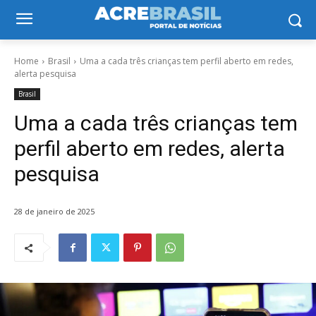
Home
Brasil
Uma a cada três crianças tem perfil aberto em redes,
alerta pesquisa
Brasil
Uma a cada três crianças tem
perfil aberto em redes, alerta
pesquisa
28 de janeiro de 2025