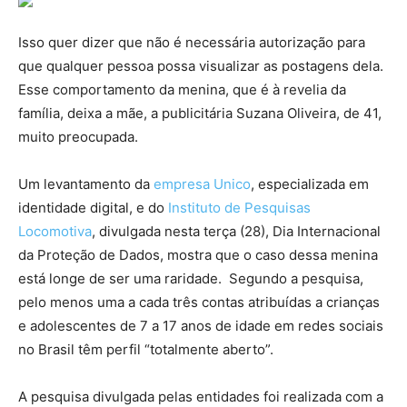
Isso quer dizer que não é necessária autorização para
que qualquer pessoa possa visualizar as postagens dela.
Esse comportamento da menina, que é à revelia da
família, deixa a mãe, a publicitária Suzana Oliveira, de 41,
muito preocupada.
Um levantamento da
empresa Unico
, especializada em
identidade digital, e do
Instituto de Pesquisas
Locomotiva
, divulgada nesta terça (28), Dia Internacional
da Proteção de Dados, mostra que o caso dessa menina
está longe de ser uma raridade. Segundo a pesquisa,
pelo menos uma a cada três contas atribuídas a crianças
e adolescentes de 7 a 17 anos de idade em redes sociais
no Brasil têm perfil “totalmente aberto”.
A pesquisa divulgada pelas entidades foi realizada com a