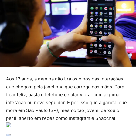
Aos 12 anos, a menina não tira os olhos das interações
que chegam pela janelinha que carrega nas mãos. Para
ficar feliz, basta o telefone celular vibrar com alguma
interação ou novo seguidor. É por isso que a garota, que
mora em São Paulo (SP), mesmo tão jovem, deixou o
perfil aberto em redes como Instagram e Snapchat.