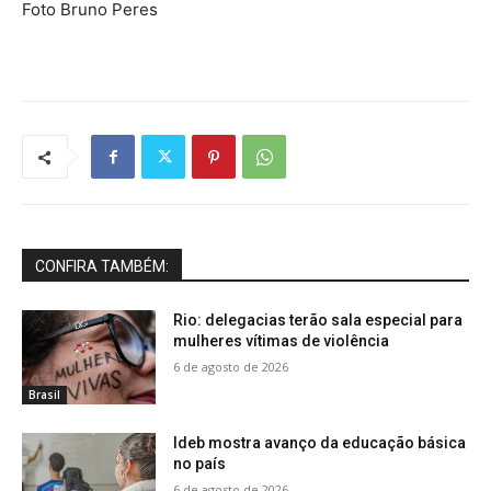
Foto Bruno Peres
CONFIRA TAMBÉM:
Rio: delegacias terão sala especial para
mulheres vítimas de violência
6 de agosto de 2026
Brasil
Ideb mostra avanço da educação básica
no país
6 de agosto de 2026