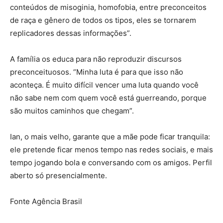
conteúdos de misoginia, homofobia, entre preconceitos
de raça e gênero de todos os tipos, eles se tornarem
replicadores dessas informações”.
A família os educa para não reproduzir discursos
preconceituosos. “Minha luta é para que isso não
aconteça. É muito difícil vencer uma luta quando você
não sabe nem com quem você está guerreando, porque
são muitos caminhos que chegam”.
Ian, o mais velho, garante que a mãe pode ficar tranquila:
ele pretende ficar menos tempo nas redes sociais, e mais
tempo jogando bola e conversando com os amigos. Perfil
aberto só presencialmente.
Fonte Agência Brasil