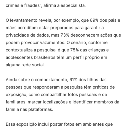
crimes e fraudes”, afirma a especialista.
O levantamento revela, por exemplo, que 89% dos pais e
mães acreditam estar preparados para garantir a
privacidade de dados, mas 73% desconhecem ações que
podem provocar vazamentos. O cenário, conforme
contextualiza a pesquisa, é que 75% das crianças e
adolescentes brasileiros têm um perfil próprio em
alguma rede social.
Ainda sobre o comportamento, 61% dos filhos das
pessoas que responderam a pesquisa têm práticas de
exposição, como compartilhar fotos pessoais e de
familiares, marcar localizações e identificar membros da
família nas plataformas.
Essa exposição inclui postar fotos em ambientes que