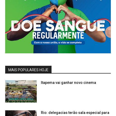
MAIS POPULARES HOJE
Itapema vai ganhar novo cinema
Rio: delegacias terão sala especial para