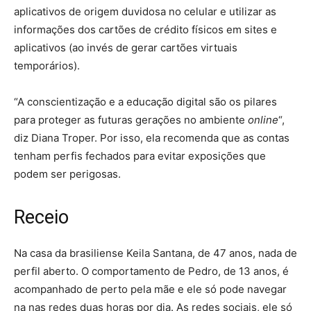
aplicativos de origem duvidosa no celular e utilizar as
informações dos cartões de crédito físicos em sites e
aplicativos (ao invés de gerar cartões virtuais
temporários).
“A conscientização e a educação digital são os pilares
para proteger as futuras gerações no ambiente
online
“,
diz Diana Troper. Por isso, ela recomenda que as contas
tenham perfis fechados para evitar exposições que
podem ser perigosas.
Receio
Na casa da brasiliense Keila Santana, de 47 anos, nada de
perfil aberto. O comportamento de Pedro, de 13 anos, é
acompanhado de perto pela mãe e ele só pode navegar
na nas redes duas horas por dia. As redes sociais, ele só