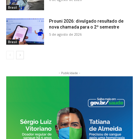
Brasil
Prouni 2026: divulgado resultado de
nova chamada para o 2º semestre
5 de agosto de 2026
Brasil
- Publicidade -