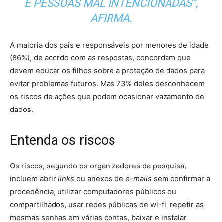
E PESSOAS MAL INTENCIONADAS”,
AFIRMA.
A maioria dos pais e responsáveis por menores de idade
(86%), de acordo com as respostas, concordam que
devem educar os filhos sobre a proteção de dados para
evitar problemas futuros. Mas 73% deles desconhecem
os riscos de ações que podem ocasionar vazamento de
dados.
Entenda os riscos
Os riscos, segundo os organizadores da pesquisa,
incluem abrir
links
ou anexos de
e-mails
sem confirmar a
procedência, utilizar computadores públicos ou
compartilhados, usar redes públicas de wi-fi, repetir as
mesmas senhas em várias contas, baixar e instalar