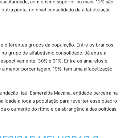
escolaridade, com ensino superior ou mais, 12% são
 outra ponta, no nível consolidado de alfabetização.
e diferentes grupos da população. Entre os brancos,
 no grupo de alfabetismo consolidado. Já entre a
respectivamente, 30% e 31%. Entre os amarelos e
 e a menor porcentagem, 19%, tem uma alfabetização
ndação Itaú, Esmeralda Macana, entidade parceira na
ualidade a toda a população para reverter esse quadro
da o aumento do ritmo e da abrangência das políticas