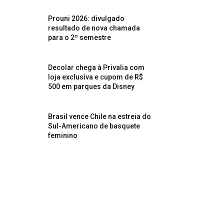
Prouni 2026: divulgado
resultado de nova chamada
para o 2º semestre
Decolar chega à Privalia com
loja exclusiva e cupom de R$
500 em parques da Disney
Brasil vence Chile na estreia do
Sul-Americano de basquete
feminino