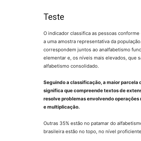
Teste
O indicador classifica as pessoas conforme
a uma amostra representativa da população. 
correspondem juntos ao analfabetismo funci
elementar e, os níveis mais elevados, que 
alfabetismo consolidado.
Seguindo a classificação, a maior parcela 
significa que compreende textos de exten
resolve problemas envolvendo operações 
e multiplicação.
Outras 35% estão no patamar do alfabetism
brasileira estão no topo, no nível proficiente