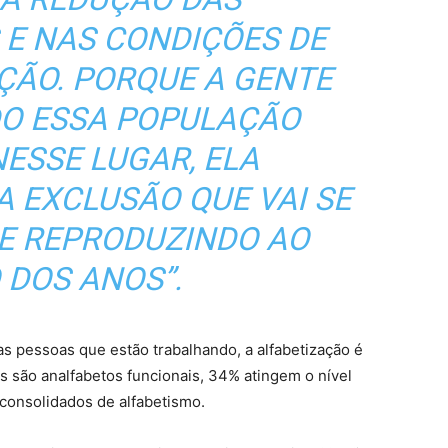
 E NAS CONDIÇÕES DE
ÇÃO. PORQUE A GENTE
DO ESSA POPULAÇÃO
ESSE LUGAR, ELA
 EXCLUSÃO QUE VAI SE
E REPRODUZINDO AO
 DOS ANOS”.
s pessoas que estão trabalhando, a alfabetização é
 são analfabetos funcionais, 34% atingem o nível
 consolidados de alfabetismo.