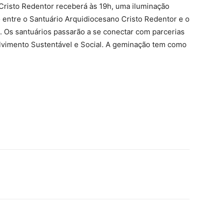
Cristo Redentor receberá às 19h, uma iluminação
 entre o Santuário Arquidiocesano Cristo Redentor e o
. Os santuários passarão a se conectar com parcerias
olvimento Sustentável e Social. A geminação tem como