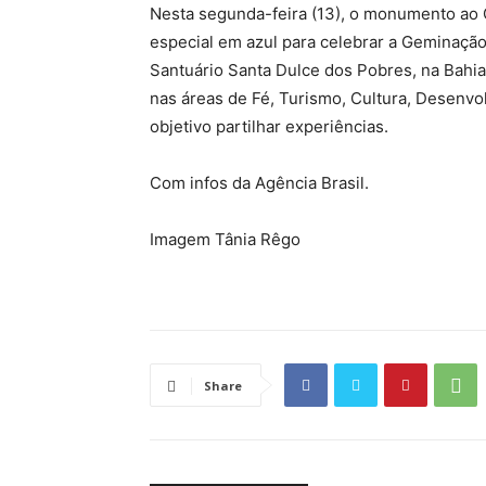
Nesta segunda-feira (13), o monumento ao 
especial em azul para celebrar a Geminação
Santuário Santa Dulce dos Pobres, na Bahia
nas áreas de Fé, Turismo, Cultura, Desenv
objetivo partilhar experiências.
Com infos da Agência Brasil.
Imagem Tânia Rêgo
Share