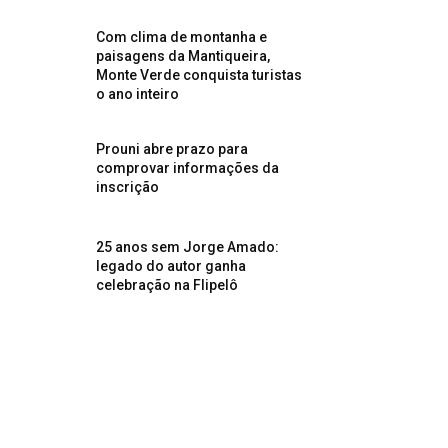
Com clima de montanha e
paisagens da Mantiqueira,
Monte Verde conquista turistas
o ano inteiro
Prouni abre prazo para
comprovar informações da
inscrição
25 anos sem Jorge Amado:
legado do autor ganha
celebração na Flipelô