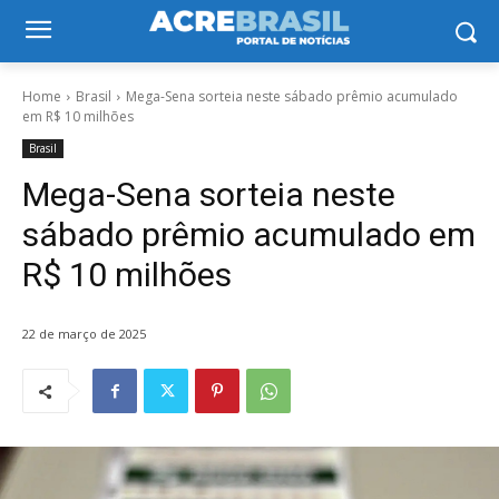
Home
Brasil
Mega-Sena sorteia neste sábado prêmio acumulado
em R$ 10 milhões
Brasil
Mega-Sena sorteia neste
sábado prêmio acumulado em
R$ 10 milhões
22 de março de 2025