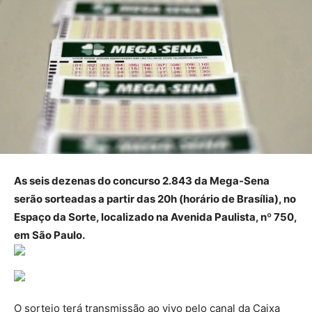
As seis dezenas do concurso 2.843 da Mega-Sena
serão sorteadas a partir das 20h (horário de Brasília), no
Espaço da Sorte, localizado na Avenida Paulista, nº 750,
em São Paulo.
O sorteio terá transmissão ao vivo pelo canal da Caixa