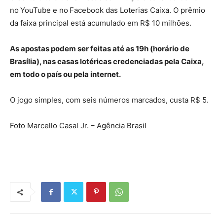
no YouTube e no Facebook das Loterias Caixa. O prêmio
da faixa principal está acumulado em R$ 10 milhões.
As apostas podem ser feitas até as 19h (horário de
Brasília), nas casas lotéricas credenciadas pela Caixa,
em todo o país ou pela internet.
O jogo simples, com seis números marcados, custa R$ 5.
Foto Marcello Casal Jr. – Agência Brasil