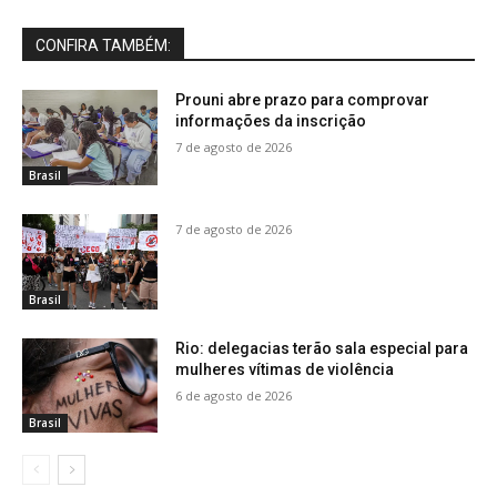
CONFIRA TAMBÉM:
Prouni abre prazo para comprovar
informações da inscrição
7 de agosto de 2026
Brasil
7 de agosto de 2026
Brasil
Rio: delegacias terão sala especial para
mulheres vítimas de violência
6 de agosto de 2026
Brasil