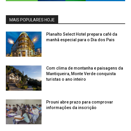
MAIS POPULARES HOJE
Planalto Select Hotel prepara café da
manhã especial para o Dia dos Pais
Com clima de montanha e paisagens da
Mantiqueira, Monte Verde conquista
turistas o ano inteiro
Prouni abre prazo para comprovar
informações da inscrição