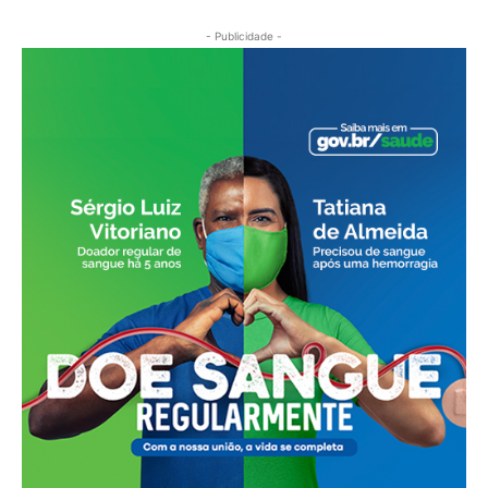
- Publicidade -