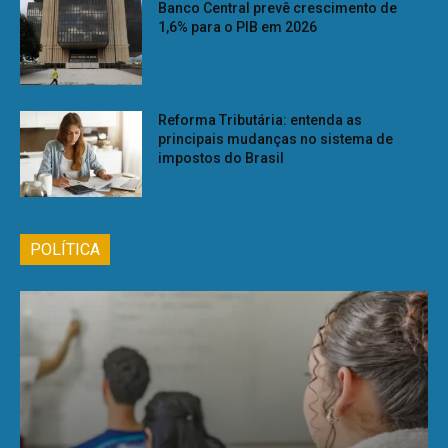
Banco Central prevê crescimento de
1,6% para o PIB em 2026
Reforma Tributária: entenda as
principais mudanças no sistema de
impostos do Brasil
POLÍTICA