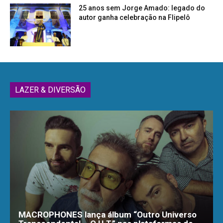
25 anos sem Jorge Amado: legado do
autor ganha celebração na Flipelô
LAZER & DIVERSÃO
MACROPHONES lança álbum “Outro Universo