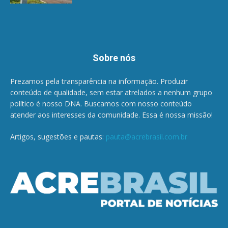
Sobre nós
Prezamos pela transparência na informação. Produzir
conteúdo de qualidade, sem estar atrelados a nenhum grupo
político é nosso DNA. Buscamos com nosso conteúdo
atender aos interesses da comunidade. Essa é nossa missão!
Artigos, sugestões e pautas:
pauta@acrebrasil.com.br