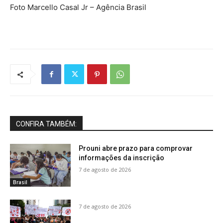
Foto Marcello Casal Jr – Agência Brasil
CONFIRA TAMBÉM:
Prouni abre prazo para comprovar
informações da inscrição
7 de agosto de 2026
Brasil
7 de agosto de 2026