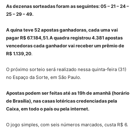
As dezenas sorteadas foram as seguintes: 05 – 21 – 24 –
25 – 29 – 49.
A quina teve 52 apostas ganhadoras, cada uma vai
pagar R$ 67.184,51. A quadra registrou 4.381 apostas
vencedoras cada ganhador vai receber um prêmio de
R$ 1.139,20
.
O próximo sorteio será realizado nessa quinta-feira (31)
no Espaço da Sorte, em São Paulo.
Apostas podem ser feitas até as 19h de amanhã (horário
de Brasília), nas casas lotéricas credenciadas pela
Caixa, em todo o país ou pela internet.
O jogo simples, com seis números marcados, custa R$ 6.