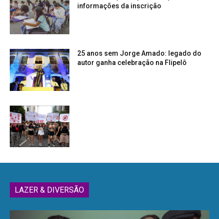
informações da inscrição
25 anos sem Jorge Amado: legado do
autor ganha celebração na Flipelô
LAZER & DIVERSÃO