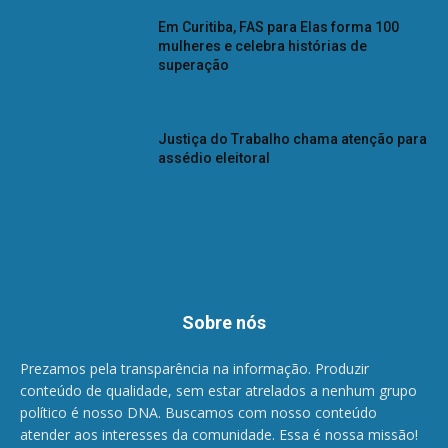
Em Curitiba, FAS para Elas forma 100
mulheres e celebra histórias de
superação
Justiça do Trabalho chama atenção para
assédio eleitoral
Sobre nós
Prezamos pela transparência na informação. Produzir
conteúdo de qualidade, sem estar atrelados a nenhum grupo
político é nosso DNA. Buscamos com nosso conteúdo
atender aos interesses da comunidade. Essa é nossa missão!