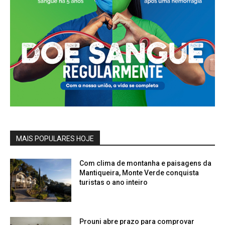
MAIS POPULARES HOJE
Com clima de montanha e paisagens da
Mantiqueira, Monte Verde conquista
turistas o ano inteiro
Prouni abre prazo para comprovar