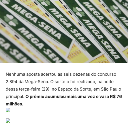
Nenhuma aposta acertou as seis dezenas do concurso
2.894 da Mega-Sena. O sorteio foi realizado, na noite
dessa terça-feira (29), no Espaço da Sorte, em São Paulo
principal.
O prêmio acumulou mais uma vez e vai a R$ 76
milhões.