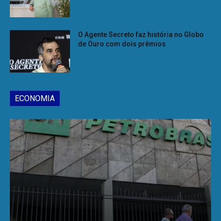
O Agente Secreto faz história no Globo
de Ouro com dois prêmios
ECONOMIA