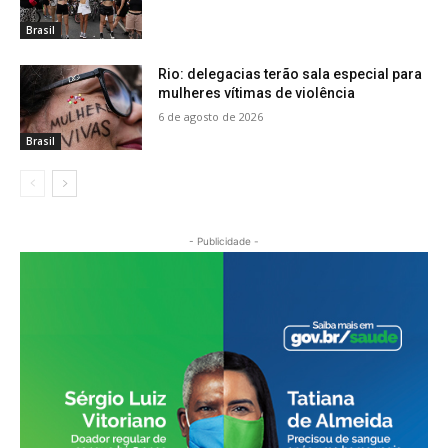
Brasil
Rio: delegacias terão sala especial para
mulheres vítimas de violência
6 de agosto de 2026
Brasil
- Publicidade -