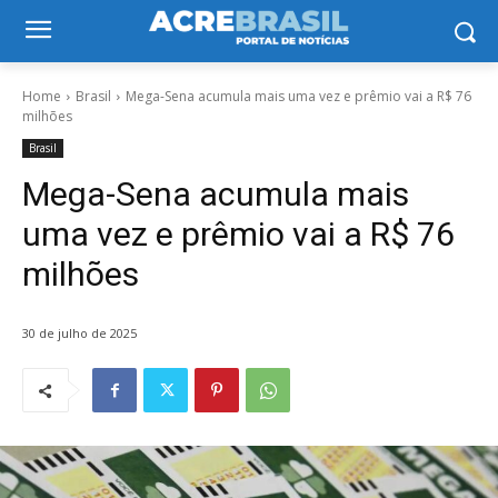
Home
Brasil
Mega-Sena acumula mais uma vez e prêmio vai a R$ 76
milhões
Brasil
Mega-Sena acumula mais
uma vez e prêmio vai a R$ 76
milhões
30 de julho de 2025