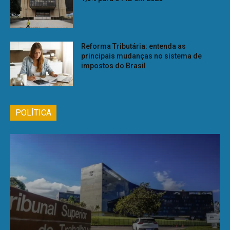
Reforma Tributária: entenda as
principais mudanças no sistema de
impostos do Brasil
POLÍTICA