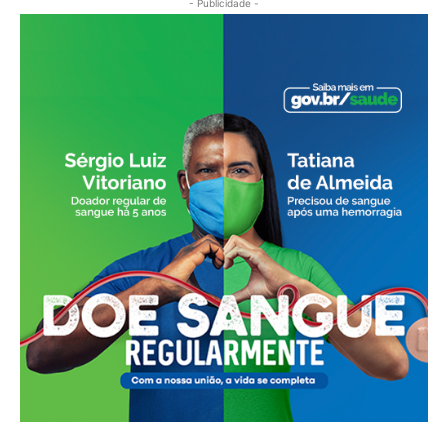
- Publicidade -