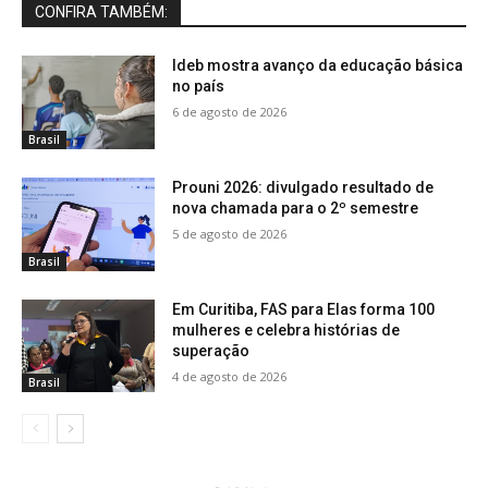
CONFIRA TAMBÉM:
Ideb mostra avanço da educação básica
no país
6 de agosto de 2026
Brasil
Prouni 2026: divulgado resultado de
nova chamada para o 2º semestre
5 de agosto de 2026
Brasil
Em Curitiba, FAS para Elas forma 100
mulheres e celebra histórias de
superação
4 de agosto de 2026
Brasil