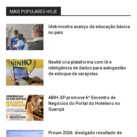
MAIS POPULARES HOJE
Ideb mostra avanço da educação básica
no país
Nestlé cria plataforma com IA e
inteligência de dados para autogestão
de estoque de varejistas
ABIH-SP promove 6º Encontro de
Negócios do Portal do Hoteleiro no
Guarujá
Prouni 2026: divulgado resultado de