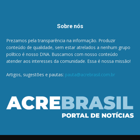
Sobre nós
Prezamos pela transparência na informação. Produzir
conteúdo de qualidade, sem estar atrelados a nenhum grupo
político é nosso DNA. Buscamos com nosso conteúdo
atender aos interesses da comunidade. Essa é nossa missão!
Artigos, sugestões e pautas:
pauta@acrebrasil.com.br