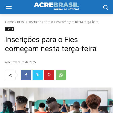
Home
Brasil
Inscrições para o Fies começam nesta terça-feira
Brasil
Inscrições para o Fies
começam nesta terça-feira
4 de fevereiro de 2025