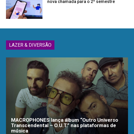
nova chamada para o 2º semestre
LAZER & DIVERSÃO
MACROPHONES lança álbum “Outro Universo
Transcendental – O.U.T.” nas plataformas de
música