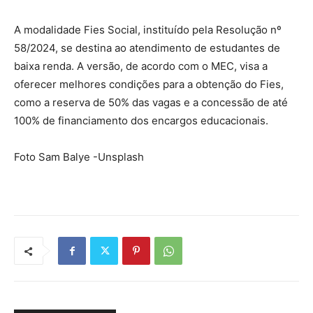
A modalidade Fies Social, instituído pela Resolução nº
58/2024, se destina ao atendimento de estudantes de
baixa renda. A versão, de acordo com o MEC, visa a
oferecer melhores condições para a obtenção do Fies,
como a reserva de 50% das vagas e a concessão de até
100% de financiamento dos encargos educacionais.
Foto Sam Balye -Unsplash