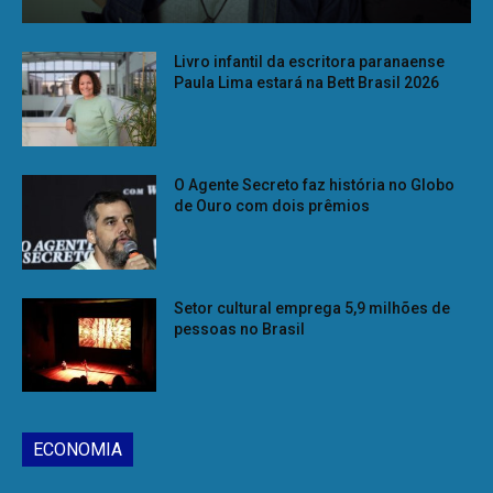
Livro infantil da escritora paranaense
Paula Lima estará na Bett Brasil 2026
O Agente Secreto faz história no Globo
de Ouro com dois prêmios
Setor cultural emprega 5,9 milhões de
pessoas no Brasil
ECONOMIA