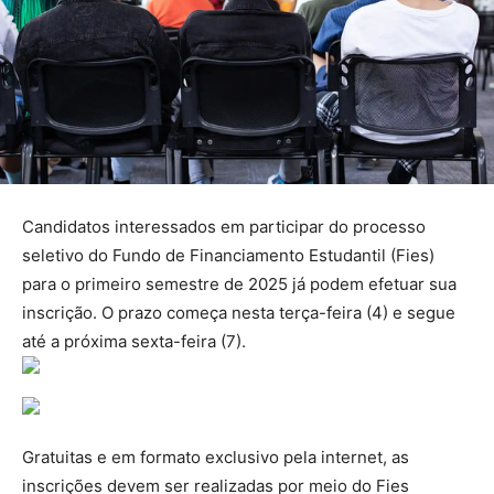
Candidatos interessados em participar do processo
seletivo do Fundo de Financiamento Estudantil (Fies)
para o primeiro semestre de 2025 já podem efetuar sua
inscrição. O prazo começa nesta terça-feira (4) e segue
até a próxima sexta-feira (7).
Gratuitas e em formato exclusivo pela internet, as
inscrições devem ser realizadas por meio do Fies