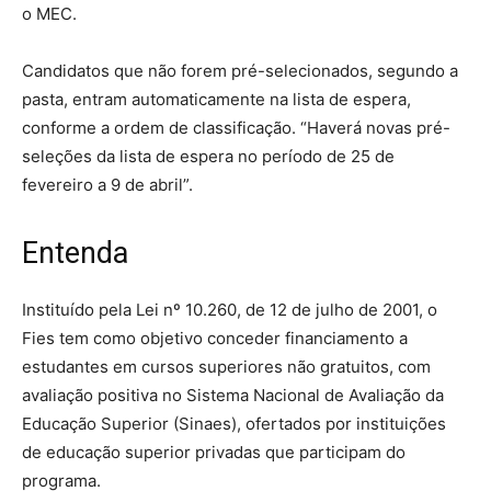
o MEC.
Candidatos que não forem pré-selecionados, segundo a
pasta, entram automaticamente na lista de espera,
conforme a ordem de classificação. “Haverá novas pré-
seleções da lista de espera no período de 25 de
fevereiro a 9 de abril”.
Entenda
Instituído pela Lei nº 10.260, de 12 de julho de 2001, o
Fies tem como objetivo conceder financiamento a
estudantes em cursos superiores não gratuitos, com
avaliação positiva no Sistema Nacional de Avaliação da
Educação Superior (Sinaes), ofertados por instituições
de educação superior privadas que participam do
programa.