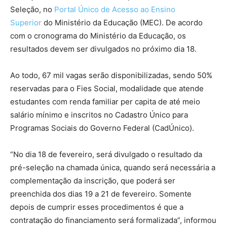
Seleção, no
Portal Único de Acesso ao Ensino
Superior
do Ministério da Educação (MEC). De acordo
com o cronograma do Ministério da Educação, os
resultados devem ser divulgados no próximo dia 18.
Ao todo, 67 mil vagas serão disponibilizadas, sendo 50%
reservadas para o Fies Social, modalidade que atende
estudantes com renda familiar per capita de até meio
salário mínimo e inscritos no Cadastro Único para
Programas Sociais do Governo Federal (CadÚnico).
“No dia 18 de fevereiro, será divulgado o resultado da
pré-seleção na chamada única, quando será necessária a
complementação da inscrição, que poderá ser
preenchida dos dias 19 a 21 de fevereiro. Somente
depois de cumprir esses procedimentos é que a
contratação do financiamento será formalizada”, informou