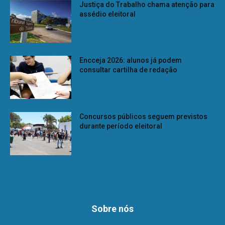
Justiça do Trabalho chama atenção para
assédio eleitoral
Encceja 2026: alunos já podem
consultar cartilha de redação
Concursos públicos seguem previstos
durante período eleitoral
Sobre nós