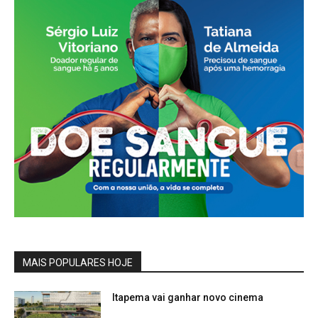
MAIS POPULARES HOJE
Itapema vai ganhar novo cinema