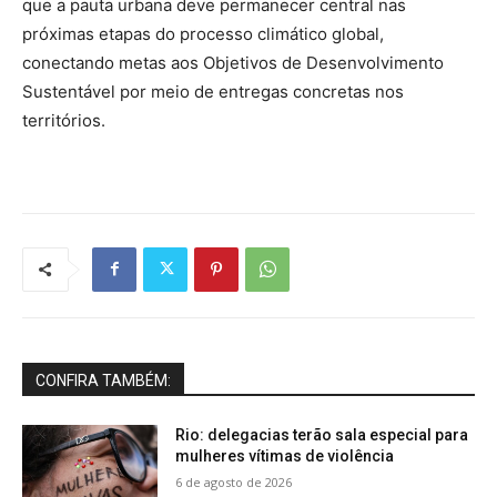
que a pauta urbana deve permanecer central nas
próximas etapas do processo climático global,
conectando metas aos Objetivos de Desenvolvimento
Sustentável por meio de entregas concretas nos
territórios.
CONFIRA TAMBÉM:
Rio: delegacias terão sala especial para
mulheres vítimas de violência
6 de agosto de 2026