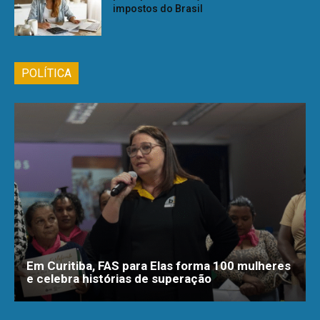
impostos do Brasil
POLÍTICA
Em Curitiba, FAS para Elas forma 100 mulheres
e celebra histórias de superação