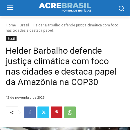
Home
Brasil
Helder Barbalho defende justiça climática com foco
nas cidades e destaca papel...
Brasil
Helder Barbalho defende
justiça climática com foco
nas cidades e destaca papel
da Amazônia na COP30
12 de novembro de 2025