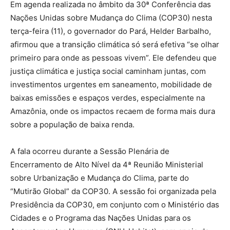
Em agenda realizada no âmbito da 30ª Conferência das
Nações Unidas sobre Mudança do Clima (COP30) nesta
terça-feira (11), o governador do Pará, Helder Barbalho,
afirmou que a transição climática só será efetiva “se olhar
primeiro para onde as pessoas vivem”. Ele defendeu que
justiça climática e justiça social caminham juntas, com
investimentos urgentes em saneamento, mobilidade de
baixas emissões e espaços verdes, especialmente na
Amazônia, onde os impactos recaem de forma mais dura
sobre a população de baixa renda.
A fala ocorreu durante a Sessão Plenária de
Encerramento de Alto Nível da 4ª Reunião Ministerial
sobre Urbanização e Mudança do Clima, parte do
“Mutirão Global” da COP30. A sessão foi organizada pela
Presidência da COP30, em conjunto com o Ministério das
Cidades e o Programa das Nações Unidas para os