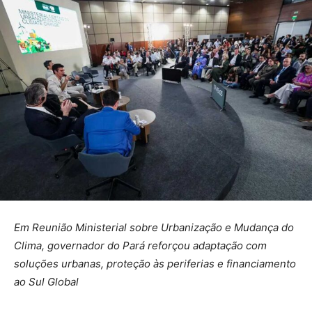
Em Reunião Ministerial sobre Urbanização e Mudança do
Clima, governador do Pará reforçou adaptação com
soluções urbanas, proteção às periferias e financiamento
ao Sul Global