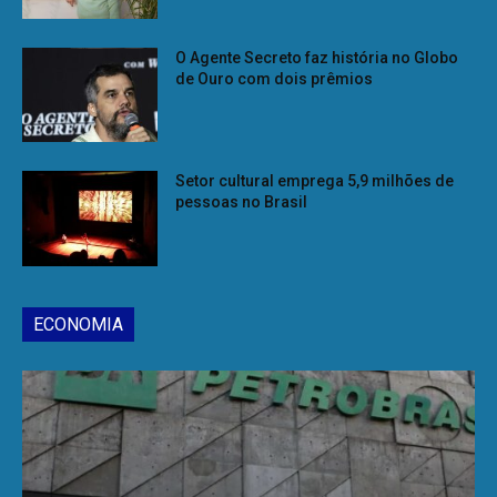
O Agente Secreto faz história no Globo
de Ouro com dois prêmios
Setor cultural emprega 5,9 milhões de
pessoas no Brasil
ECONOMIA