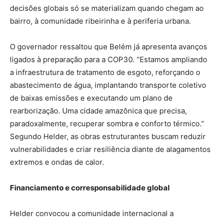
decisões globais só se materializam quando chegam ao
bairro, à comunidade ribeirinha e à periferia urbana.
O governador ressaltou que Belém já apresenta avanços
ligados à preparação para a COP30. “Estamos ampliando
a infraestrutura de tratamento de esgoto, reforçando o
abastecimento de água, implantando transporte coletivo
de baixas emissões e executando um plano de
rearborização. Uma cidade amazônica que precisa,
paradoxalmente, recuperar sombra e conforto térmico.”
Segundo Helder, as obras estruturantes buscam reduzir
vulnerabilidades e criar resiliência diante de alagamentos
extremos e ondas de calor.
Financiamento e corresponsabilidade global
Helder convocou a comunidade internacional a