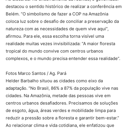
destacou o sentido histórico de realizar a conferência em
Belém. “O simbolismo de fazer a COP na Amazônia
coloca luz sobre o desafio de conciliar a preservação da
natureza com as necessidades de quem vive aqui”,
afirmou. Para ele, essa escolha torna visível uma
realidade muitas vezes invisibilizada: “A maior floresta
tropical do mundo convive com centros urbanos
complexos, e o mundo precisa entender essa realidade”.
Fotos Marco Santos / Ag. Pará
Helder Barbalho situou as cidades como eixo da
adaptação. “No Brasil, 86% a 87% da população vive nas
cidades. Na Amazônia, metade das pessoas vive em
centros urbanos desafiadores. Precisamos de soluções
de esgoto, água, áreas verdes e mobilidade limpa para
reduzir a pressão sobre a floresta e garantir bem-estar.”
Ao relacionar clima e vida cotidiana, ele enfatizou que