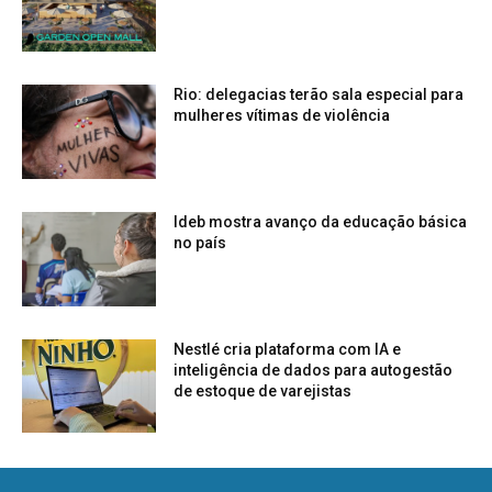
Rio: delegacias terão sala especial para
mulheres vítimas de violência
Ideb mostra avanço da educação básica
no país
Nestlé cria plataforma com IA e
inteligência de dados para autogestão
de estoque de varejistas