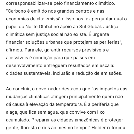
corresponsabilizar-se pelo financiamento climático.
“Carbono é emitido nos grandes centros e nas
economias de alta emissão. Isso nos faz perguntar qual o
papel do Norte Global no apoio ao Sul Global. Justiça
climática sem justiça social não existe. É urgente
financiar soluções urbanas que protejam as periferias”,
afirmou. Para ele, garantir recursos previsíveis e
acessíveis é condição para que países em
desenvolvimento entreguem resultados em escala:
cidades sustentáveis, inclusão e redução de emissões.
Ao concluir, o governador destacou que “os impactos das
mudanças climáticas atingem principalmente quem não
dá causa à elevação da temperatura. É a periferia que
alaga, que fica sem água, que convive com lixo
acumulado. Preparar as cidades amazônicas é proteger
gente, floresta e rios ao mesmo tempo.” Helder reforçou