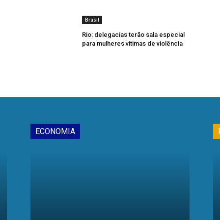
Brasil
Rio: delegacias terão sala especial
para mulheres vítimas de violência
ECONOMIA