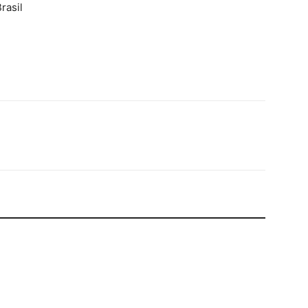
rasil