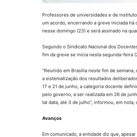
Professores de universidades e de institut
um acordo, encerrando a greve iniciada há 
nesse domingo (23) e será assinado na quart
Segundo o Sindicato Nacional dos Docentes
fim da greve se inicia nesta segunda-feira 
“Reunido em Brasília neste fim de semana, 
a sistematização dos resultados deliberado
17 e 21 de junho, a categoria docente defin
pelo governo, a ser realizada em 26 de junh
tal data, até 3 de julho”, informou, em nota,
Avanços
Em comunicado, a entidade diz que, apesar