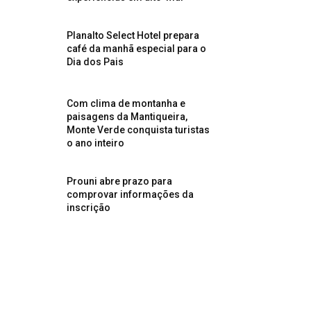
Planalto Select Hotel prepara
café da manhã especial para o
Dia dos Pais
Com clima de montanha e
paisagens da Mantiqueira,
Monte Verde conquista turistas
o ano inteiro
Prouni abre prazo para
comprovar informações da
inscrição