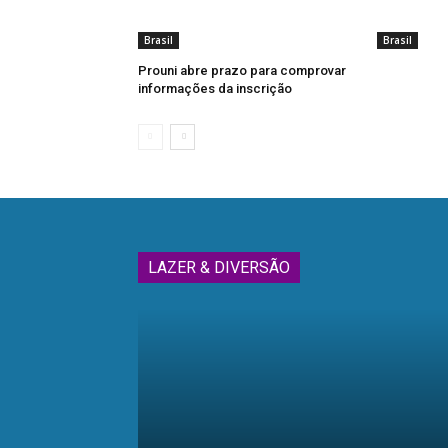
Brasil
Brasil
Prouni abre prazo para comprovar
informações da inscrição
LAZER & DIVERSÃO