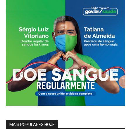
MAIS POPULARES HOJE