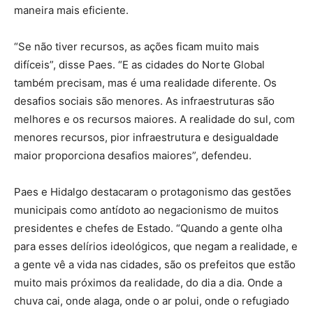
maneira mais eficiente.
“Se não tiver recursos, as ações ficam muito mais
difíceis”, disse Paes. “E as cidades do Norte Global
também precisam, mas é uma realidade diferente. Os
desafios sociais são menores. As infraestruturas são
melhores e os recursos maiores. A realidade do sul, com
menores recursos, pior infraestrutura e desigualdade
maior proporciona desafios maiores”, defendeu.
Paes e Hidalgo destacaram o protagonismo das gestões
municipais como antídoto ao negacionismo de muitos
presidentes e chefes de Estado. “Quando a gente olha
para esses delírios ideológicos, que negam a realidade, e
a gente vê a vida nas cidades, são os prefeitos que estão
muito mais próximos da realidade, do dia a dia. Onde a
chuva cai, onde alaga, onde o ar polui, onde o refugiado