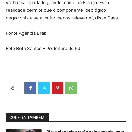
vai buscar a cidade grande, como na França. Essa
realidade permite que o componente ideológico
negacionista seja muito menos relevante”, disse Paes.
Fonte Agência Brasil
Foto Beth Santos – Prefeitura do RJ
CONFIRA TAMBÉM:
Rio: delegacias terão sala especial para