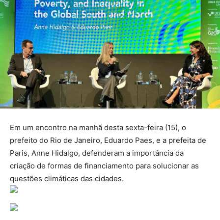
Em um encontro na manhã desta sexta-feira (15), o
prefeito do Rio de Janeiro, Eduardo Paes, e a prefeita de
Paris, Anne Hidalgo, defenderam a importância da
criação de formas de financiamento para solucionar as
questões climáticas das cidades.