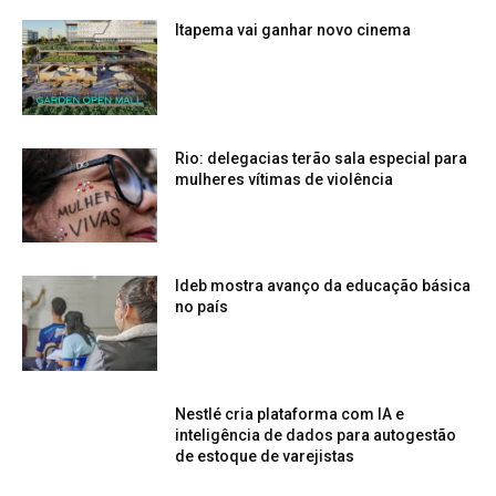
Itapema vai ganhar novo cinema
Rio: delegacias terão sala especial para
mulheres vítimas de violência
Ideb mostra avanço da educação básica
no país
Nestlé cria plataforma com IA e
inteligência de dados para autogestão
de estoque de varejistas