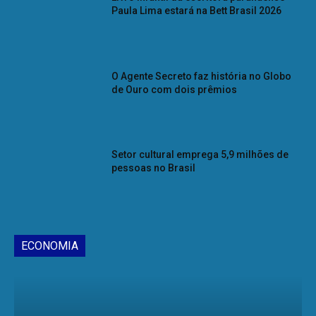
Paula Lima estará na Bett Brasil 2026
O Agente Secreto faz história no Globo
de Ouro com dois prêmios
Setor cultural emprega 5,9 milhões de
pessoas no Brasil
ECONOMIA