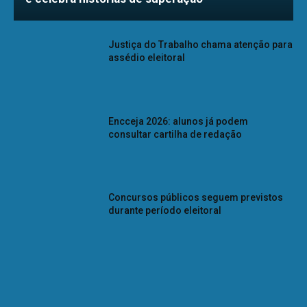
Justiça do Trabalho chama atenção para
assédio eleitoral
Encceja 2026: alunos já podem
consultar cartilha de redação
Concursos públicos seguem previstos
durante período eleitoral