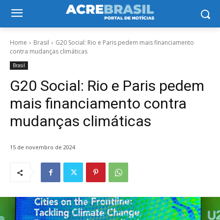
Home
Brasil
G20 Social: Rio e Paris pedem mais financiamento
contra mudanças climáticas
Brasil
G20 Social: Rio e Paris pedem
mais financiamento contra
mudanças climáticas
15 de novembro de 2024