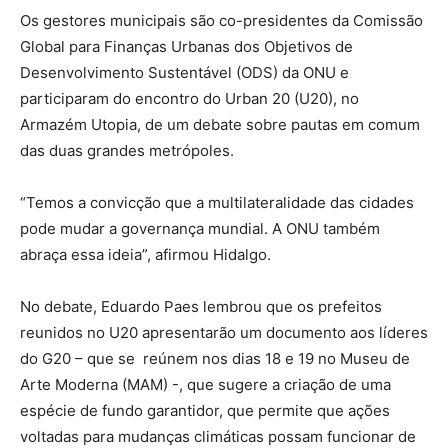
Os gestores municipais são co-presidentes da Comissão
Global para Finanças Urbanas dos Objetivos de
Desenvolvimento Sustentável (ODS) da ONU e
participaram do encontro do Urban 20 (U20), no
Armazém Utopia, de um debate sobre pautas em comum
das duas grandes metrópoles.
“Temos a convicção que a multilateralidade das cidades
pode mudar a governança mundial. A ONU também
abraça essa ideia”, afirmou Hidalgo.
No debate, Eduardo Paes lembrou que os prefeitos
reunidos no U20 apresentarão um documento aos líderes
do G20 – que se reúnem nos dias 18 e 19 no Museu de
Arte Moderna (MAM) -, que sugere a criação de uma
espécie de fundo garantidor, que permite que ações
voltadas para mudanças climáticas possam funcionar de