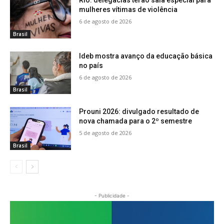
mulheres vítimas de violência
6 de agosto de 2026
Brasil
Ideb mostra avanço da educação básica
no país
6 de agosto de 2026
Brasil
Prouni 2026: divulgado resultado de
nova chamada para o 2º semestre
5 de agosto de 2026
Brasil
- Publicidade -