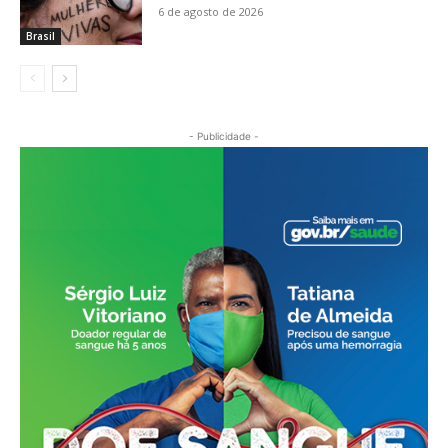
6 de agosto de 2026
Brasil
- Publicidade -