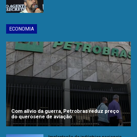
ECONOMIA
Com alívio da guerra, Petrobras reduz preço
do querosene de aviação