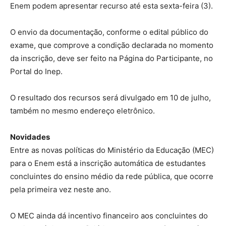
Enem podem apresentar recurso até esta sexta-feira (3).
O envio da documentação, conforme o edital público do
exame, que comprove a condição declarada no momento
da inscrição, deve ser feito na Página do Participante, no
Portal do Inep.
O resultado dos recursos será divulgado em 10 de julho,
também no mesmo endereço eletrônico.
Novidades
Entre as novas políticas do Ministério da Educação (MEC)
para o Enem está a inscrição automática de estudantes
concluintes do ensino médio da rede pública, que ocorre
pela primeira vez neste ano.
O MEC ainda dá incentivo financeiro aos concluintes do