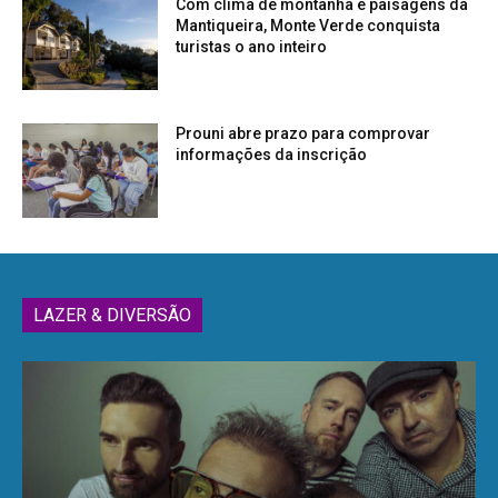
Com clima de montanha e paisagens da
Mantiqueira, Monte Verde conquista
turistas o ano inteiro
Prouni abre prazo para comprovar
informações da inscrição
LAZER & DIVERSÃO