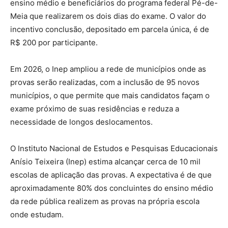
ensino médio e beneficiários do programa federal Pé-de-
Meia que realizarem os dois dias do exame. O valor do
incentivo conclusão, depositado em parcela única, é de
R$ 200 por participante.
Em 2026, o Inep ampliou a rede de municípios onde as
provas serão realizadas, com a inclusão de 95 novos
municípios, o que permite que mais candidatos façam o
exame próximo de suas residências e reduza a
necessidade de longos deslocamentos.
O Instituto Nacional de Estudos e Pesquisas Educacionais
Anísio Teixeira (Inep) estima alcançar cerca de 10 mil
escolas de aplicação das provas. A expectativa é de que
aproximadamente 80% dos concluintes do ensino médio
da rede pública realizem as provas na própria escola
onde estudam.