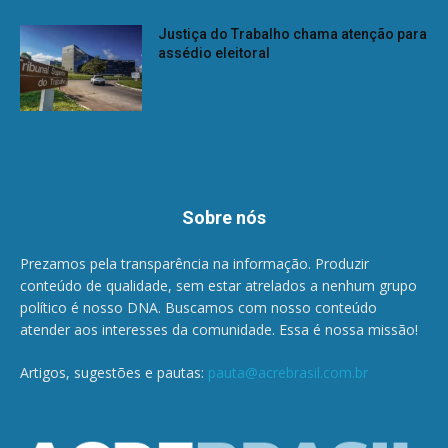
Justiça do Trabalho chama atenção para
assédio eleitoral
Sobre nós
Prezamos pela transparência na informação. Produzir
conteúdo de qualidade, sem estar atrelados a nenhum grupo
político é nosso DNA. Buscamos com nosso conteúdo
atender aos interesses da comunidade. Essa é nossa missão!
Artigos, sugestões e pautas:
pauta@acrebrasil.com.br