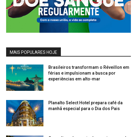
MAIS POPULARES HOJE
Brasileiros transformam o Réveillon em
férias e impulsionam a busca por
experiências em alto-mar
Planalto Select Hotel prepara café da
manhã especial para o Dia dos Pais