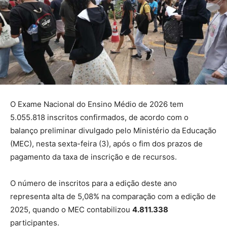
O Exame Nacional do Ensino Médio de 2026 tem
5.055.818 inscritos confirmados, de acordo com o
balanço preliminar divulgado pelo Ministério da Educação
(MEC), nesta sexta-feira (3), após o fim dos prazos de
pagamento da taxa de inscrição e de recursos.
O número de inscritos para a edição deste ano
representa alta de 5,08% na comparação com a edição de
2025, quando o MEC contabilizou
4.811.338
participantes.