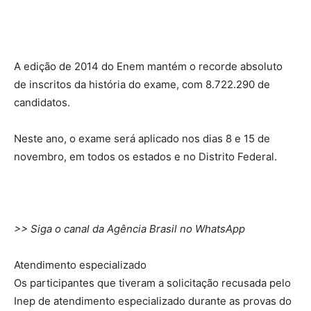
A edição de 2014 do Enem mantém o recorde absoluto
de inscritos da história do exame, com 8.722.290 de
candidatos.
Neste ano, o exame será aplicado nos dias 8 e 15 de
novembro, em todos os estados e no Distrito Federal.
>> Siga o canal da Agência Brasil no WhatsApp
Atendimento especializado
Os participantes que tiveram a solicitação recusada pelo
Inep de atendimento especializado durante as provas do