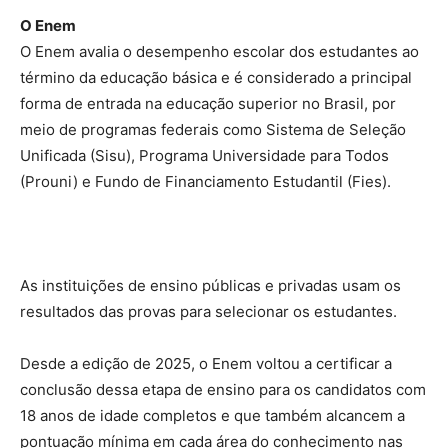
O Enem
O Enem avalia o desempenho escolar dos estudantes ao
término da educação básica e é considerado a principal
forma de entrada na educação superior no Brasil, por
meio de programas federais como Sistema de Seleção
Unificada (Sisu), Programa Universidade para Todos
(Prouni) e Fundo de Financiamento Estudantil (Fies).
As instituições de ensino públicas e privadas usam os
resultados das provas para selecionar os estudantes.
Desde a edição de 2025, o Enem voltou a certificar a
conclusão dessa etapa de ensino para os candidatos com
18 anos de idade completos e que também alcancem a
pontuação mínima em cada área do conhecimento nas