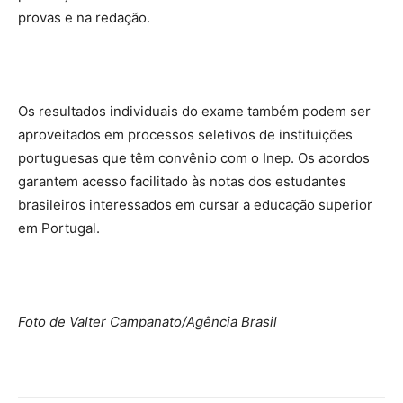
provas e na redação.
Os resultados individuais do exame também podem ser
aproveitados em processos seletivos de instituições
portuguesas que têm convênio com o Inep. Os acordos
garantem acesso facilitado às notas dos estudantes
brasileiros interessados em cursar a educação superior
em Portugal.
Foto de Valter Campanato/Agência Brasil