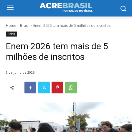
Home
Brasil
Enem 2026 tem mais de 5 milhões de inscritos
Brasil
Enem 2026 tem mais de 5
milhões de inscritos
3 de julho de 2026