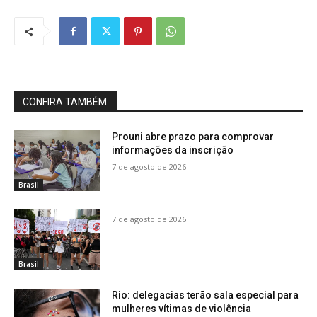
CONFIRA TAMBÉM:
Prouni abre prazo para comprovar
informações da inscrição
7 de agosto de 2026
Brasil
7 de agosto de 2026
Brasil
Rio: delegacias terão sala especial para
mulheres vítimas de violência