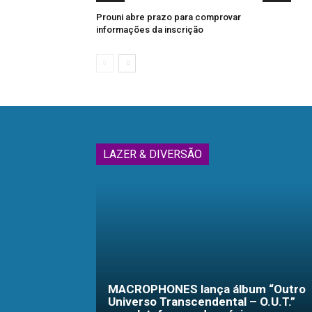
Prouni abre prazo para comprovar
informações da inscrição
LAZER & DIVERSÃO
MACROPHONES lança álbum “Outro
Universo Transcendental – O.U.T.”