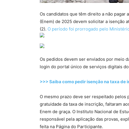
Os candidatos que têm direito a não pagar 
(Enem) de 2025 devem solicitar a isenção at
(2).
O período foi prorrogado pelo Ministér
Os pedidos devem ser enviados por meio da
login do portal único de serviços digitais do
>>> Saiba como pedir isenção na taxa de 
O mesmo prazo deve ser respeitado pelos p
gratuidade da taxa de inscrição, faltaram a
Enem de graça. O Instituto Nacional de Estu
responsável pela aplicação das provas, expl
feita na Página do Participante.