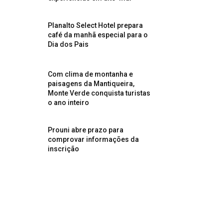
Planalto Select Hotel prepara
café da manhã especial para o
Dia dos Pais
Com clima de montanha e
paisagens da Mantiqueira,
Monte Verde conquista turistas
o ano inteiro
Prouni abre prazo para
comprovar informações da
inscrição