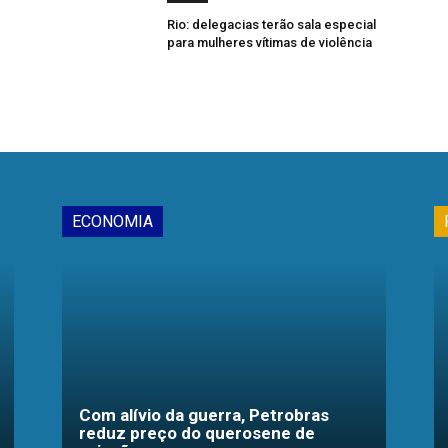
Rio: delegacias terão sala especial
para mulheres vítimas de violência
ECONOMIA
Com alívio da guerra, Petrobras
reduz preço do querosene de