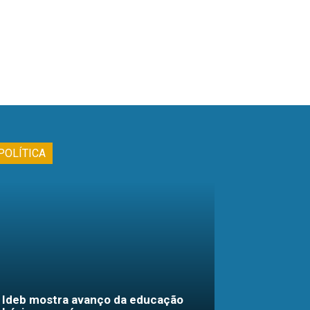
POLÍTICA
Ideb mostra avanço da educação