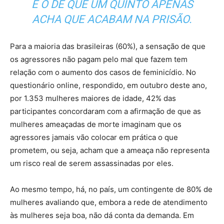
E O DE QUE UM QUINTO APENAS
ACHA QUE ACABAM NA PRISÃO.
Para a maioria das brasileiras (60%), a sensação de que
os agressores não pagam pelo mal que fazem tem
relação com o aumento dos casos de feminicídio. No
questionário online, respondido, em outubro deste ano,
por 1.353 mulheres maiores de idade, 42% das
participantes concordaram com a afirmação de que as
mulheres ameaçadas de morte imaginam que os
agressores jamais vão colocar em prática o que
prometem, ou seja, acham que a ameaça não representa
um risco real de serem assassinadas por eles.
Ao mesmo tempo, há, no país, um contingente de 80% de
mulheres avaliando que, embora a rede de atendimento
às mulheres seja boa, não dá conta da demanda. Em