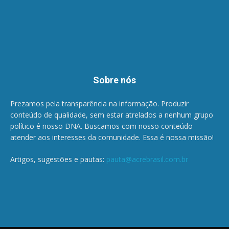
Sobre nós
Prezamos pela transparência na informação. Produzir
conteúdo de qualidade, sem estar atrelados a nenhum grupo
político é nosso DNA. Buscamos com nosso conteúdo
atender aos interesses da comunidade. Essa é nossa missão!
Artigos, sugestões e pautas:
pauta@acrebrasil.com.br