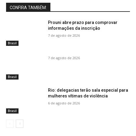
CONFIRA TAMBÉM:
Prouni abre prazo para comprovar
informações da inscrição
7 de agosto de 2026
Brasil
7 de agosto de 2026
Brasil
Rio: delegacias terão sala especial para
mulheres vítimas de violência
6 de agosto de 2026
Brasil