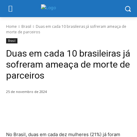
Home
Brasil
Duas em cada 10 brasileiras já sofreram ameaça de
morte de parceiros
Brasil
Duas em cada 10 brasileiras já
sofreram ameaça de morte de
parceiros
25 de novembro de 2024
No Brasil, duas em cada dez mulheres (21%) já foram