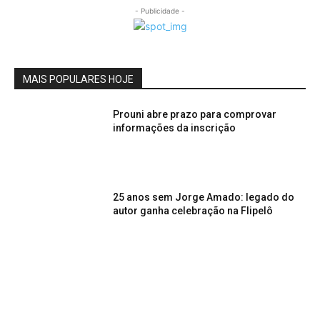
- Publicidade -
MAIS POPULARES HOJE
Prouni abre prazo para comprovar
informações da inscrição
25 anos sem Jorge Amado: legado do
autor ganha celebração na Flipelô