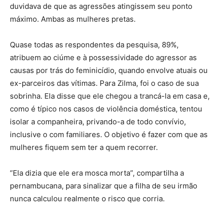
duvidava de que as agressões atingissem seu ponto
máximo. Ambas as mulheres pretas.
Quase todas as respondentes da pesquisa, 89%,
atribuem ao ciúme e à possessividade do agressor as
causas por trás do feminicídio, quando envolve atuais ou
ex-parceiros das vítimas. Para Zilma, foi o caso de sua
sobrinha. Ela disse que ele chegou a trancá-la em casa e,
como é típico nos casos de violência doméstica, tentou
isolar a companheira, privando-a de todo convívio,
inclusive o com familiares. O objetivo é fazer com que as
mulheres fiquem sem ter a quem recorrer.
“Ela dizia que ele era mosca morta”, compartilha a
pernambucana, para sinalizar que a filha de seu irmão
nunca calculou realmente o risco que corria.