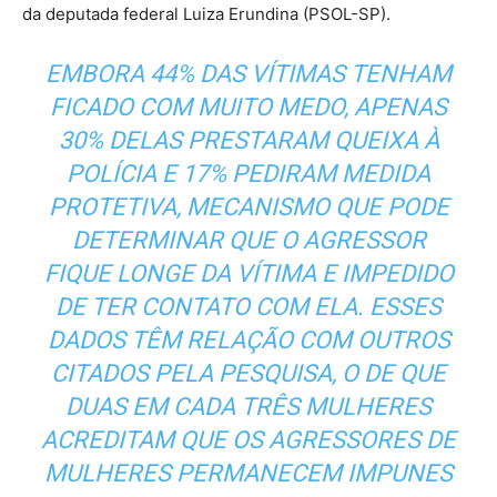
da deputada federal Luiza Erundina (PSOL-SP).
EMBORA 44% DAS VÍTIMAS TENHAM
FICADO COM MUITO MEDO, APENAS
30% DELAS PRESTARAM QUEIXA À
POLÍCIA E 17% PEDIRAM MEDIDA
PROTETIVA, MECANISMO QUE PODE
DETERMINAR QUE O AGRESSOR
FIQUE LONGE DA VÍTIMA E IMPEDIDO
DE TER CONTATO COM ELA. ESSES
DADOS TÊM RELAÇÃO COM OUTROS
CITADOS PELA PESQUISA, O DE QUE
DUAS EM CADA TRÊS MULHERES
ACREDITAM QUE OS AGRESSORES DE
MULHERES PERMANECEM IMPUNES