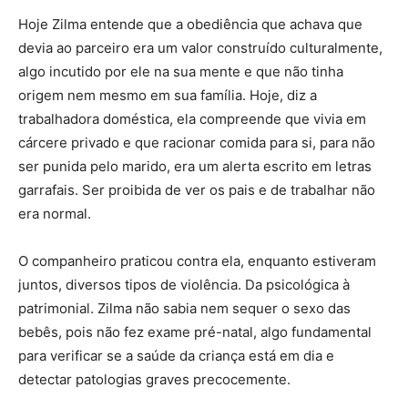
Hoje Zilma entende que a obediência que achava que
devia ao parceiro era um valor construído culturalmente,
algo incutido por ele na sua mente e que não tinha
origem nem mesmo em sua família. Hoje, diz a
trabalhadora doméstica, ela compreende que vivia em
cárcere privado e que racionar comida para si, para não
ser punida pelo marido, era um alerta escrito em letras
garrafais. Ser proibida de ver os pais e de trabalhar não
era normal.
O companheiro praticou contra ela, enquanto estiveram
juntos, diversos tipos de violência. Da psicológica à
patrimonial. Zilma não sabia nem sequer o sexo das
bebês, pois não fez exame pré-natal, algo fundamental
para verificar se a saúde da criança está em dia e
detectar patologias graves precocemente.