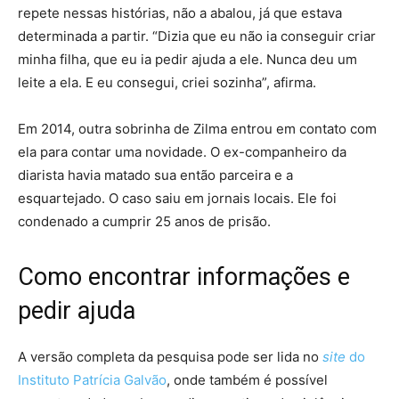
repete nessas histórias, não a abalou, já que estava
determinada a partir. “Dizia que eu não ia conseguir criar
minha filha, que eu ia pedir ajuda a ele. Nunca deu um
leite a ela. E eu consegui, criei sozinha”, afirma.
Em 2014, outra sobrinha de Zilma entrou em contato com
ela para contar uma novidade. O ex-companheiro da
diarista havia matado sua então parceira e a
esquartejado. O caso saiu em jornais locais. Ele foi
condenado a cumprir 25 anos de prisão.
Como encontrar informações e
pedir ajuda
A versão completa da pesquisa pode ser lida no
site
do
Instituto Patrícia Galvão
, onde também é possível