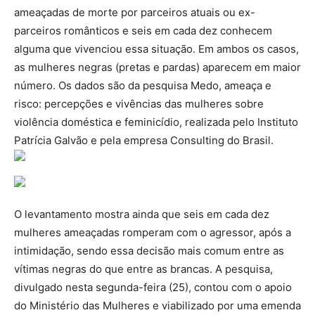
ameaçadas de morte por parceiros atuais ou ex-
parceiros românticos e seis em cada dez conhecem
alguma que vivenciou essa situação. Em ambos os casos,
as mulheres negras (pretas e pardas) aparecem em maior
número. Os dados são da pesquisa Medo, ameaça e
risco: percepções e vivências das mulheres sobre
violência doméstica e feminicídio, realizada pelo Instituto
Patrícia Galvão e pela empresa Consulting do Brasil.
O levantamento mostra ainda que seis em cada dez
mulheres ameaçadas romperam com o agressor, após a
intimidação, sendo essa decisão mais comum entre as
vítimas negras do que entre as brancas. A pesquisa,
divulgado nesta segunda-feira (25), contou com o apoio
do Ministério das Mulheres e viabilizado por uma emenda