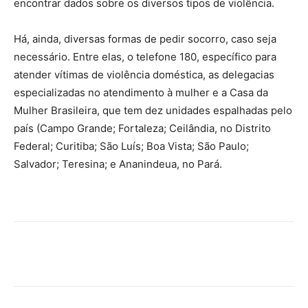
encontrar dados sobre os diversos tipos de violência.
Há, ainda, diversas formas de pedir socorro, caso seja
necessário. Entre elas, o telefone 180, específico para
atender vítimas de violência doméstica, as delegacias
especializadas no atendimento à mulher e a Casa da
Mulher Brasileira, que tem dez unidades espalhadas pelo
país (Campo Grande; Fortaleza; Ceilândia, no Distrito
Federal; Curitiba; São Luís; Boa Vista; São Paulo;
Salvador; Teresina; e Ananindeua, no Pará.