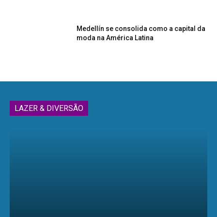
Medellín se consolida como a capital da
moda na América Latina
LAZER & DIVERSÃO