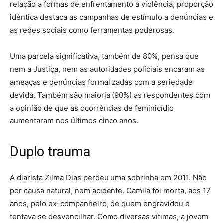
relação a formas de enfrentamento à violência, proporção
idêntica destaca as campanhas de estímulo a denúncias e
as redes sociais como ferramentas poderosas.
Uma parcela significativa, também de 80%, pensa que
nem a Justiça, nem as autoridades policiais encaram as
ameaças e denúncias formalizadas com a seriedade
devida. Também são maioria (90%) as respondentes com
a opinião de que as ocorrências de feminicídio
aumentaram nos últimos cinco anos.
Duplo trauma
A diarista Zilma Dias perdeu uma sobrinha em 2011. Não
por causa natural, nem acidente. Camila foi morta, aos 17
anos, pelo ex-companheiro, de quem engravidou e
tentava se desvencilhar. Como diversas vítimas, a jovem