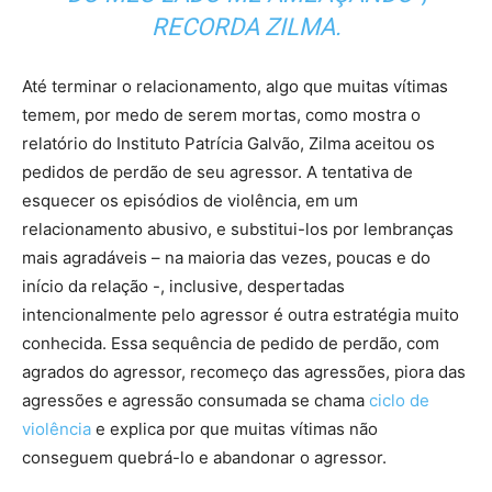
RECORDA ZILMA.
Até terminar o relacionamento, algo que muitas vítimas
temem, por medo de serem mortas, como mostra o
relatório do Instituto Patrícia Galvão, Zilma aceitou os
pedidos de perdão de seu agressor. A tentativa de
esquecer os episódios de violência, em um
relacionamento abusivo, e substitui-los por lembranças
mais agradáveis – na maioria das vezes, poucas e do
início da relação -, inclusive, despertadas
intencionalmente pelo agressor é outra estratégia muito
conhecida. Essa sequência de pedido de perdão, com
agrados do agressor, recomeço das agressões, piora das
agressões e agressão consumada se chama
ciclo de
violência
e explica por que muitas vítimas não
conseguem quebrá-lo e abandonar o agressor.