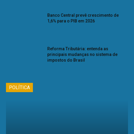
Banco Central prevê crescimento de
1,6% para o PIB em 2026
Reforma Tributária: entenda as
principais mudanças no sistema de
impostos do Brasil
POLÍTICA