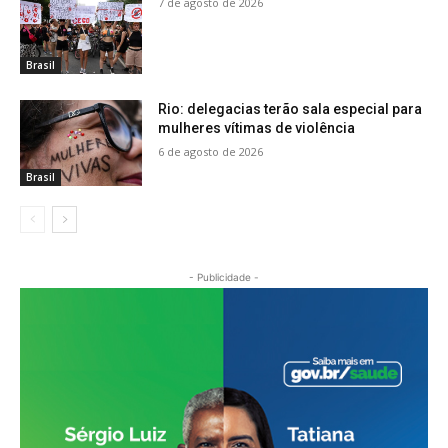
7 de agosto de 2026
Brasil
Rio: delegacias terão sala especial para
mulheres vítimas de violência
6 de agosto de 2026
Brasil
- Publicidade -