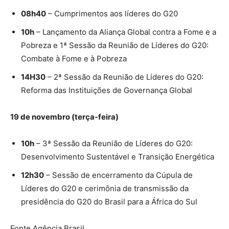
08h40
– Cumprimentos aos líderes do G20
10h
– Lançamento da Aliança Global contra a Fome e a
Pobreza e 1ª Sessão da Reunião de Líderes do G20:
Combate à Fome e à Pobreza
14H30
– 2ª Sessão da Reunião de Líderes do G20:
Reforma das Instituições de Governança Global
19 de novembro (terça-feira)
10h
– 3ª Sessão da Reunião de Líderes do G20:
Desenvolvimento Sustentável e Transição Energética
12h30
– Sessão de encerramento da Cúpula de
Líderes do G20 e cerimônia de transmissão da
presidência do G20 do Brasil para a África do Sul
Fonte Agência Brasil