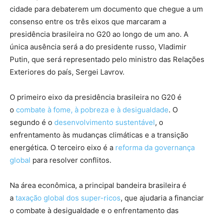
cidade para debaterem um documento que chegue a um
consenso entre os três eixos que marcaram a
presidência brasileira no G20 ao longo de um ano. A
única ausência será a do presidente russo, Vladimir
Putin, que será representado pelo ministro das Relações
Exteriores do país, Sergei Lavrov.
O primeiro eixo da presidência brasileira no G20 é
o
combate à fome, à pobreza e à desigualdade
. O
segundo é o
desenvolvimento sustentável
, o
enfrentamento às mudanças climáticas e a transição
energética. O terceiro eixo é a
reforma da governança
global
para resolver conflitos.
Na área econômica, a principal bandeira brasileira é
a
taxação global dos super-ricos
, que ajudaria a financiar
o combate à desigualdade e o enfrentamento das