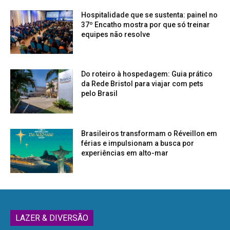
Hospitalidade que se sustenta: painel no
37º Encatho mostra por que só treinar
equipes não resolve
Do roteiro à hospedagem: Guia prático
da Rede Bristol para viajar com pets
pelo Brasil
Brasileiros transformam o Réveillon em
férias e impulsionam a busca por
experiências em alto-mar
LAZER & DIVERSÃO