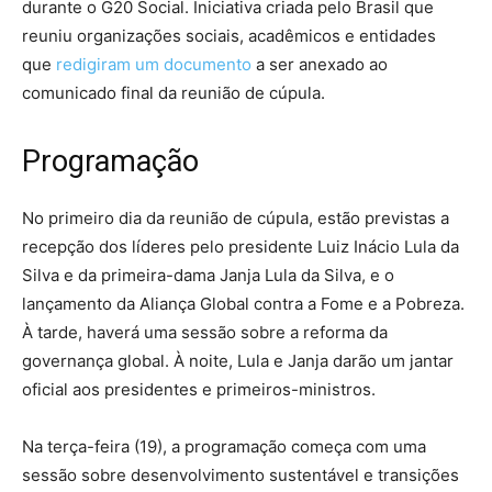
durante o G20 Social. Iniciativa criada pelo Brasil que
reuniu organizações sociais, acadêmicos e entidades
que
redigiram um documento
a ser anexado ao
comunicado final da reunião de cúpula.
Programação
No primeiro dia da reunião de cúpula, estão previstas a
recepção dos líderes pelo presidente Luiz Inácio Lula da
Silva e da primeira-dama Janja Lula da Silva, e o
lançamento da Aliança Global contra a Fome e a Pobreza.
À tarde, haverá uma sessão sobre a reforma da
governança global. À noite, Lula e Janja darão um jantar
oficial aos presidentes e primeiros-ministros.
Na terça-feira (19), a programação começa com uma
sessão sobre desenvolvimento sustentável e transições