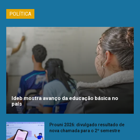
POLÍTICA
Ideb mostra avanço da educação básica no
país
Prouni 2026: divulgado resultado de
nova chamada para o 2º semestre