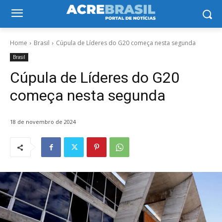
Home
Brasil
Cúpula de Líderes do G20 começa nesta segunda
Brasil
Cúpula de Líderes do G20
começa nesta segunda
18 de novembro de 2024