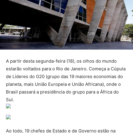
A partir desta segunda-feira (18), os olhos do mundo
estarão voltados para o Rio de Janeiro. Começa a Cúpula
de Líderes do G20 (grupo das 19 maiores economias do
planeta, mais União Europeia e União Africana), onde o
Brasil passará a presidência do grupo para a África do
Sul.
Ao todo, 19 chefes de Estado e de Governo estão na