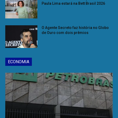
Paula Lima estará na Bett Brasil 2026
O Agente Secreto faz história no Globo
de Ouro com dois prêmios
ECONOMIA