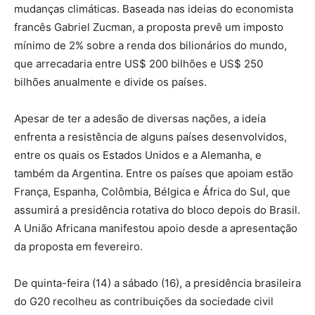
mudanças climáticas. Baseada nas ideias do economista
francês Gabriel Zucman, a proposta prevê um imposto
mínimo de 2% sobre a renda dos bilionários do mundo,
que arrecadaria entre US$ 200 bilhões e US$ 250
bilhões anualmente e divide os países.
Apesar de ter a adesão de diversas nações, a ideia
enfrenta a resistência de alguns países desenvolvidos,
entre os quais os Estados Unidos e a Alemanha, e
também da Argentina. Entre os países que apoiam estão
França, Espanha, Colômbia, Bélgica e África do Sul, que
assumirá a presidência rotativa do bloco depois do Brasil.
A União Africana manifestou apoio desde a apresentação
da proposta em fevereiro.
De quinta-feira (14) a sábado (16), a presidência brasileira
do G20 recolheu as contribuições da sociedade civil