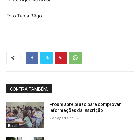
Foto Tânia Rêgo
CONFIRA TAMBÉM:
Prouni abre prazo para comprovar
informações da inscrição
7 de agosto de 2026
Brasil