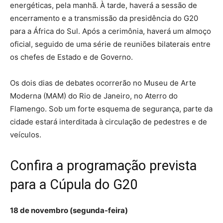
energéticas, pela manhã. À tarde, haverá a sessão de
encerramento e a transmissão da presidência do G20
para a África do Sul. Após a cerimônia, haverá um almoço
oficial, seguido de uma série de reuniões bilaterais entre
os chefes de Estado e de Governo.
Os dois dias de debates ocorrerão no Museu de Arte
Moderna (MAM) do Rio de Janeiro, no Aterro do
Flamengo. Sob um forte esquema de segurança, parte da
cidade estará interditada à circulação de pedestres e de
veículos.
Confira a programação prevista
para a Cúpula do G20
18 de novembro (segunda-feira)