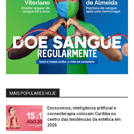
MAIS POPULARES HOJE
Exossomos, inteligência artificial e
corneoterapia colocam Curitiba no
centro das tendências da estética em
2026