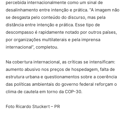
percebida internacionalmente como um sinal de
desalinhamento entre intenção e prática. “A imagem não
se desgasta pelo conteúdo do discurso, mas pela
distância entre intenção e prática. Esse tipo de
descompasso é rapidamente notado por outros países,
por organizações multilaterais e pela imprensa
internacional”, completou.
Na cobertura internacional, as críticas se intensificam:
aumento abusivo nos preços de hospedagem, falta de
estrutura urbana e questionamentos sobre a coerência
das políticas ambientais do governo federal reforçam o
clima de cautela em torno da COP-30.
Foto Ricardo Stuckert – PR