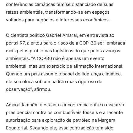
conferências climáticas têm se distanciado de suas
raízes ambientais, transformando-se em espaços
voltados para negócios e interesses econômicos.
O cientista político Gabriel Amaral, em entrevista ao
portal R7, alertou para o risco de a COP-30 ser lembrada
mais pelos problemas logísticos do que pelos avanços
ambientais. “A COP30 não é apenas um evento
ambiental, mas um exercício de afirmação internacional.
Quando um país assume o papel de liderança climática,
ele se coloca sob um padrão mais rigoroso de
observação”, afirmou.
Amaral também destacou a incoerência entre o discurso
presidencial contra os combustíveis fósseis e a recente
autorização para exploração de petróleo na Margem
Equatorial. Segundo ele, essa contradição tem sido