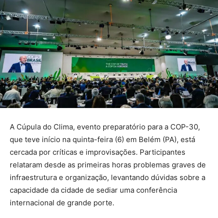
A Cúpula do Clima, evento preparatório para a COP-30,
que teve início na quinta-feira (6) em Belém (PA), está
cercada por críticas e improvisações. Participantes
relataram desde as primeiras horas problemas graves de
infraestrutura e organização, levantando dúvidas sobre a
capacidade da cidade de sediar uma conferência
internacional de grande porte.