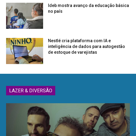
Ideb mostra avanço da educação básica
no país
Nestlé cria plataforma com IA e
inteligência de dados para autogestão
de estoque de varejistas
LAZER & DIVERSÃO