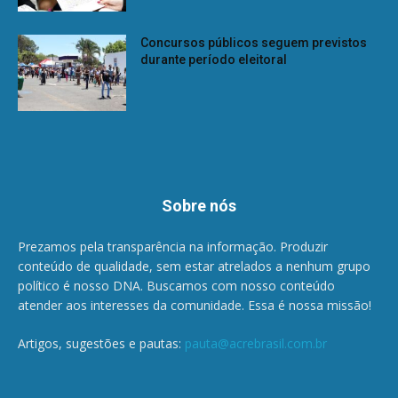
Concursos públicos seguem previstos
durante período eleitoral
Sobre nós
Prezamos pela transparência na informação. Produzir
conteúdo de qualidade, sem estar atrelados a nenhum grupo
político é nosso DNA. Buscamos com nosso conteúdo
atender aos interesses da comunidade. Essa é nossa missão!
Artigos, sugestões e pautas:
pauta@acrebrasil.com.br