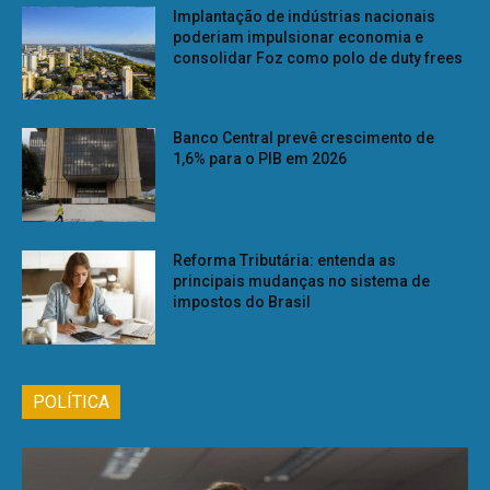
Implantação de indústrias nacionais
poderiam impulsionar economia e
consolidar Foz como polo de duty frees
Banco Central prevê crescimento de
1,6% para o PIB em 2026
Reforma Tributária: entenda as
principais mudanças no sistema de
impostos do Brasil
POLÍTICA