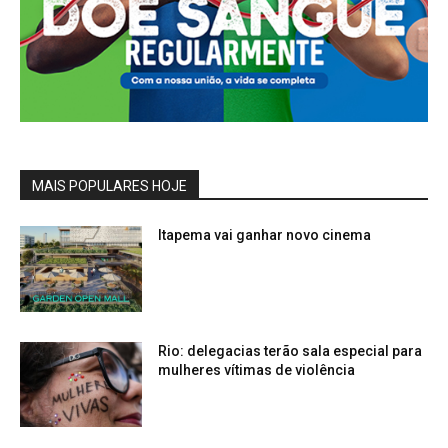
MAIS POPULARES HOJE
Itapema vai ganhar novo cinema
Rio: delegacias terão sala especial para
mulheres vítimas de violência