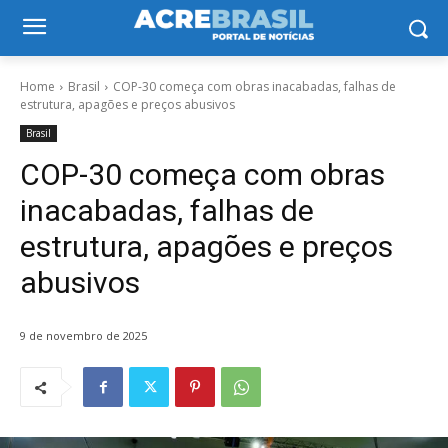
Home
Brasil
COP-30 começa com obras inacabadas, falhas de
estrutura, apagões e preços abusivos
Brasil
COP-30 começa com obras
inacabadas, falhas de
estrutura, apagões e preços
abusivos
9 de novembro de 2025