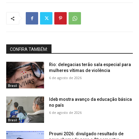
CONFIRA TAMBÉM:
Rio: delegacias terão sala especial para
mulheres vítimas de violência
6 de agosto de 2026
Brasil
Ideb mostra avanço da educação básica
no país
6 de agosto de 2026
Brasil
Prouni 2026: divulgado resultado de