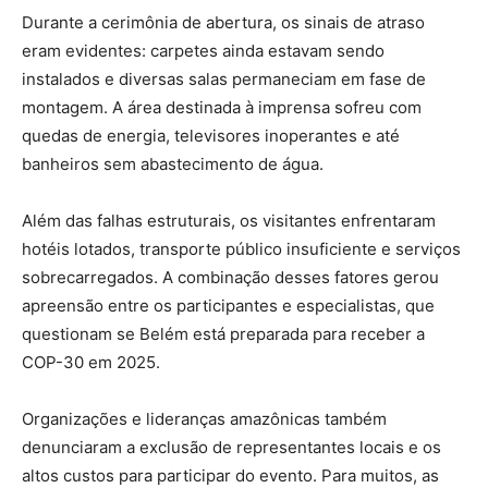
Durante a cerimônia de abertura, os sinais de atraso
eram evidentes: carpetes ainda estavam sendo
instalados e diversas salas permaneciam em fase de
montagem. A área destinada à imprensa sofreu com
quedas de energia, televisores inoperantes e até
banheiros sem abastecimento de água.
Além das falhas estruturais, os visitantes enfrentaram
hotéis lotados, transporte público insuficiente e serviços
sobrecarregados. A combinação desses fatores gerou
apreensão entre os participantes e especialistas, que
questionam se Belém está preparada para receber a
COP-30 em 2025.
Organizações e lideranças amazônicas também
denunciaram a exclusão de representantes locais e os
altos custos para participar do evento. Para muitos, as