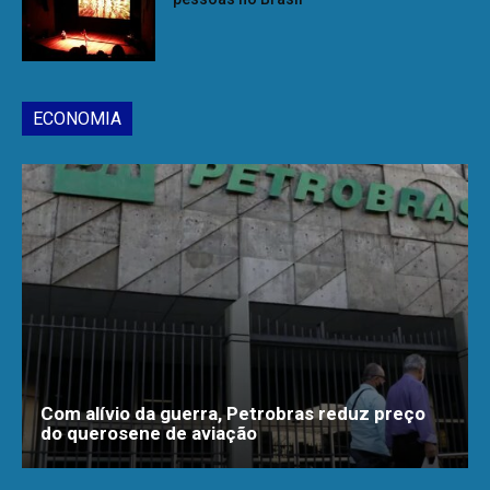
ECONOMIA
Com alívio da guerra, Petrobras reduz preço
do querosene de aviação