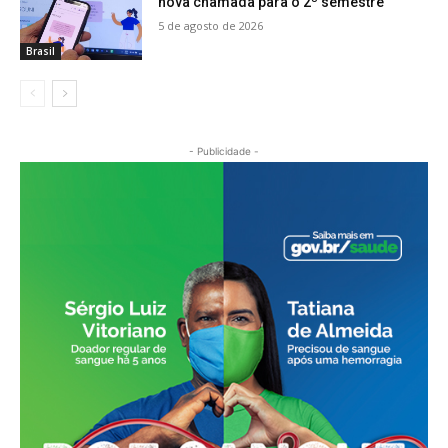
nova chamada para o 2º semestre
5 de agosto de 2026
Brasil
- Publicidade -