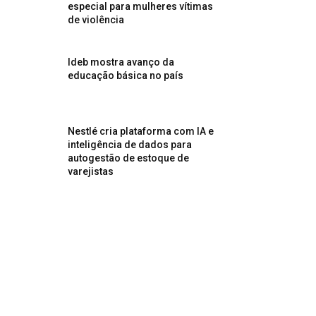
especial para mulheres vítimas
de violência
Ideb mostra avanço da
educação básica no país
Nestlé cria plataforma com IA e
inteligência de dados para
autogestão de estoque de
varejistas