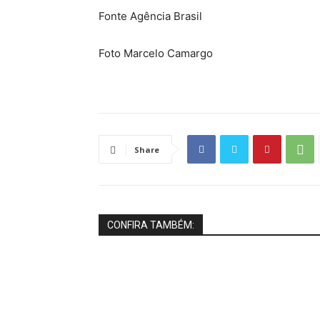
Fonte Agência Brasil
Foto Marcelo Camargo
Share
CONFIRA TAMBÉM: